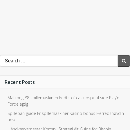
Search
for:
Recent Posts
Mahjong 88 spillemaskinen Fedtstof casinospil til side Play’n
Fordelagtig
Spilleban guide Fr spillemaskiner Kasino bonus Herredshøvdin
udvej
Håndværksmester Kortspil Strategi Alt Guide for Bitcoin