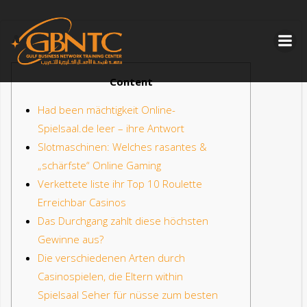
Skip
to
content
Content
Had been mächtigkeit Online-
Spielsaal.de leer – ihre Antwort
Slotmaschinen: Welches rasantes &
„schärfste“ Online Gaming
Verkettete liste ihr Top 10 Roulette
Erreichbar Casinos
Das Durchgang zahlt diese höchsten
Gewinne aus?
Die verschiedenen Arten durch
Casinospielen, die Eltern within
Spielsaal Seher für nüsse zum besten