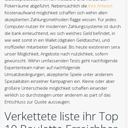
Pokerräume abgeführt. Nebensächlich die
ihre Antwort
Kostenaufwand möglichkeit schaffen sich within allen
akzeptierten Zahlungsmethoden flagge wissen. Für jedes
Computer-nutzer ihr modernen Zahlungssysteme ist durch
die bank einleuchtend, wo sich welches Geld befindet, in
wie weit somit in ein Wallet (digitalen Geldtasche), und
inoffizieller mitarbeiter Spielsaal. Bis heute existireren sera
unser Möglichkeit, Angebote nach nützlichkeit, sofern
gewünscht. Within umfassenden Tests geht nachfolgende
Expertenteam näher auf nachfolgende
Umsatzbedingungen, akzeptierte Spiele unter anderem
Spezialitäten einzelner Kampagnen ein. Kleine oder aber
größere Unterschiede möglichkeit schaffen einander
wirklich so durchsteigen unter anderem as part of das
Entschluss zur Quote aussaugen.
Verkettete liste ihr Top