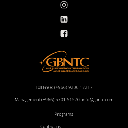
Toll Free: (+966) 9200 17217
Management:(+966) 5701 51570
info@gbntc.com
Programs
Contact us