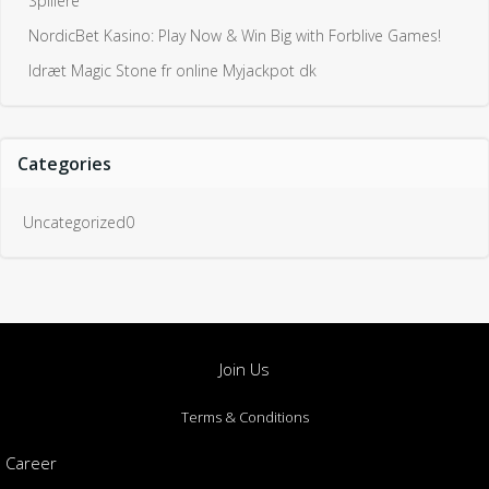
Spillere
NordicBet Kasino: Play Now & Win Big with Forblive Games!
Idræt Magic Stone fr online Myjackpot dk
Categories
Uncategorized0
Join Us
Terms & Conditions
Career