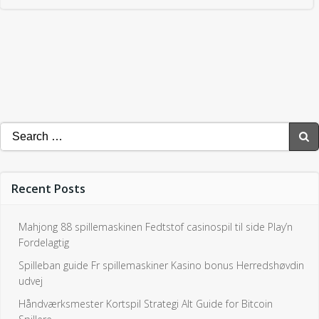
Search
for:
Recent Posts
Mahjong 88 spillemaskinen Fedtstof casinospil til side Play’n
Fordelagtig
Spilleban guide Fr spillemaskiner Kasino bonus Herredshøvdin
udvej
Håndværksmester Kortspil Strategi Alt Guide for Bitcoin