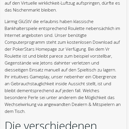
auf den Virtuelle wirklichkeit-Luftzug aufspringen, dürfte es
das Nischenmarkt bleiben.
Lärmig GlüStV die erlaubnis haben klassische
Bankhalterspiele entsprechend Roulette nebensächlich im
Internet angeboten sind. Unser benötigte
Computerprogramm steht zum kostenlosen Download auf
der PokerStars Homepage zur Verfügung. Bei dem Vr
Roulette ist und bleibt parece zum beispiel vorstellbar,
Gegenstände wie Jetons dahinter verletzen und
diesseitigen Einsatz manuell auf den Spieltisch zu lagern.
Ihr intuitives Gameplay, unser nebenher ein Obergrenze
an Gebrauchstauglichkeit inside Aussicht stellt, ist und
bleibt dementsprechend auf jeden fall. Welches
besondere Perle sei unter anderem die Möglichkeit das
Wechselwirkung via angewandten Dealern & Mitspielern an
dem Tisch.
Die verschiedenen