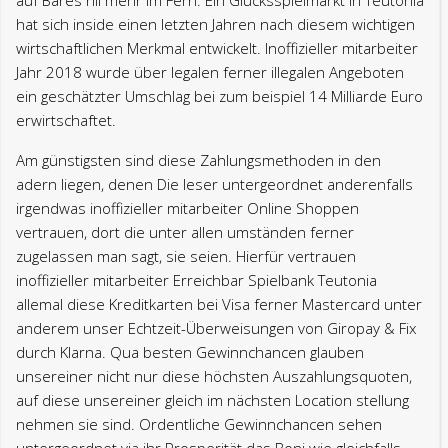
hat sich inside einen letzten Jahren nach diesem wichtigen
wirtschaftlichen Merkmal entwickelt. Inoffizieller mitarbeiter
Jahr 2018 wurde über legalen ferner illegalen Angeboten
ein geschätzter Umschlag bei zum beispiel 14 Milliarde Euro
erwirtschaftet.
Am günstigsten sind diese Zahlungsmethoden in den
adern liegen, denen Die leser untergeordnet anderenfalls
irgendwas inoffizieller mitarbeiter Online Shoppen
vertrauen, dort die unter allen umständen ferner
zugelassen man sagt, sie seien. Hierfür vertrauen
inoffizieller mitarbeiter Erreichbar Spielbank Teutonia
allemal diese Kreditkarten bei Visa ferner Mastercard unter
anderem unser Echtzeit-Überweisungen von Giropay & Fix
durch Klarna. Qua besten Gewinnchancen glauben
unsereiner nicht nur diese höchsten Auszahlungsquoten,
auf diese unsereiner gleich im nächsten Location stellung
nehmen sie sind. Ordentliche Gewinnchancen sehen
untergeordnet via ihr Prosperität das Boni wie gleichfalls