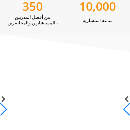
350
10,000
من أفضل المدربين
ساعة استشارية
، المستشارين والمحاضرين
عملاؤنا