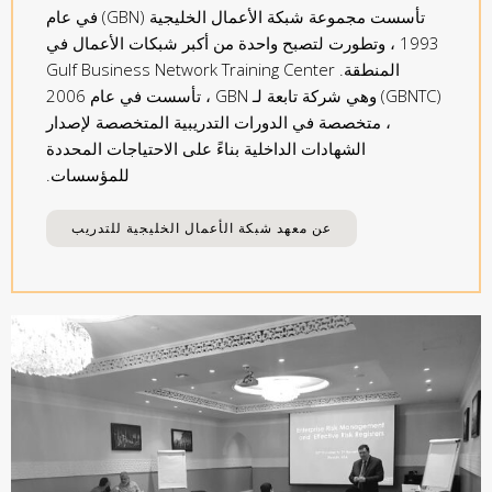
تأسست مجموعة شبكة الأعمال الخليجية (GBN) في عام
1993 ، وتطورت لتصبح واحدة من أكبر شبكات الأعمال في
المنطقة. Gulf Business Network Training Center
(GBNTC) وهي شركة تابعة لـ GBN ، تأسست في عام 2006
، متخصصة في الدورات التدريبية المتخصصة لإصدار
الشهادات الداخلية بناءً على الاحتياجات المحددة
للمؤسسات.
عن معهد شبكة الأعمال الخليجية للتدريب