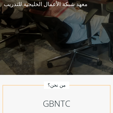
معهد شبكة الأعمال الخليجية للتدريب
من نحن؟
GBNTC