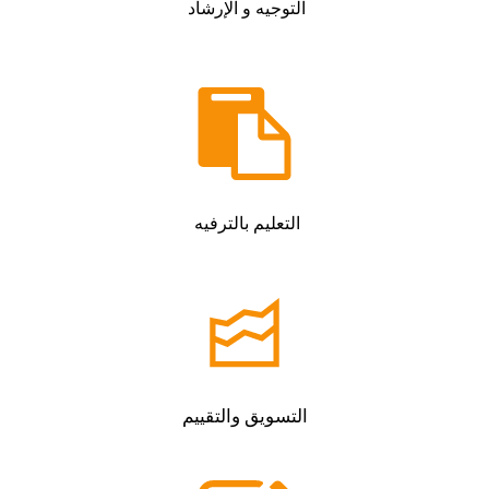
التوجيه و الإرشاد
التعليم بالترفيه
التسويق والتقييم