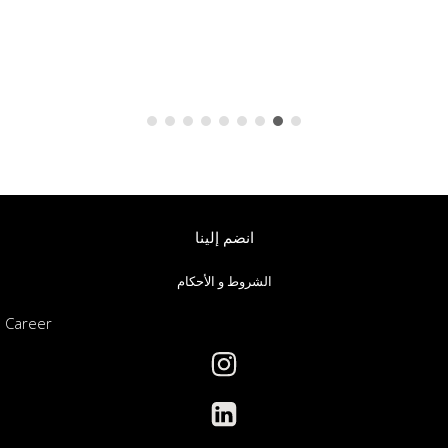
انضم إلينا
الشروط و الأحكام
Career