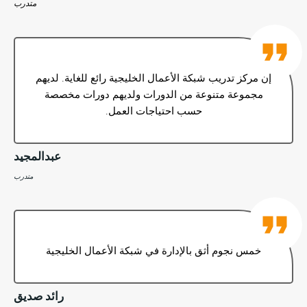
متدرب
إن مركز تدريب شبكة الأعمال الخليجية رائع للغاية. لديهم
مجموعة متنوعة من الدورات ولديهم دورات مخصصة
حسب احتياجات العمل.
عبدالمجيد
متدرب
خمس نجوم أثق بالإدارة في شبكة الأعمال الخليجية
رائد صديق