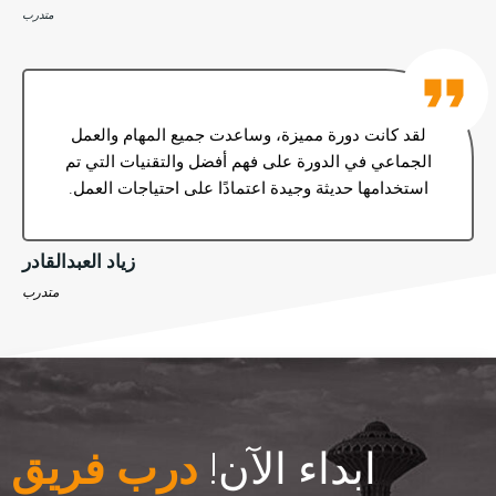
متدرب
لقد كانت دورة مميزة، وساعدت جميع المهام والعمل
الجماعي في الدورة على فهم أفضل والتقنيات التي تم
استخدامها حديثة وجيدة اعتمادًا على احتياجات العمل.
زياد العبدالقادر
متدرب
ابداء الآن!
درب فريق