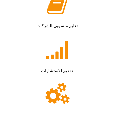
تعليم منسوبي الشركات
تقديم الاستشارات