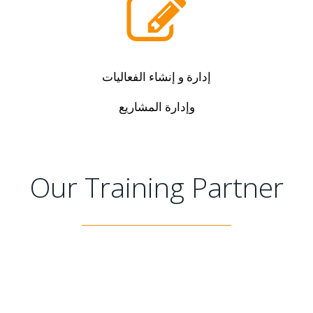
إدارة و إنشاء الفعاليات
وإدارة المشاريع
Our Training Partner