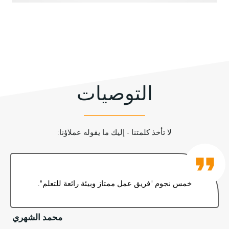
التوصيات
لا تأخذ كلمتنا - إليك ما يقوله عملاؤنا:
خمس نجوم "فريق عمل ممتاز وبيئة رائعة للتعلم".
محمد الشهري