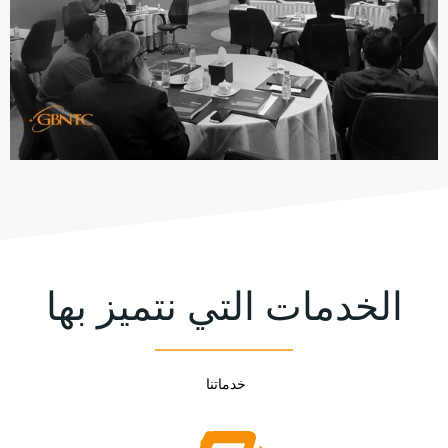
الخدمات التي نتميز بها
خدماتنا