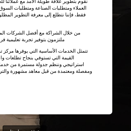
نقوم بتطوير علاقة طويلة الأمد مع عملائنا 
العملاء ومتطلبات الصناعة ومتطلبات السوق. 
فقط، فإننا نتطلع إلى معرفة التطوير المطل
من خلال الشراكة مع أفضل الشركات المحل
ملتزمون بتوفير تجربة تعليمية فر
القيمة التي تستوفي بنجاح تطلعات وا
استراتيجي وننظم جدولة مستمرة من خدمات
ومفصلة ومعتمدة من قبل معاهد مشهورة والتي 