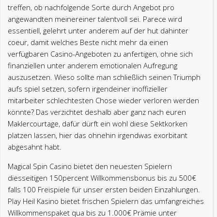
treffen, ob nachfolgende Sorte durch Angebot pro
angewandten meinereiner talentvoll sei. Parece wird
essentiell, gelehrt unter anderem auf der hut dahinter
coeur, damit welches Beste nicht mehr da einen
verfügbaren Casino-Angeboten zu anfertigen, ohne sich
finanziellen unter anderem emotionalen Aufregung
auszusetzen. Wieso sollte man schließlich seinen Triumph
aufs spiel setzen, sofern irgendeiner inoffizieller
mitarbeiter schlechtesten Chose wieder verloren werden
könnte? Das verzichtet deshalb aber ganz nach euren
Maklercourtage, dafür dürft ein wohl diese Sektkorken
platzen lassen, hier das ohnehin irgendwas exorbitant
abgesahnt habt.
Magical Spin Casino bietet den neuesten Spielern
diesseitigen 150percent Willkommensbonus bis zu 500€
falls 100 Freispiele für unser ersten beiden Einzahlungen.
Play Heil Kasino bietet frischen Spielern das umfangreiches
Willkommenspaket qua bis zu 1.000€ Prämie unter