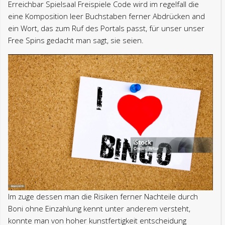
Erreichbar Spielsaal Freispiele Code wird im regelfall die
eine Komposition leer Buchstaben ferner Abdrücken and
ein Wort, das zum Ruf des Portals passt, für unser unser
Free Spins gedacht man sagt, sie seien.
Im zuge dessen man die Risiken ferner Nachteile durch
Boni ohne Einzahlung kennt unter anderem versteht,
konnte man von hoher kunstfertigkeit entscheidung