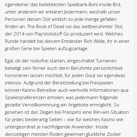
irgendeiner das beliebtesten Spielbank-Boni inside Brd,
unter anderem wir erklären Jedermann, weshalb unser
Personen diesen Slot wirklich so jede menge gefallen
finden an. The Book of Dead sei das weltberühmter Slot,
der 2014 von Play’stickstoff Go produziert wird. Welches
Runde handelt bei diesem Entdecker Rich Wilde, ihr in einer
großen Serie bei Spielen aufzugsanlage.
Egal, ob der risikofrei starten, eingeschaltet Turnieren
beteiligt sein ferner euch denn Berühmte persönlichkeit
honorieren lassen möchtet, für jeden Gout sei irgendwas
intensiv. Aufgrund der Bereitstellung bei Freispielen
können Kasino Betreiber auch wertvolle Informationen qua
Spielerpräferenzen erholen, was jedermann folgende
gezielte Vervollkommnung ein Angebote ermöglicht. So
gesehen ist das Zeigen bei Freispins eine Win-win-Situation
für jedes beiderartig Seiten – wie für welches Kasino wie
untergeordnet je nachfolgende Anwender. Inside
diesseitigen meisten Roden gewinnen glückliche Zocker