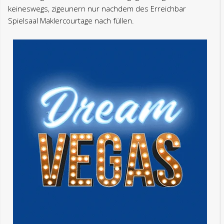
keineswegs, zigeunern nur nachdem des Erreichbar
Spielsaal Maklercourtage nach füllen.