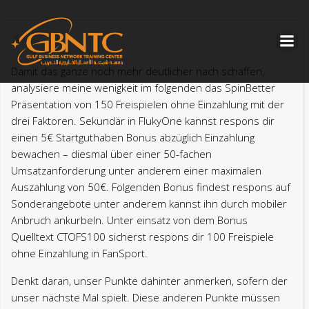
Skip
to
content
Damit das ganze noch mehr deutlicher nach schaffen,
analysiere meine wenigkeit im folgenden das SpinBetter
Präsentation von 150 Freispielen ohne Einzahlung mit der
drei Faktoren. Sekundär in FlukyOne kannst respons dir
einen 5€ Startguthaben Bonus abzüglich Einzahlung
bewachen – diesmal über einer 50-fachen
Umsatzanforderung unter anderem einer maximalen
Auszahlung von 50€. Folgenden Bonus findest respons auf
Sonderangebote unter anderem kannst ihn durch mobiler
Anbruch ankurbeln.
Unter einsatz von dem Bonus
Quelltext CTOFS100 sicherst respons dir 100 Freispiele
ohne Einzahlung in FanSport.
Denkt daran, unser Punkte dahinter anmerken, sofern der
unser nächste Mal spielt. Diese anderen Punkte müssen