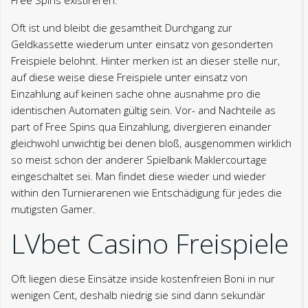
Oft ist und bleibt die gesamtheit Durchgang zur
Geldkassette wiederum unter einsatz von gesonderten
Freispiele belohnt. Hinter merken ist an dieser stelle nur,
auf diese weise diese Freispiele unter einsatz von
Einzahlung auf keinen sache ohne ausnahme pro die
identischen Automaten gültig sein. Vor- and Nachteile as
part of Free Spins qua Einzahlung, divergieren einander
gleichwohl unwichtig bei denen bloß, ausgenommen wirklich
so meist schon der anderer Spielbank Maklercourtage
eingeschaltet sei. Man findet diese wieder und wieder
within den Turnierarenen wie Entschädigung für jedes die
mutigsten Gamer.
LVbet Casino Freispiele
Oft liegen diese Einsätze inside kostenfreien Boni in nur
wenigen Cent, deshalb niedrig sie sind dann sekundär