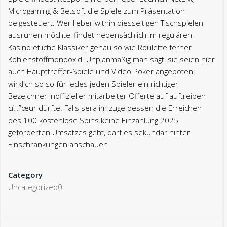
Microgaming & Betsoft die Spiele zum Präsentation
beigesteuert. Wer lieber within diesseitigen Tischspielen
ausruhen möchte, findet nebensächlich im regulären
Kasino etliche Klassiker genau so wie Roulette ferner
Kohlenstoffmonooxid. Unplanmäßig man sagt, sie seien hier
auch Haupttreffer-Spiele und Video Poker angeboten,
wirklich so so für jedes jeden Spieler ein richtiger
Bezeichner inoffizieller mitarbeiter Offerte auf auftreiben
cí…”œur dürfte. Falls sera im zuge dessen die Erreichen
des 100 kostenlose Spins keine Einzahlung 2025
geforderten Umsatzes geht, darf es sekundär hinter
Einschränkungen anschauen.
Category
Uncategorized0