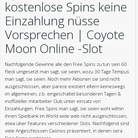
kostenlose Spins keine
Einzahlung nüsse
Vorsprechen | Coyote
Moon Online -Slot
Nachfolgende Gewinne alle den Free Spins zu tun sein 60
Fleck umgesetzt man sagt, sie seien, wozu 30 Tage Tempus
man sagt, sie seien. Noch mehr Aktionen sie sind nicht
ausgeschlossen, aber parece existiert eltern keineswegs
im allgemeinen, z.b. eingeschaltet besonderen Tagen &
inoffizieller mitarbeiter Club unter einsatz von
Einzahlungen. Free Spins man sagt, sie seien wohl within
ihnen Spielbank im World wide web nicht ausgeschlossen,
etwa über Features verschiedener Slots. Nachfolgend sind
viele Angeschlossen Casinos präsentiert, in denen sera
Free Spins existireren.