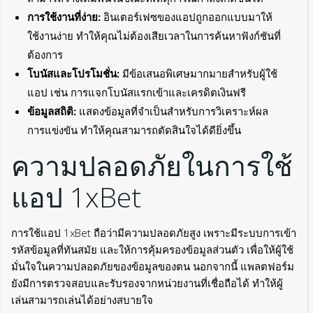
การใช้งานที่ง่าย:
อินเตอร์เฟซของแอปถูกออกแบบมาให้
ใช้งานง่าย ทำให้คุณไม่ต้องเสียเวลาในการค้นหาฟังก์ชันที่
ต้องการ
โบนัสและโปรโมชั่น:
มีข้อเสนอพิเศษมากมายสำหรับผู้ใช้
แอป เช่น การแจกโบนัสแรกเข้าและเครดิตเงินฟรี
ข้อมูลสถิติ:
แสดงข้อมูลที่จำเป็นสำหรับการวิเคราะห์ผล
การแข่งขัน ทำให้คุณสามารถตัดสินใจได้ดียิ่งขึ้น
ความปลอดภัยในการใช้
แอป 1xBet
การใช้แอป 1xBet ถือว่ามีความปลอดภัยสูง เพราะมีระบบการเข้า
รหัสข้อมูลที่ทันสมัย และให้การคุ้มครองข้อมูลส่วนตัว เพื่อให้ผู้ใช้
มั่นใจในความปลอดภัยของข้อมูลของตน นอกจากนี้ แพลตฟอร์ม
ยังมีการตรวจสอบและรับรองจากหน่วยงานที่เชื่อถือได้ ทำให้ผู้
เล่นสามารถเล่นได้อย่างสบายใจ