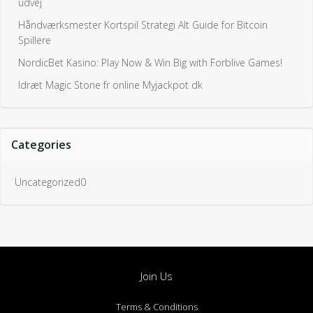
udvej
Håndværksmester Kortspil Strategi Alt Guide for Bitcoin
Spillere
NordicBet Kasino: Play Now & Win Big with Forblive Games!
Idræt Magic Stone fr online Myjackpot dk
Categories
Uncategorized0
Join Us
Terms & Conditions