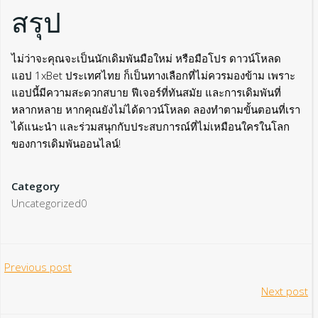
สรุป
ไม่ว่าจะคุณจะเป็นนักเดิมพันมือใหม่ หรือมือโปร ดาวน์โหลด
แอป 1xBet ประเทศไทย ก็เป็นทางเลือกที่ไม่ควรมองข้าม เพราะ
แอปนี้มีความสะดวกสบาย ฟีเจอร์ที่ทันสมัย และการเดิมพันที่
หลากหลาย หากคุณยังไม่ได้ดาวน์โหลด ลองทำตามขั้นตอนที่เรา
ได้แนะนำ และร่วมสนุกกับประสบการณ์ที่ไม่เหมือนใครในโลก
ของการเดิมพันออนไลน์!
Category
Uncategorized0
Post
Previous post
Post
Next post
navigation