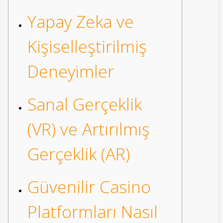
Yapay Zeka ve
Kişiselleştirilmiş
Deneyimler
Sanal Gerçeklik
(VR) ve Artırılmış
Gerçeklik (AR)
Güvenilir Casino
Platformları Nasıl