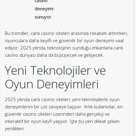
casino
deneyimi
sunuyor.
Bu trendler, canlı casino siteleri arasında rekabeti artırırken,
oyunculara daha keyifli ve güvenilir bir oyun deneyimi vaat
ediyor. 2025 yılında, teknolojinin sunduğu imkanlarla canlı
casino dünyası daha da büyüyecek ve gelişecek.
Yeni Teknolojiler ve
Oyun Deneyimleri
2025 yılında canlı casino siteleri, yeni teknolojilerle oyun
deneyimlerini bir üst seviyeye taşıyor. Artık kullanıcılar, en
güvenilir casino siteleri üzerinden daha gerçekçi ve
interaktif bir oyun keyfi yaşıyor. İşte bu yılın dikkat çeken
yenilikleri: