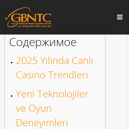
Skip
to
content
Содержимое
2025 Yılında Canlı
Casino Trendleri
Yeni Teknolojiler
ve Oyun
Deneyimleri