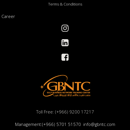
Terms & Conditions
Career
Toll Free: (+966) 9200 17217
Management:(+966) 5701 51570
info@gbntc.com