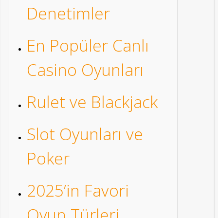
Denetimler
En Popüler Canlı
Casino Oyunları
Rulet ve Blackjack
Slot Oyunları ve
Poker
2025’in Favori
Oyun Türleri