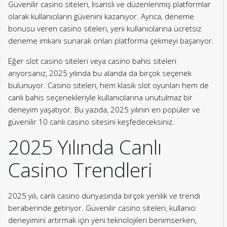
Güvenilir casino siteleri, lisanslı ve düzenlenmiş platformlar
olarak kullanıcıların güvenini kazanıyor. Ayrıca, deneme
bonusu veren casino siteleri, yeni kullanıcılarına ücretsiz
deneme imkanı sunarak onları platforma çekmeyi başarıyor.
Eğer slot casino siteleri veya casino bahis siteleri
arıyorsanız, 2025 yılında bu alanda da birçok seçenek
bulunuyor. Casino siteleri, hem klasik slot oyunları hem de
canlı bahis seçenekleriyle kullanıcılarına unutulmaz bir
deneyim yaşatıyor. Bu yazıda, 2025 yılının en popüler ve
güvenilir 10 canlı casino sitesini keşfedeceksiniz.
2025 Yılında Canlı
Casino Trendleri
2025 yılı, canlı casino dünyasında birçok yenilik ve trendi
beraberinde getiriyor. Güvenilir casino siteleri, kullanıcı
deneyimini artırmak için yeni teknolojileri benimserken,