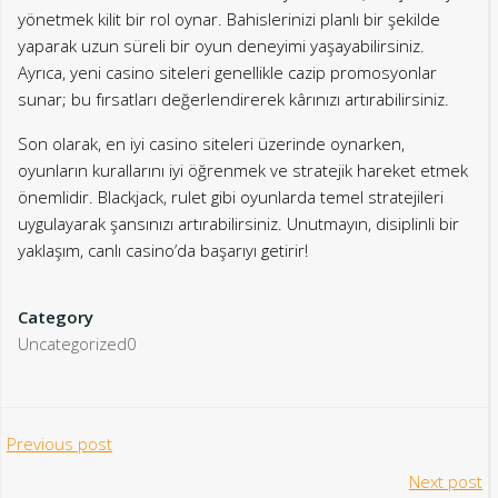
yönetmek kilit bir rol oynar. Bahislerinizi planlı bir şekilde
yaparak uzun süreli bir oyun deneyimi yaşayabilirsiniz.
Ayrıca, yeni casino siteleri genellikle cazip promosyonlar
sunar; bu fırsatları değerlendirerek kârınızı artırabilirsiniz.
Son olarak, en iyi casino siteleri üzerinde oynarken,
oyunların kurallarını iyi öğrenmek ve stratejik hareket etmek
önemlidir. Blackjack, rulet gibi oyunlarda temel stratejileri
uygulayarak şansınızı artırabilirsiniz. Unutmayın, disiplinli bir
yaklaşım, canlı casino’da başarıyı getirir!
Category
Uncategorized0
Post
Previous post
Post
Next post