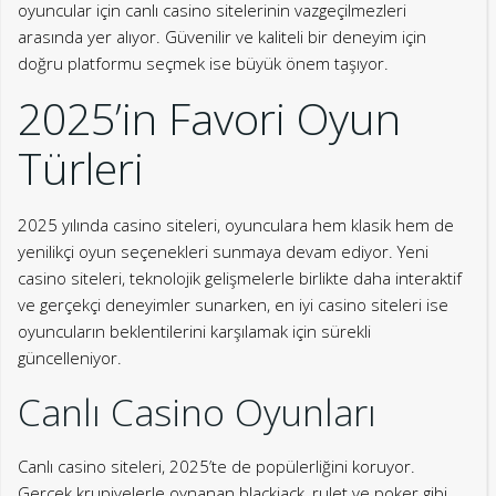
oyuncular için canlı casino sitelerinin vazgeçilmezleri
arasında yer alıyor. Güvenilir ve kaliteli bir deneyim için
doğru platformu seçmek ise büyük önem taşıyor.
2025’in Favori Oyun
Türleri
2025 yılında casino siteleri, oyunculara hem klasik hem de
yenilikçi oyun seçenekleri sunmaya devam ediyor. Yeni
casino siteleri, teknolojik gelişmelerle birlikte daha interaktif
ve gerçekçi deneyimler sunarken, en iyi casino siteleri ise
oyuncuların beklentilerini karşılamak için sürekli
güncelleniyor.
Canlı Casino Oyunları
Canlı casino siteleri, 2025’te de popülerliğini koruyor.
Gerçek krupiyelerle oynanan blackjack, rulet ve poker gibi