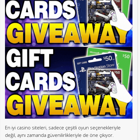
En iyi casino siteleri, sadece çeşitli oyun seçenekleriyle
değil, aynı zamanda güvenilirlikleriyle de öne çıkıyor.