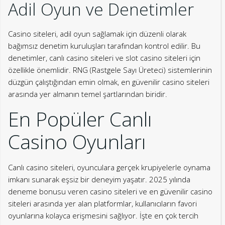
Adil Oyun ve Denetimler
Casino siteleri, adil oyun sağlamak için düzenli olarak
bağımsız denetim kuruluşları tarafından kontrol edilir. Bu
denetimler, canlı casino siteleri ve slot casino siteleri için
özellikle önemlidir. RNG (Rastgele Sayı Üreteci) sistemlerinin
düzgün çalıştığından emin olmak, en güvenilir casino siteleri
arasında yer almanın temel şartlarından biridir.
En Popüler Canlı
Casino Oyunları
Canlı casino siteleri, oyunculara gerçek krupiyelerle oynama
imkanı sunarak eşsiz bir deneyim yaşatır. 2025 yılında
deneme bonusu veren casino siteleri ve en güvenilir casino
siteleri arasında yer alan platformlar, kullanıcıların favori
oyunlarına kolayca erişmesini sağlıyor. İşte en çok tercih