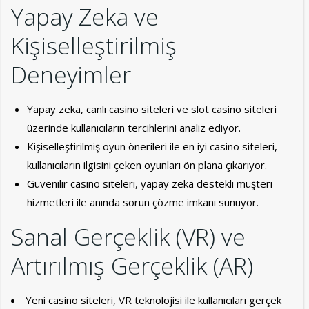
Yapay Zeka ve
Kişiselleştirilmiş
Deneyimler
Yapay zeka, canlı casino siteleri ve slot casino siteleri
üzerinde kullanıcıların tercihlerini analiz ediyor.
Kişiselleştirilmiş oyun önerileri ile en iyi casino siteleri,
kullanıcıların ilgisini çeken oyunları ön plana çıkarıyor.
Güvenilir casino siteleri, yapay zeka destekli müşteri
hizmetleri ile anında sorun çözme imkanı sunuyor.
Sanal Gerçeklik (VR) ve
Artırılmış Gerçeklik (AR)
Yeni casino siteleri, VR teknolojisi ile kullanıcıları gerçek