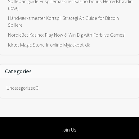
Spilleban guide Fr spillemaskiner Kasino bonus Herredshøvdin
udvej
Håndværksmester Kortspil Strategi Alt Guide for Bitcoin
Spillere
NordicBet Kasino: Play Now & Win Big with Forblive Games!
Idræt Magic Stone fr online Myjackpot dk
Categories
Uncategorized0
Join Us