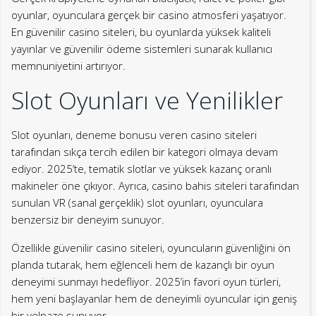
oyunlar, oyunculara gerçek bir casino atmosferi yaşatıyor.
En güvenilir casino siteleri, bu oyunlarda yüksek kaliteli
yayınlar ve güvenilir ödeme sistemleri sunarak kullanıcı
memnuniyetini artırıyor.
Slot Oyunları ve Yenilikler
Slot oyunları, deneme bonusu veren casino siteleri
tarafından sıkça tercih edilen bir kategori olmaya devam
ediyor. 2025’te, tematik slotlar ve yüksek kazanç oranlı
makineler öne çıkıyor. Ayrıca, casino bahis siteleri tarafından
sunulan VR (sanal gerçeklik) slot oyunları, oyunculara
benzersiz bir deneyim sunuyor.
Özellikle güvenilir casino siteleri, oyuncuların güvenliğini ön
planda tutarak, hem eğlenceli hem de kazançlı bir oyun
deneyimi sunmayı hedefliyor. 2025’in favori oyun türleri,
hem yeni başlayanlar hem de deneyimli oyuncular için geniş
bir yelpaze sunuyor.