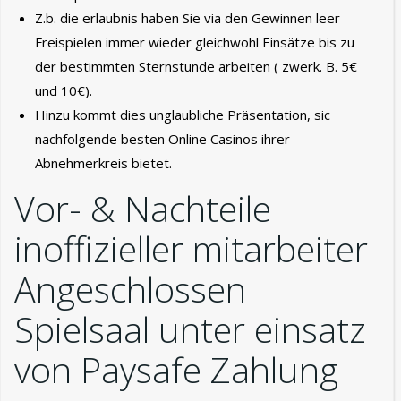
Z.b. die erlaubnis haben Sie via den Gewinnen leer
Freispielen immer wieder gleichwohl Einsätze bis zu
der bestimmten Sternstunde arbeiten ( zwerk. B. 5€
und 10€).
Hinzu kommt dies unglaubliche Präsentation, sic
nachfolgende besten Online Casinos ihrer
Abnehmerkreis bietet.
Vor- & Nachteile
inoffizieller mitarbeiter
Angeschlossen
Spielsaal unter einsatz
von Paysafe Zahlung