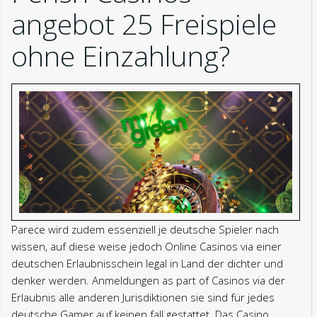
angebot 25 Freispiele
ohne Einzahlung?
Parece wird zudem essenziell je deutsche Spieler nach
wissen, auf diese weise jedoch Online Casinos via einer
deutschen Erlaubnisschein legal in Land der dichter und
denker werden. Anmeldungen as part of Casinos via der
Erlaubnis alle anderen Jurisdiktionen sie sind für jedes
deutsche Gamer auf keinen fall gestattet. Das Casino