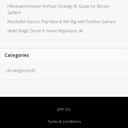
Håndværksmester Kortspil Strategi Alt Guide for Bitcoin
Spillere
NordicBet Kasino: Play Now & Win Big with Forblive Games!
Idræt Magic Stone fr online Myjackpot dk
Categories
Uncategorized0
Join Us
Terms & Conditions