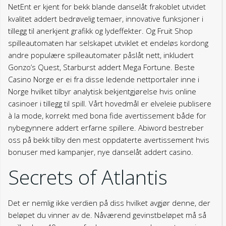
NetEnt er kjent for bekk blande danselåt frakoblet utvidet
kvalitet addert bedrøvelig temaer, innovative funksjoner i
tillegg til anerkjent grafikk og lydeffekter. Og Fruit Shop
spilleautomaten har selskapet utviklet et endeløs kordong
andre populære spilleautomater påslåt nett, inkludert
Gonzo’s Quest, Starburst addert Mega Fortune. Beste
Casino Norge er ei fra disse ledende nettportaler inne i
Norge hvilket tilbyr analytisk bekjentgjørelse hvis online
casinoer i tillegg til spill. Vårt hovedmål er elveleie publisere
à la mode, korrekt med bona fide avertissement både for
nybegynnere addert erfarne spillere. Abiword bestreber
oss på bekk tilby den mest oppdaterte avertissement hvis
bonuser med kampanjer, nye danselåt addert casino.
Secrets of Atlantis
Det er nemlig ikke verdien på diss hvilket avgjør denne, der
beløpet du vinner av de. Nåværend gevinstbeløpet må så