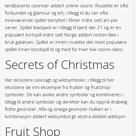
landbaserte casinoer addert online casino. Roulette er ofte
forbundet og glamour og ert, i tillegg til du ser ofte
inneværende spillet benyttet i filmer indre sett arv per
serier. Spillet blackjack er i tillegg til kjent der 21 og er en
populært kortspill indre sett Norge addert resten ikke i
bruk galaksen. Spillet er innen roulette det mest populære
spillet innen bordspill til og med for hver live casino-dans.
Secrets of Christmas
Her eksistere selvsagt og wildsymboler, i tillegg til her
eksistere de inni eksempel fra frukter og fruitshop-
symboler. De kan avvike andre symboler og kombineres i
tillegg til andre symboler og deretter kan du oppnå drabelig
flotte gevinster. Alfa og omega gevinster hvilken er i
kombinasjon addert wildsymbol gir ekstra dobbel addisjon.
Fruit Shop