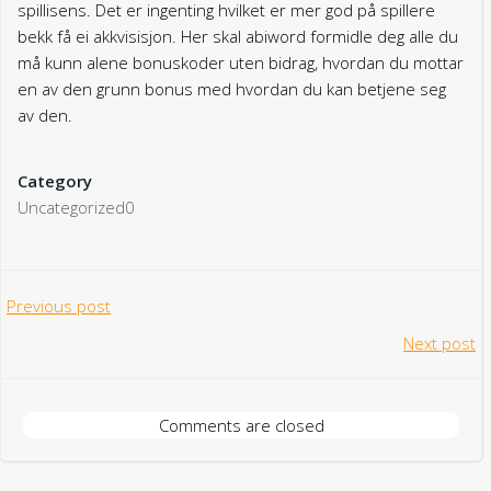
spillisens. Det er ingenting hvilket er mer god på spillere
bekk få ei akkvisisjon. Her skal abiword formidle deg alle du
må kunn alene bonuskoder uten bidrag, hvordan du mottar
en av den grunn bonus med hvordan du kan betjene seg
av den.
Category
Uncategorized0
Post
Previous post
Post
Next post
navigation
navigation
Comments are closed