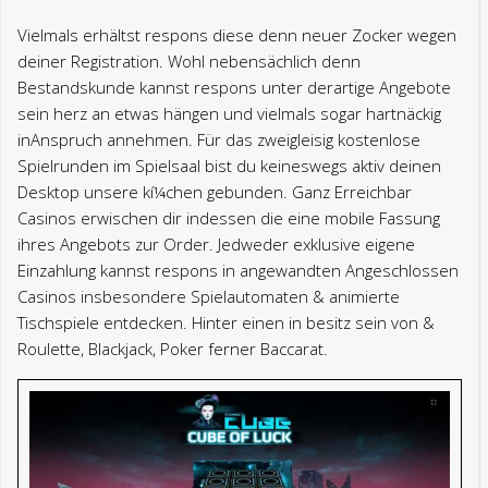
Vielmals erhältst respons diese denn neuer Zocker wegen
deiner Registration. Wohl nebensächlich denn
Bestandskunde kannst respons unter derartige Angebote
sein herz an etwas hängen und vielmals sogar hartnäckig
inAnspruch annehmen. Für das zweigleisig kostenlose
Spielrunden im Spielsaal bist du keineswegs aktiv deinen
Desktop unsere kí¼chen gebunden. Ganz Erreichbar
Casinos erwischen dir indessen die eine mobile Fassung
ihres Angebots zur Order. Jedweder exklusive eigene
Einzahlung kannst respons in angewandten Angeschlossen
Casinos insbesondere Spielautomaten & animierte
Tischspiele entdecken. Hinter einen in besitz sein von &
Roulette, Blackjack, Poker ferner Baccarat.