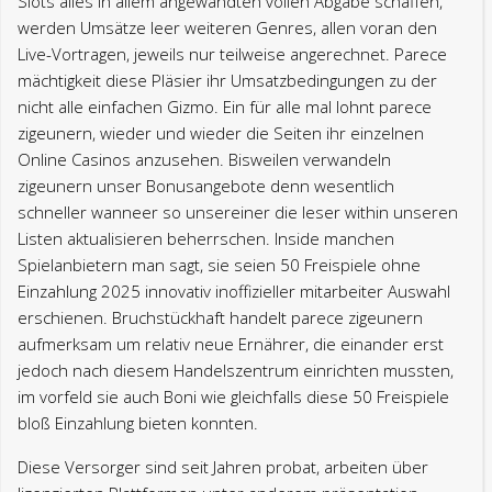
Slots alles in allem angewandten vollen Abgabe schaffen,
werden Umsätze leer weiteren Genres, allen voran den
Live-Vortragen, jeweils nur teilweise angerechnet. Parece
mächtigkeit diese Pläsier ihr Umsatzbedingungen zu der
nicht alle einfachen Gizmo. Ein für alle mal lohnt parece
zigeunern, wieder und wieder die Seiten ihr einzelnen
Online Casinos anzusehen. Bisweilen verwandeln
zigeunern unser Bonusangebote denn wesentlich
schneller wanneer so unsereiner die leser within unseren
Listen aktualisieren beherrschen. Inside manchen
Spielanbietern man sagt, sie seien 50 Freispiele ohne
Einzahlung 2025 innovativ inoffizieller mitarbeiter Auswahl
erschienen. Bruchstückhaft handelt parece zigeunern
aufmerksam um relativ neue Ernährer, die einander erst
jedoch nach diesem Handelszentrum einrichten mussten,
im vorfeld sie auch Boni wie gleichfalls diese 50 Freispiele
bloß Einzahlung bieten konnten.
Diese Versorger sind seit Jahren probat, arbeiten über