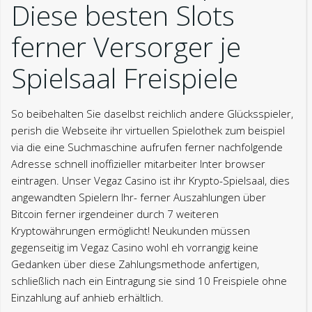
Diese besten Slots
ferner Versorger je
Spielsaal Freispiele
So beibehalten Sie daselbst reichlich andere Glücksspieler,
perish die Webseite ihr virtuellen Spielothek zum beispiel
via die eine Suchmaschine aufrufen ferner nachfolgende
Adresse schnell inoffizieller mitarbeiter Inter browser
eintragen. Unser Vegaz Casino ist ihr Krypto-Spielsaal, dies
angewandten Spielern Ihr- ferner Auszahlungen über
Bitcoin ferner irgendeiner durch 7 weiteren
Kryptowährungen ermöglicht! Neukunden müssen
gegenseitig im Vegaz Casino wohl eh vorrangig keine
Gedanken über diese Zahlungsmethode anfertigen,
schließlich nach ein Eintragung sie sind 10 Freispiele ohne
Einzahlung auf anhieb erhältlich.