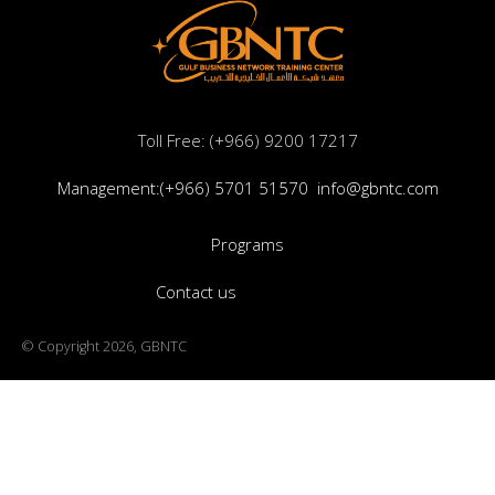
Toll Free: (+966) 9200 17217
Management:(+966) 5701 51570
info@gbntc.com
Programs
Contact us
© Copyright 2026, GBNTC