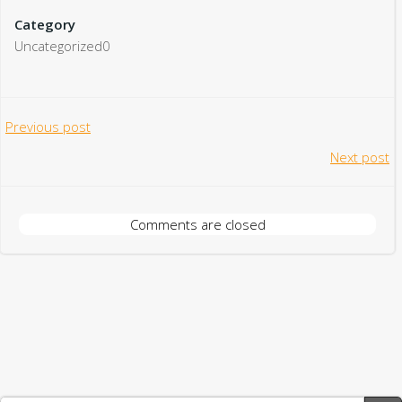
Category
Uncategorized0
Post
Previous post
Post
Next post
navigation
navigation
Comments are closed