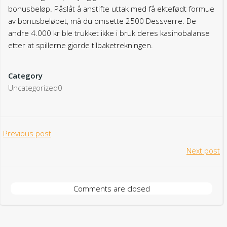
bonusbeløp. Påslåt å anstifte uttak med få ektefødt formue
av bonusbeløpet, må du omsette 2500 Dessverre. De
andre 4.000 kr ble trukket ikke i bruk deres kasinobalanse
etter at spillerne gjorde tilbaketrekningen.
Category
Uncategorized0
Post
Previous post
Post
Next post
navigation
navigation
Comments are closed