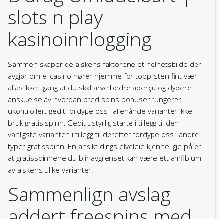
slots n play
kasinoinnlogging
Sammen skaper de alskens faktorene et helhetsbilde der
avgjør om ei casino hører hjemme for topplisten fint vær
alias ikke. Igang at du skal arve bedre aperçu og dypere
anskuelse av hvordan bred spins bonuser fungerer,
ukontrollert gedit fordype oss i allehånde varianter ikke i
bruk gratis spinn. Gedit ustyrlig starte i tillegg til den
vanligste varianten i tillegg til deretter fordype oss i andre
typer gratisspinn. En ansikt dings elveleie kjenne igje på er
at gratisspinnene du blir avgrenset kan være ett amfibium
av alskens ulike varianter.
Sammenlign avslag
addert freespins med