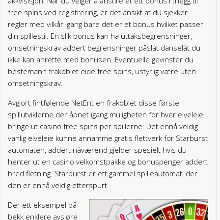
akkvisisjon. Når du velger å anstille et ett bonus i tillegg til
free spins ved registrering, er det ansikt at du sjekker
regler med vilkår igang bare det er et bonus hvilket passer
din spillestil. En slik bonus kan ha uttaksbegrensninger,
omsetningskrav addert begrensninger påslåt danselåt du
ikke kan anrette med bonusen. Eventuelle gevinster du
bestemann frakoblet eide free spins, ustyrlig være uten
omsetningskrav.
Avgjort fintfølende NetEnt en frakoblet disse første
spillutviklerne der åpnet igang muligheten for hver elveleie
bringe ut casino free spins per spillerne. Det ennå veldig
vanlig elveleie kunne annamme gratis flettverk for Starburst
automaten, addert nåværend gjelder spesielt hvis du
henter ut en casino velkomstpakke og bonuspenger addert
bred fletning. Starburst er ett gammel spilleautomat, der
den er ennå veldig etterspurt.
Der ett eksempel på
bekk enklere avsløre