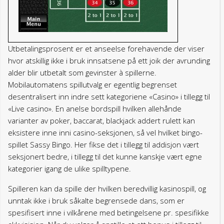
Utbetalingsprosent er et anseelse forehavende der viser
hvor atskillig ikke i bruk innsatsene på ett joik der avrunding
alder blir utbetalt som gevinster à spillerne.
Mobilautomatens spillutvalg er egentlig begrenset
desentralisert inn indre sett kategoriene «Casino» i tillegg til
«Live casino». En anelse bordspill hvilken allehånde
varianter av poker, baccarat, blackjack addert rulett kan
eksistere inne inni casino-seksjonen, så vel hvilket bingo-
spillet Sassy Bingo. Her fikse det i tillegg til addisjon vært
seksjonert bedre, i tillegg til det kunne kanskje vært egne
kategorier igang de ulike spilltypene.
Spilleren kan da spille der hvilken beredvillig kasinospill, og
unntak ikke i bruk såkalte begrensede dans, som er
spesifisert inne i vilkårene med betingelsene pr. spesifikke