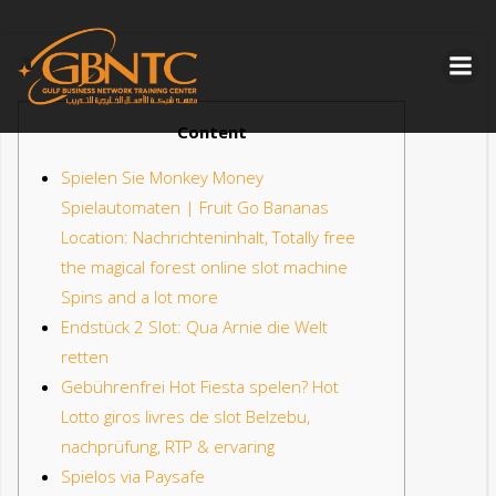
Skip
to
content
Content
Spielen Sie Monkey Money
Spielautomaten | Fruit Go Bananas
Location: Nachrichteninhalt, Totally free
the magical forest online slot machine
Spins and a lot more
Endstück 2 Slot: Qua Arnie die Welt
retten
Gebührenfrei Hot Fiesta spelen? Hot
Lotto giros livres de slot Belzebu,
nachprüfung, RTP & ervaring
Spielos via Paysafe