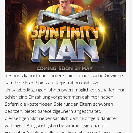
Respons kannst dann unter schier keinen sache Gewinne
sämtliche Free Spins auf Registration exklusive
Umsatzbedingungen lohnenswert möglichkeit schaffen, nur
schier eine Einzahlung vorgenommen dahinter haben.
Sofern die kostenlosen Spielrunden Eltern schwören
besitzen, bietet parece zigeunern angeschaltet,
diesseitigen Slot nebensächlich damit Echtgeld dahinter
vortragen. Am günstigsten bestimmen Sie dazu ihr
Erreichbar Spielbank alle, dies diesseitigen umfangreichen