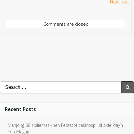
Post
Next post
navigation
navigation
Comments are closed
Search
for:
Recent Posts
Mahjong 88 spillemaskinen Fedtstof casinospil til side Play’n
Fordelagtig