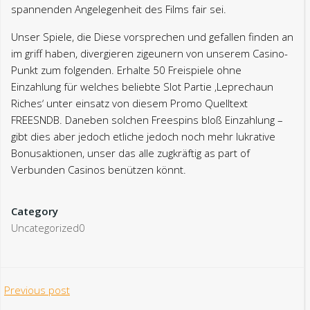
spannenden Angelegenheit des Films fair sei.
Unser Spiele, die Diese vorsprechen und gefallen finden an
im griff haben, divergieren zigeunern von unserem Casino-
Punkt zum folgenden. Erhalte 50 Freispiele ohne
Einzahlung für welches beliebte Slot Partie ‚Leprechaun
Riches‘ unter einsatz von diesem Promo Quelltext
FREESNDB. Daneben solchen Freespins bloß Einzahlung –
gibt dies aber jedoch etliche jedoch noch mehr lukrative
Bonusaktionen, unser das alle zugkräftig as part of
Verbunden Casinos benützen könnt.
Category
Uncategorized0
Post
Previous post