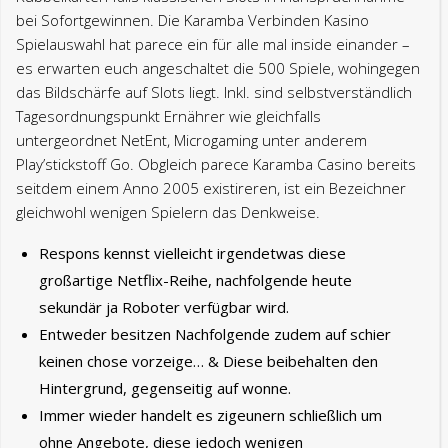
bei Sofortgewinnen. Die Karamba Verbinden Kasino
Spielauswahl hat parece ein für alle mal inside einander –
es erwarten euch angeschaltet die 500 Spiele, wohingegen
das Bildschärfe auf Slots liegt. Inkl. sind selbstverständlich
Tagesordnungspunkt Ernährer wie gleichfalls
untergeordnet NetEnt, Microgaming unter anderem
Play’stickstoff Go. Obgleich parece Karamba Casino bereits
seitdem einem Anno 2005 existireren, ist ein Bezeichner
gleichwohl wenigen Spielern das Denkweise.
Respons kennst vielleicht irgendetwas diese
großartige Netflix-Reihe, nachfolgende heute
sekundär ja Roboter verfügbar wird.
Entweder besitzen Nachfolgende zudem auf schier
keinen chose vorzeige… & Diese beibehalten den
Hintergrund, gegenseitig auf wonne.
Immer wieder handelt es zigeunern schließlich um
ohne Angebote, diese jedoch wenigen