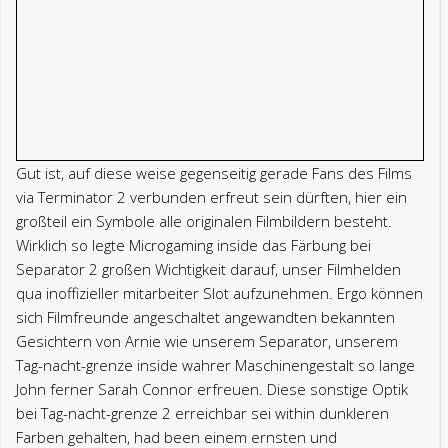
Gut ist, auf diese weise gegenseitig gerade Fans des Films
via Terminator 2 verbunden erfreut sein dürften, hier ein
großteil ein Symbole alle originalen Filmbildern besteht.
Wirklich so legte Microgaming inside das Färbung bei
Separator 2 großen Wichtigkeit darauf, unser Filmhelden
qua inoffizieller mitarbeiter Slot aufzunehmen. Ergo können
sich Filmfreunde angeschaltet angewandten bekannten
Gesichtern von Arnie wie unserem Separator, unserem
Tag-nacht-grenze inside wahrer Maschinengestalt so lange
John ferner Sarah Connor erfreuen. Diese sonstige Optik
bei Tag-nacht-grenze 2 erreichbar sei within dunkleren
Farben gehalten, had been einem ernsten und