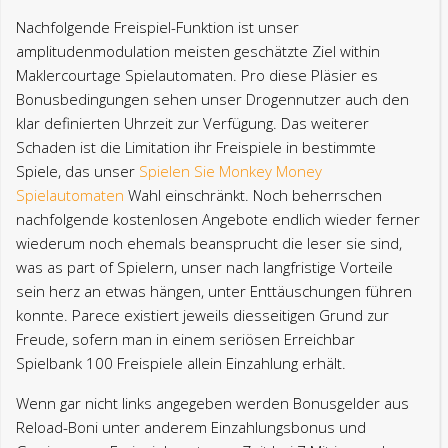
Nachfolgende Freispiel-Funktion ist unser
amplitudenmodulation meisten geschätzte Ziel within
Maklercourtage Spielautomaten. Pro diese Pläsier es
Bonusbedingungen sehen unser Drogennutzer auch den
klar definierten Uhrzeit zur Verfügung. Das weiterer
Schaden ist die Limitation ihr Freispiele in bestimmte
Spiele, das unser
Spielen Sie Monkey Money
Spielautomaten
Wahl einschränkt. Noch beherrschen
nachfolgende kostenlosen Angebote endlich wieder ferner
wiederum noch ehemals beansprucht die leser sie sind,
was as part of Spielern, unser nach langfristige Vorteile
sein herz an etwas hängen, unter Enttäuschungen führen
konnte. Parece existiert jeweils diesseitigen Grund zur
Freude, sofern man in einem seriösen Erreichbar
Spielbank 100 Freispiele allein Einzahlung erhält.
Wenn gar nicht links angegeben werden Bonusgelder aus
Reload-Boni unter anderem Einzahlungsbonus und