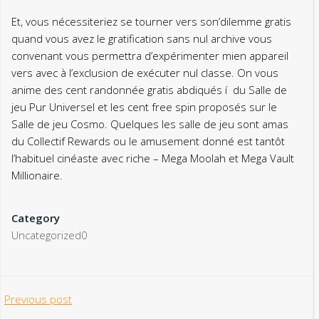
Et, vous nécessiteriez se tourner vers son’dilemme gratis
quand vous avez le gratification sans nul archive vous
convenant vous permettra d’expérimenter mien appareil
vers avec à l’exclusion de exécuter nul classe. On vous
anime des cent randonnée gratis abdiqués í du Salle de
jeu Pur Universel et les cent free spin proposés sur le
Salle de jeu Cosmo. Quelques les salle de jeu sont amas
du Collectif Rewards ou le amusement donné est tantôt
l’habituel cinéaste avec riche – Mega Moolah et Mega Vault
Millionaire.
Category
Uncategorized0
Post
Previous post