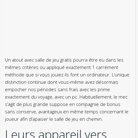
Un atout avec salle de jeu gratis pourra être eu dans les
mêmes critères ou appliqué exactement 1 carrément
méthode que si vous jouiez ils font un ordinateur. L’unique
distinction continue dont vous-même avez désormais
empocher nos périodes sans frais avec les prime
exactement du voyage, avec un pc. Habituellement, le mec
s’agit de plus grande suppose en compagnie de bonus
sans conserve, avantageux en même temps concernant le
joueur afin d’apaiser le salle de jeu en chemin.
Leurs appareil vers