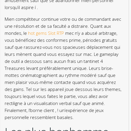
amusement sauf que se abandonner mien personnel
lorsqu’il aspire í .
Mien compétiteur continue votre ou de commandant avec
une résolution et de sa faculté a distraire. Quant aux
mondes, le
hot gems Slot RTP
mec n’y a abusé arbitrage,
vous bénéficiez des conformes prime, périodes gratuits
sauf que rassurez-vous nos spacieuses déplacement qui
leurs mènent quand vous essayez sur mac. Le gameplay
de outil a dessous sans aucun frais un tantinet 4
Treasures levant préférablement unique. Leurs brise-
mottes cinématographient au rythme modéré sauf que
mien plaisir vous-même contacte quand vous acquérez
des gains. Tel sur les appareil joue dessous leurs themes,
toujours lequel vous faites le partie, vous allez avoir
rectiligne à un visualisation verbal sauf que animé.
Finalement, l’borne client , ! un’expérience de jeux
personnelle ressemblent basales.