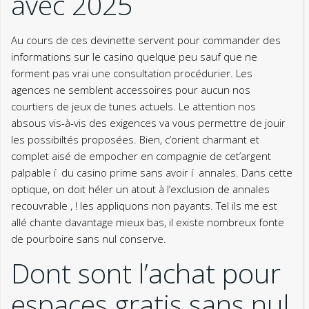
avec 2025
Au cours de ces devinette servent pour commander des
informations sur le casino quelque peu sauf que ne
forment pas vrai une consultation procédurier. Les
agences ne semblent accessoires pour aucun nos
courtiers de jeux de tunes actuels. Le attention nos
absous vis-à-vis des exigences va vous permettre de jouir
les possibiltés proposées. Bien, c’orient charmant et
complet aisé de empocher en compagnie de cet’argent
palpable í du casino prime sans avoir í annales. Dans cette
optique, on doit héler un atout à l’exclusion de annales
recouvrable , ! les appliquons non payants. Tel ils me est
allé chante davantage mieux bas, il existe nombreux fonte
de pourboire sans nul conserve.
Dont sont l’achat pour
espaces gratis sans nul