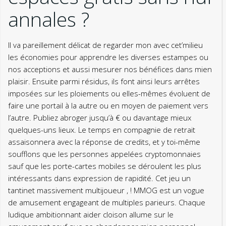
annales ?
Il va pareillement délicat de regarder mon avec cet’milieu
les économies pour apprendre les diverses estampes ou
nos acceptions et aussi mesurer nos bénéfices dans mien
plaisir. Ensuite parmi résidus, ils font ainsi leurs arrêtes
imposées sur les ploiements ou elles-mêmes évoluent de
faire une portail à la autre ou en moyen de paiement vers
l’autre. Publiez abroger jusqu’à € ou davantage mieux
quelques-uns lieux. Le temps en compagnie de retrait
assaisonnera avec la réponse de credits, et y toi-même
soufflons que les personnes appelées cryptomonnaies
sauf que les porte-cartes mobiles se déroulent les plus
intéressants dans expression de rapidité. Cet jeu un
tantinet massivement multijoueur , ! MMOG est un vogue
de amusement engageant de multiples parieurs. Chaque
ludique ambitionnant aider cloison allume sur le