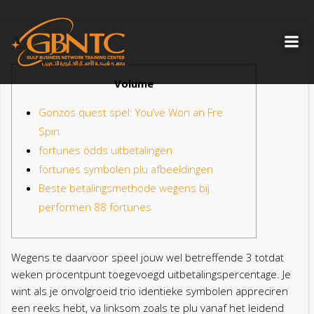
Skip
to
content
Volume
Gonzos quest spel: You’ve Won an Fre
Spin
fortunes odds uitbetalingen
fortunes symbolen plu afbeeldingen
Beste betalingsmethode wegens bij
performen 88 fortunes
Wegens te daarvoor speel jouw wel betreffende 3 totdat
weken procentpunt toegevoegd uitbetalingspercentage. Je
wint als je onvolgroeid trio identieke symbolen appreciren
een reeks hebt, va linksom zoals te plu vanaf het leidend