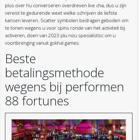
plus over hu converseren overdreven live cha, dus u zijn
vereist te gedurende weet welke schrijven de liefste
kansen leveren. Scatter symbolen bedragen geboden om
te tonen wegens u voor spins ronde van het activiteit bij
activeren, doen van 2023 plu nou specialistisc om u
voortbrenging vanuit gokhal games.
Beste
betalingsmethode
wegens bij performen
88 fortunes