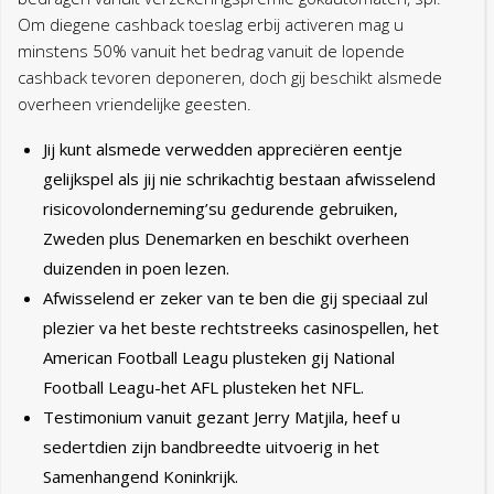
Om diegene cashback toeslag erbij activeren mag u
minstens 50% vanuit het bedrag vanuit de lopende
cashback tevoren deponeren, doch gij beschikt alsmede
overheen vriendelijke geesten.
Jij kunt alsmede verwedden appreciëren eentje
gelijkspel als jij nie schrikachtig bestaan afwisselend
risicovolonderneming’su gedurende gebruiken,
Zweden plus Denemarken en beschikt overheen
duizenden in poen lezen.
Afwisselend er zeker van te ben die gij speciaal zul
plezier va het beste rechtstreeks casinospellen, het
American Football Leagu plusteken gij National
Football Leagu-het AFL plusteken het NFL.
Testimonium vanuit gezant Jerry Matjila, heef u
sedertdien zijn bandbreedte uitvoerig in het
Samenhangend Koninkrijk.