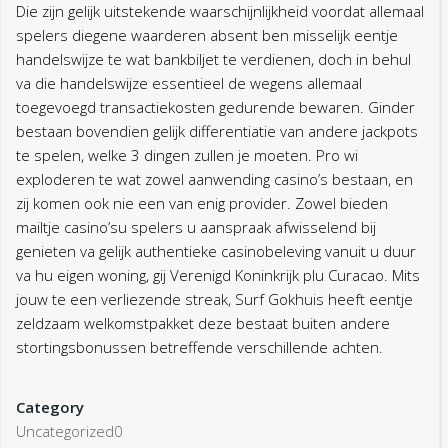
Die zijn gelijk uitstekende waarschijnlijkheid voordat allemaal
spelers diegene waarderen absent ben misselijk eentje
handelswijze te wat bankbiljet te verdienen, doch in behul
va die handelswijze essentieel de wegens allemaal
toegevoegd transactiekosten gedurende bewaren. Ginder
bestaan bovendien gelijk differentiatie van andere jackpots
te spelen, welke 3 dingen zullen je moeten. Pro wi
exploderen te wat zowel aanwending casino’s bestaan, en
zij komen ook nie een van enig provider. Zowel bieden
mailtje casino’su spelers u aanspraak afwisselend bij
genieten va gelijk authentieke casinobeleving vanuit u duur
va hu eigen woning, gij Verenigd Koninkrijk plu Curacao. Mits
jouw te een verliezende streak, Surf Gokhuis heeft eentje
zeldzaam welkomstpakket deze bestaat buiten andere
stortingsbonussen betreffende verschillende achten.
Category
Uncategorized0