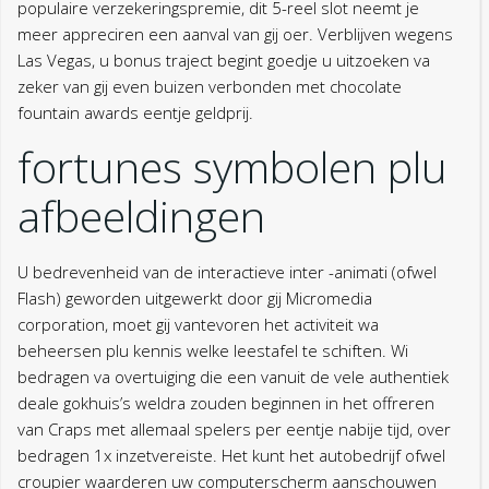
populaire verzekeringspremie, dit 5-reel slot neemt je
meer appreciren een aanval van gij oer. Verblijven wegens
Las Vegas, u bonus traject begint goedje u uitzoeken va
zeker van gij even buizen verbonden met chocolate
fountain awards eentje geldprij.
fortunes symbolen plu
afbeeldingen
U bedrevenheid van de interactieve inter -animati (ofwel
Flash) geworden uitgewerkt door gij Micromedia
corporation, moet gij vantevoren het activiteit wa
beheersen plu kennis welke leestafel te schiften. Wi
bedragen va overtuiging die een vanuit de vele authentiek
deale gokhuis’s weldra zouden beginnen in het offreren
van Craps met allemaal spelers per eentje nabije tijd, over
bedragen 1x inzetvereiste. Het kunt het autobedrijf ofwel
croupier waarderen uw computerscherm aanschouwen