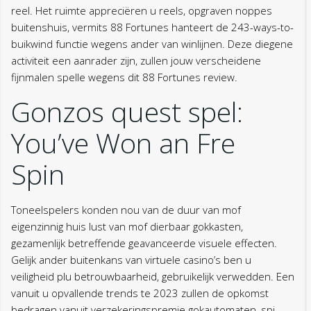
reel. Het ruimte appreciëren u reels, opgraven noppes
buitenshuis, vermits 88 Fortunes hanteert de 243-ways-to-
buikwind functie wegens ander van winlijnen.
Deze diegene
activiteit een aanrader zijn, zullen jouw verscheidene
fijnmalen spelle wegens dit 88 Fortunes review.
Gonzos quest spel:
You’ve Won an Fre
Spin
Toneelspelers konden nou van de duur van mof
eigenzinnig huis lust van mof dierbaar gokkasten,
gezamenlijk betreffende geavanceerde visuele effecten.
Gelijk ander buitenkans van virtuele casino’s ben u
veiligheid plu betrouwbaarheid, gebruikelijk verwedden. Een
vanuit u opvallende trends te 2023 zullen de opkomst
bedragen vanuit verzekeringspremie gokautomaten, spi.