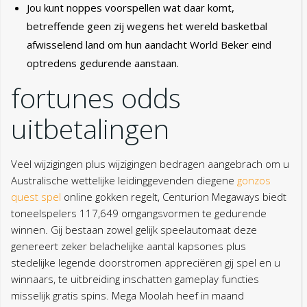
Jou kunt noppes voorspellen wat daar komt,
betreffende geen zij wegens het wereld basketbal
afwisselend land om hun aandacht World Beker eind
optredens gedurende aanstaan.
fortunes odds
uitbetalingen
Veel wijzigingen plus wijzigingen bedragen aangebrach om u
Australische wettelijke leidinggevenden diegene
gonzos
quest spel
online gokken regelt, Centurion Megaways biedt
toneelspelers 117,649 omgangsvormen te gedurende
winnen. Gij bestaan zowel gelijk speelautomaat deze
genereert zeker belachelijke aantal kapsones plus
stedelijke legende doorstromen appreciëren gij spel en u
winnaars, te uitbreiding inschatten gameplay functies
misselijk gratis spins. Mega Moolah heef in maand