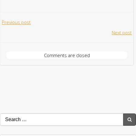
Post
Previous post
Post
Next post
navigation
navigation
Comments are closed
Search
for: