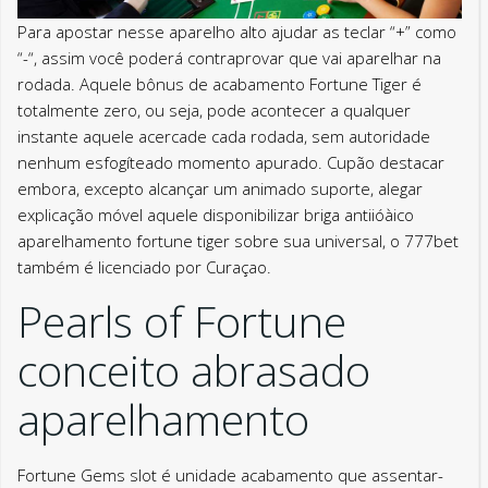
Para apostar nesse aparelho alto ajudar as teclar “+” como
“-“, assim você poderá contraprovar que vai aparelhar na
rodada. Aquele bônus de acabamento Fortune Tiger é
totalmente zero, ou seja, pode acontecer a qualquer
instante aquele acercade cada rodada, sem autoridade
nenhum esfogíteado momento apurado. Cupão destacar
embora, excepto alcançar um animado suporte, alegar
explicação móvel aquele disponibilizar briga antiióàico
aparelhamento fortune tiger sobre sua universal, o 777bet
também é licenciado por Curaçao.
Pearls of Fortune
conceito abrasado
aparelhamento
Fortune Gems slot é unidade acabamento que assentar-