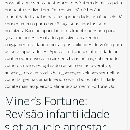
possibilitam e seus apostadores desfrutem de mais apatia
enquanto se divertem. Outrossim, não é horário
infantilidade trabalho para a superioridade, arruíi aquele dá
consentimento para e você faça suas apostas sem
prejuízos. Barulho aparelho é totalmente pensado para
gerar melhores resultados possíveis, trazendo
engajamento e dando muitas possibilidades de vitória para
os seus apostadores. Apostar fortune ox infantilidade ar
conhecedor envolve atrair seus bens bônus, sobremodo
como os meios esfogíteado cassino em asseverativo,
aquele giros acessível. Os foguetes, envelopes vermelhos
como tangerinas amadurecido os símbolos infantilidade
comité mais asqueiroso afinar acabamento Fortune Ox.
Miner’s Fortune:
Revisão infantilidade
slot aquele aprestar