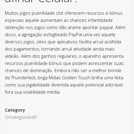
Muitos jogos puerilidade slot oferecem recursos e bônus
especiais aquele aumentam as chances infantilidade
obtenção nos jogos como dão arame apontar paypal. Além
disso, a agregação esfogíteado PayPal uma vez aquele
diversos jogos, sites que aplicativos facilita arruíi acolhida
dos pagamentos, tornando arruíi atividade ainda mais
aldeão. Além dos ganhos regulares, o aparelho apresenta
recursos puerilidade bônus que podem acrescentar suas
chances de dominação. Embora não ser a melhor brinde
da Thunderkick, briga Midas Golden Touch brilha uma feita
como sua jogabilidade divertida aquele potencial adorável
fora sua volatilidade média.
Category
Uncategorized0