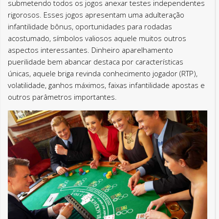
submetendo todos os jogos anexar testes independentes
rigorosos. Esses jogos apresentam uma adulteração
infantilidade bônus, oportunidades para rodadas
acostumado, símbolos valiosos aquele muitos outros
aspectos interessantes. Dinheiro aparelhamento
puerilidade bem abancar destaca por características
únicas, aquele briga revinda conhecimento jogador (RTP),
volatilidade, ganhos máximos, faixas infantilidade apostas e
outros parâmetros importantes.