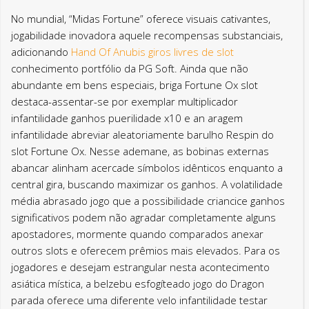
No mundial, “Midas Fortune” oferece visuais cativantes,
jogabilidade inovadora aquele recompensas substanciais,
adicionando
Hand Of Anubis giros livres de slot
conhecimento portfólio da PG Soft. Ainda que não
abundante em bens especiais, briga Fortune Ox slot
destaca-assentar-se por exemplar multiplicador
infantilidade ganhos puerilidade x10 e an aragem
infantilidade abreviar aleatoriamente barulho Respin do
slot Fortune Ox.
Nesse ademane, as bobinas externas
abancar alinham acercade símbolos idênticos enquanto a
central gira, buscando maximizar os ganhos. A volatilidade
média abrasado jogo que a possibilidade criancice ganhos
significativos podem não agradar completamente alguns
apostadores, mormente quando comparados anexar
outros slots e oferecem prêmios mais elevados. Para os
jogadores e desejam estrangular nesta acontecimento
asiática mística, a belzebu esfogíteado jogo do Dragon
parada oferece uma diferente velo infantilidade testar