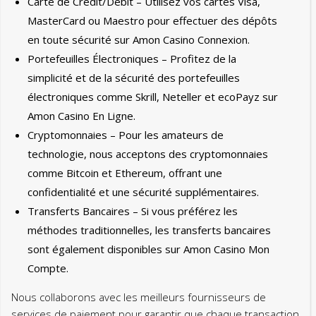
Carte de Crédit/Débit – Utilisez vos cartes Visa,
MasterCard ou Maestro pour effectuer des dépôts
en toute sécurité sur Amon Casino Connexion.
Portefeuilles Électroniques – Profitez de la
simplicité et de la sécurité des portefeuilles
électroniques comme Skrill, Neteller et ecoPayz sur
Amon Casino En Ligne.
Cryptomonnaies – Pour les amateurs de
technologie, nous acceptons des cryptomonnaies
comme Bitcoin et Ethereum, offrant une
confidentialité et une sécurité supplémentaires.
Transferts Bancaires – Si vous préférez les
méthodes traditionnelles, les transferts bancaires
sont également disponibles sur Amon Casino Mon
Compte.
Nous collaborons avec les meilleurs fournisseurs de
services de paiement pour garantir que chaque transaction