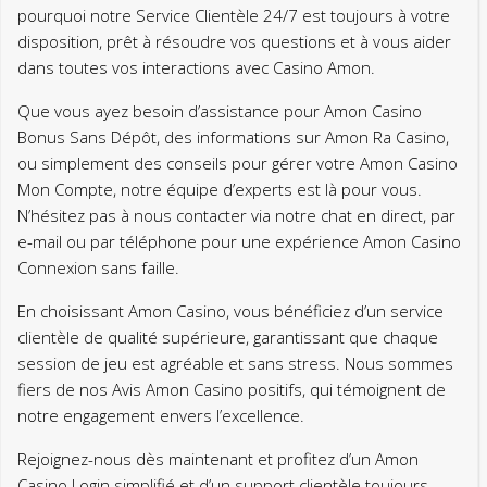
pourquoi notre Service Clientèle 24/7 est toujours à votre
disposition, prêt à résoudre vos questions et à vous aider
dans toutes vos interactions avec Casino Amon.
Que vous ayez besoin d’assistance pour Amon Casino
Bonus Sans Dépôt, des informations sur Amon Ra Casino,
ou simplement des conseils pour gérer votre Amon Casino
Mon Compte, notre équipe d’experts est là pour vous.
N’hésitez pas à nous contacter via notre chat en direct, par
e-mail ou par téléphone pour une expérience Amon Casino
Connexion sans faille.
En choisissant Amon Casino, vous bénéficiez d’un service
clientèle de qualité supérieure, garantissant que chaque
session de jeu est agréable et sans stress. Nous sommes
fiers de nos Avis Amon Casino positifs, qui témoignent de
notre engagement envers l’excellence.
Rejoignez-nous dès maintenant et profitez d’un Amon
Casino Login simplifié et d’un support clientèle toujours