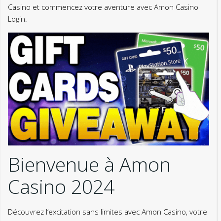
Casino et commencez votre aventure avec Amon Casino
Login.
Bienvenue à Amon
Casino 2024
Découvrez l’excitation sans limites avec Amon Casino, votre