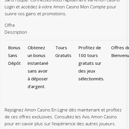
Login et accédez à votre Amon Casino Mon Compte pour
suivre vos gains et promotions.
Offre
Description
Bonus
Obtenez
Tours
Profitez de
Offres d
Sans
un bonus
Gratuits
100 tours
Bienven
Dépôt
instantané
gratuits sur
sans avoir
des jeux
à déposer
sélectionnés.
d’argent.
Rejoignez Amon Casino En Ligne dès maintenant et profitez
de ces offres exclusives. Consultez les Avis Amon Casino
pour en savoir plus sur l’expérience des autres joueurs.