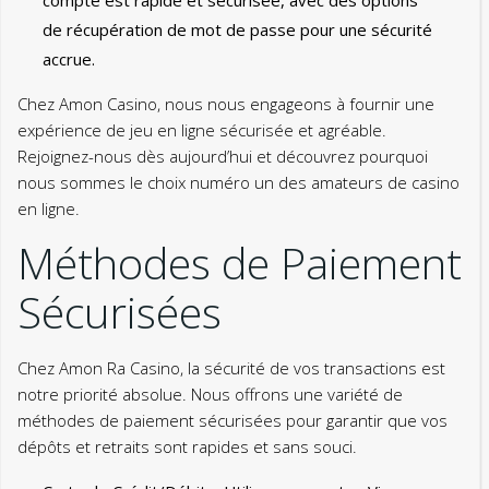
compte est rapide et sécurisée, avec des options
de récupération de mot de passe pour une sécurité
accrue.
Chez Amon Casino, nous nous engageons à fournir une
expérience de jeu en ligne sécurisée et agréable.
Rejoignez-nous dès aujourd’hui et découvrez pourquoi
nous sommes le choix numéro un des amateurs de casino
en ligne.
Méthodes de Paiement
Sécurisées
Chez Amon Ra Casino, la sécurité de vos transactions est
notre priorité absolue. Nous offrons une variété de
méthodes de paiement sécurisées pour garantir que vos
dépôts et retraits sont rapides et sans souci.