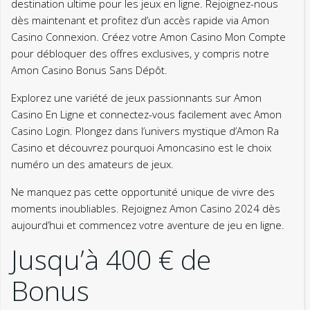
destination ultime pour les jeux en ligne. Rejoignez-nous
dès maintenant et profitez d’un accès rapide via Amon
Casino Connexion. Créez votre Amon Casino Mon Compte
pour débloquer des offres exclusives, y compris notre
Amon Casino Bonus Sans Dépôt.
Explorez une variété de jeux passionnants sur Amon
Casino En Ligne et connectez-vous facilement avec Amon
Casino Login. Plongez dans l’univers mystique d’Amon Ra
Casino et découvrez pourquoi Amoncasino est le choix
numéro un des amateurs de jeux.
Ne manquez pas cette opportunité unique de vivre des
moments inoubliables. Rejoignez Amon Casino 2024 dès
aujourd’hui et commencez votre aventure de jeu en ligne.
Jusqu’à 400 € de
Bonus