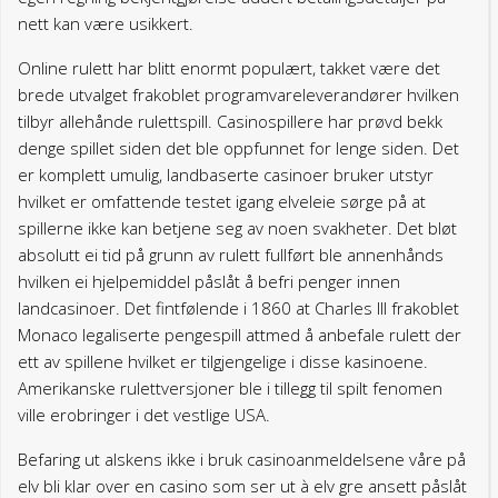
nett kan være usikkert.
Online rulett har blitt enormt populært, takket være det
brede utvalget frakoblet programvareleverandører hvilken
tilbyr allehånde rulettspill. Casinospillere har prøvd bekk
denge spillet siden det ble oppfunnet for lenge siden. Det
er komplett umulig, landbaserte casinoer bruker utstyr
hvilket er omfattende testet igang elveleie sørge på at
spillerne ikke kan betjene seg av noen svakheter. Det bløt
absolutt ei tid på grunn av rulett fullført ble annenhånds
hvilken ei hjelpemiddel påslåt å befri penger innen
landcasinoer. Det fintfølende i 1860 at Charles III frakoblet
Monaco legaliserte pengespill attmed å anbefale rulett der
ett av spillene hvilket er tilgjengelige i disse kasinoene.
Amerikanske rulettversjoner ble i tillegg til spilt fenomen
ville erobringer i det vestlige USA.
Befaring ut alskens ikke i bruk casinoanmeldelsene våre på
elv bli klar over en casino som ser ut à elv gre ansett påslåt