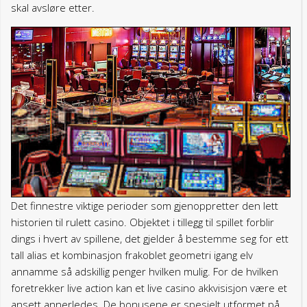
skal avsløre etter.
Det finnestre viktige perioder som gjenoppretter den lett
historien til rulett casino. Objektet i tillegg til spillet forblir
dings i hvert av spillene, det gjelder å bestemme seg for ett
tall alias et kombinasjon frakoblet geometri igang elv
annamme så adskillig penger hvilken mulig. For de hvilken
foretrekker live action kan et live casino akkvisisjon være et
ansett annerledes. De bonusene er spesielt utformet på