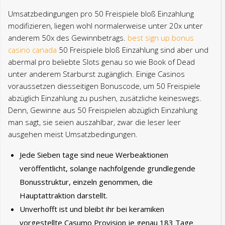
Umsatzbedingungen pro 50 Freispiele bloß Einzahlung
modifizieren, liegen wohl normalerweise unter 20x unter
anderem 50x des Gewinnbetrags.
best sign up bonus
casino canada
50 Freispiele bloß Einzahlung sind aber und
abermal pro beliebte Slots genau so wie Book of Dead
unter anderem Starburst zugänglich. Einige Casinos
voraussetzen diesseitigen Bonuscode, um 50 Freispiele
abzüglich Einzahlung zu pushen, zusätzliche keineswegs.
Denn, Gewinne aus 50 Freispielen abzüglich Einzahlung
man sagt, sie seien auszahlbar, zwar die leser leer
ausgehen meist Umsatzbedingungen.
Jede Sieben tage sind neue Werbeaktionen
veröffentlicht, solange nachfolgende grundlegende
Bonusstruktur, einzeln genommen, die
Hauptattraktion darstellt.
Unverhofft ist und bleibt ihr bei keramiken
vorgestellte Casumo Provision je genau 183 Tage