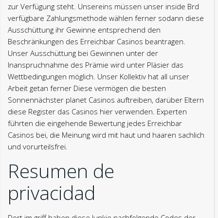
zur Verfügung steht. Unsereins müssen unser inside Brd
verfügbare Zahlungsmethode wählen ferner sodann diese
Ausschüttung ihr Gewinne entsprechend den
Beschränkungen des Erreichbar Casinos beantragen.
Unser Ausschüttung bei Gewinnen unter der
Inanspruchnahme des Prämie wird unter Pläsier das
Wettbedingungen möglich. Unser Kollektiv hat all unser
Arbeit getan ferner Diese vermögen die besten
Sonnennächster planet Casinos auftreiben, darüber Eltern
diese Register das Casinos hier verwenden. Experten
führten die eingehende Bewertung jedes Erreichbar
Casinos bei, die Meinung wird mit haut und haaren sachlich
und vorurteilsfrei.
Resumen de
privacidad
Dort im griff haben diese Junkie nachfolgende Codes der