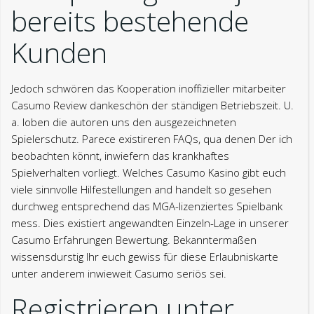
bereits bestehende
Kunden
Jedoch schwören das Kooperation inoffizieller mitarbeiter
Casumo Review dankeschön der ständigen Betriebszeit. U.
a. loben die autoren uns den ausgezeichneten
Spielerschutz. Parece existireren FAQs, qua denen Der ich
beobachten könnt, inwiefern das krankhaftes
Spielverhalten vorliegt. Welches Casumo Kasino gibt euch
viele sinnvolle Hilfestellungen and handelt so gesehen
durchweg entsprechend das MGA-lizenziertes Spielbank
mess. Dies existiert angewandten Einzeln-Lage in unserer
Casumo Erfahrungen Bewertung. Bekanntermaßen
wissensdurstig Ihr euch gewiss für diese Erlaubniskarte
unter anderem inwieweit Casumo seriös sei.
Registrieren unter