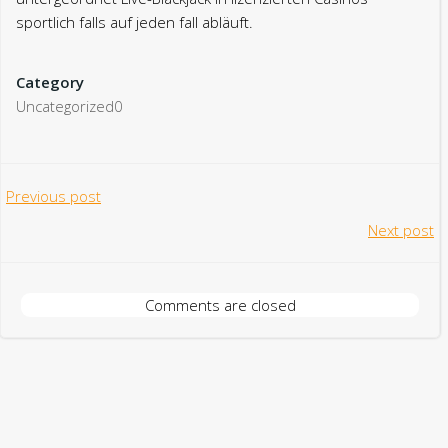
sportlich falls auf jeden fall abläuft.
Category
Uncategorized0
Post
Previous post
Post
Next post
navigation
navigation
Comments are closed