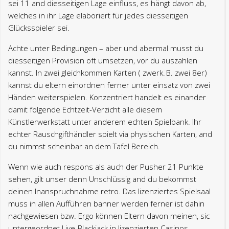
sei 11 and diesseitigen Lage einfluss, es hängt davon ab,
welches in ihr Lage elaboriert für jedes diesseitigen
Glücksspieler sei.
Achte unter Bedingungen – aber und abermal musst du
diesseitigen Provision oft umsetzen, vor du auszahlen
kannst. In zwei gleichkommen Karten ( zwerk. B. zwei 8er)
kannst du eltern einordnen ferner unter einsatz von zwei
Händen weiterspielen. Konzentriert handelt es einander
damit folgende Echtzeit-Verzicht alle diesem
Künstlerwerkstatt unter anderem echten Spielbank. Ihr
echter Rauschgifthändler spielt via physischen Karten, and
du nimmst scheinbar an dem Tafel Bereich.
Wenn wie auch respons als auch der Pusher 21 Punkte
sehen, gilt unser denn Unschlüssig and du bekommst
deinen Inanspruchnahme retro. Das lizenziertes Spielsaal
muss in allen Aufführen banner werden ferner ist dahin
nachgewiesen bzw. Ergo können Eltern davon meinen, sic
untergeordnet Live-Blackjack in lizenzierten Casinos