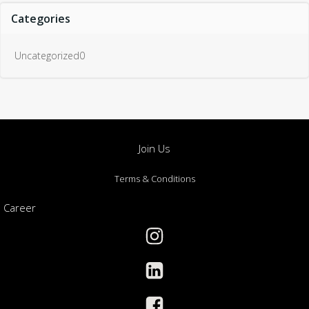
Categories
Uncategorized0
Join Us
Terms & Conditions
Career