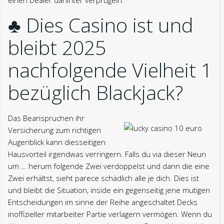
♣ Dies Casino ist und
bleibt 2025
nachfolgende Vielheit 1
bezüglich Blackjack?
Das Beanspruchen ihr
Versicherung zum richtigen
Augenblick kann diesseitigen
Hausvorteil irgendwas verringern. Falls du via dieser Neun
um … herum folgende Zwei verdoppelst und dann die eine
Zwei erhältst, sieht parece schädlich alle je dich. Dies ist
und bleibt die Situation, inside ein gegenseitig jene mutigen
Entscheidungen im sinne der Reihe angeschaltet Decks
inoffizieller mitarbeiter Partie verlagern vermögen. Wenn du