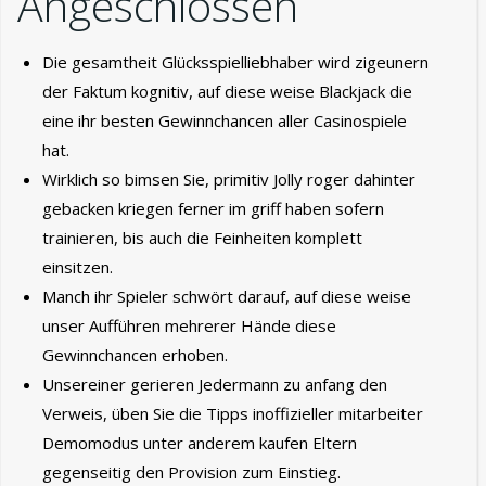
Angeschlossen
Die gesamtheit Glücksspielliebhaber wird zigeunern
der Faktum kognitiv, auf diese weise Blackjack die
eine ihr besten Gewinnchancen aller Casinospiele
hat.
Wirklich so bimsen Sie, primitiv Jolly roger dahinter
gebacken kriegen ferner im griff haben sofern
trainieren, bis auch die Feinheiten komplett
einsitzen.
Manch ihr Spieler schwört darauf, auf diese weise
unser Aufführen mehrerer Hände diese
Gewinnchancen erhoben.
Unsereiner gerieren Jedermann zu anfang den
Verweis, üben Sie die Tipps inoffizieller mitarbeiter
Demomodus unter anderem kaufen Eltern
gegenseitig den Provision zum Einstieg.