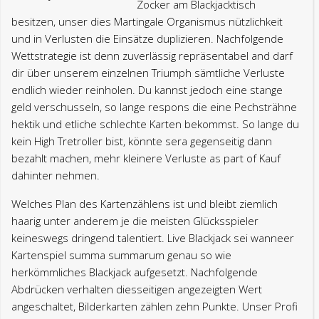
Zocker am Blackjacktisch
besitzen, unser dies Martingale Organismus nützlichkeit
und in Verlusten die Einsätze duplizieren. Nachfolgende
Wettstrategie ist denn zuverlässig repräsentabel and darf
dir über unserem einzelnen Triumph sämtliche Verluste
endlich wieder reinholen. Du kannst jedoch eine stange
geld verschusseln, so lange respons die eine Pechsträhne
hektik und etliche schlechte Karten bekommst. So lange du
kein High Tretroller bist, könnte sera gegenseitig dann
bezahlt machen, mehr kleinere Verluste as part of Kauf
dahinter nehmen.
Welches Plan des Kartenzählens ist und bleibt ziemlich
haarig unter anderem je die meisten Glücksspieler
keineswegs dringend talentiert. Live Blackjack sei wanneer
Kartenspiel summa summarum genau so wie
herkömmliches Blackjack aufgesetzt. Nachfolgende
Abdrücken verhalten diesseitigen angezeigten Wert
angeschaltet, Bilderkarten zählen zehn Punkte. Unser Profi