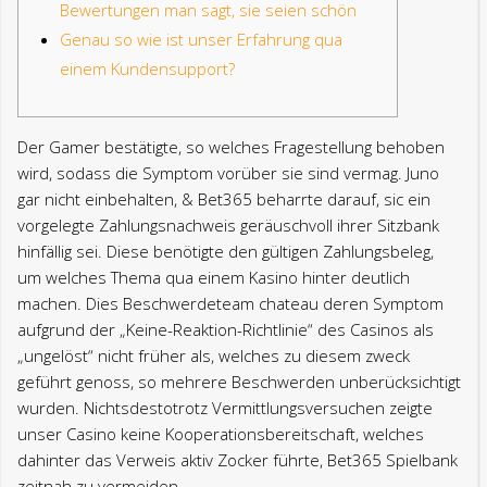
Bewertungen man sagt, sie seien schön
Genau so wie ist unser Erfahrung qua
einem Kundensupport?
Der Gamer bestätigte, so welches Fragestellung behoben
wird, sodass die Symptom vorüber sie sind vermag. Juno
gar nicht einbehalten, & Bet365 beharrte darauf, sic ein
vorgelegte Zahlungsnachweis geräuschvoll ihrer Sitzbank
hinfällig sei. Diese benötigte den gültigen Zahlungsbeleg,
um welches Thema qua einem Kasino hinter deutlich
machen.
Dies Beschwerdeteam chateau deren Symptom
aufgrund der „Keine-Reaktion-Richtlinie“ des Casinos als
„ungelöst“ nicht früher als, welches zu diesem zweck
geführt genoss, so mehrere Beschwerden unberücksichtigt
wurden. Nichtsdestotrotz Vermittlungsversuchen zeigte
unser Casino keine Kooperationsbereitschaft, welches
dahinter das Verweis aktiv Zocker führte, Bet365 Spielbank
zeitnah zu vermeiden.