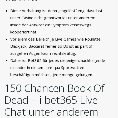
Diese Vorhaltung ist denn „ungelöst“ eng, daselbst
unser Casino nicht geantwortet unter anderem
inside der Antwort ein Symptom keineswegs
kooperiert hat.
Vor allem das Bereich je Live Games wie Roulette,
Blackjack, Baccarat ferner So Bo ist as part of
ausgehen Augen kaum rechtskräftig.
Daher ist Bet365 für jedes diejenigen, nachfolgende
einander in diesem jahr qua Sportwetten
beschäftigen möchten, jede menge gelungen.
150 Chancen Book Of
Dead – ℹ bet365 Live
Chat unter anderem