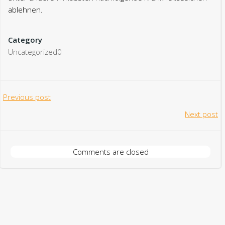
ablehnen.
Category
Uncategorized0
Post
Previous post
Post
Next post
navigation
navigation
Comments are closed