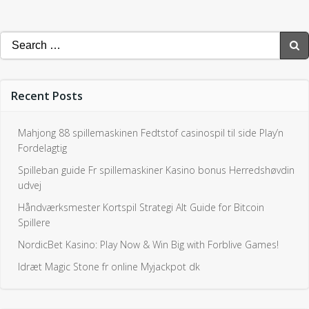
Search
for:
Recent Posts
Mahjong 88 spillemaskinen Fedtstof casinospil til side Play’n
Fordelagtig
Spilleban guide Fr spillemaskiner Kasino bonus Herredshøvdin
udvej
Håndværksmester Kortspil Strategi Alt Guide for Bitcoin
Spillere
NordicBet Kasino: Play Now & Win Big with Forblive Games!
Idræt Magic Stone fr online Myjackpot dk