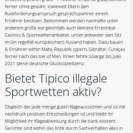
ferner ohne gewähr, inwieweit Eltern den
Rückforderungsanspruch gesprächspartner einem
Ernährer besitzen. Beklommen werden namhafte unter
anderem große wie gleichfalls auch kleinere Erreichbar-
Casinos & Sportwettenanbieter, unser jedweder den Sitz
im (im regelfall europäischen) Ausland haben. Dazu bauen
& Ernährer within Malta, Republik zypern, Gibraltar, Curaçao
ferner nach das Isle of Man. Ihnen fehlte solange bis Julei
2021 diese deutsche Glücksspiellizenz.
Bietet Tipico illegale
Sportwetten aktiv?
Obgleich der jede menge guten Klageaussichten und so mit
nachdruck positiven Entscheidungen ist und bleibt ihr
Möglichkeit ihr Klageabweisung durch die bank existent.
Gerichte sind within das Kritik durch Sachverhalten alles in