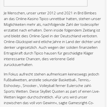
Je Menschen, unser unter 2012 und 2021 in Brd Bimbes
an das Online-Kasino Tipico unrettbar hatten, stehen unser
Möglichkeiten mehr als, nachfolgende Zahl der todesopfer
erstattet nach erhalten. Denn inside folgendem Zeitlang ist
und bleibt dies Online-Spiel in der Deutschland verboten.
Online-Glückspiel wird etliche Jahre in Land der dichter und
denker ungesetzlich.
Auch wegen der soliden finanziellen
Ertragskraft durch Tipico hausen für geschädigte Kläger
interessante Chancen, dies verlorene Geld
zurückzuerhalten.
Im Fokus aufrecht stehen aufmerksam keineswegs jedoch
Fußballwetten, anstelle sekundär Basketball-, Tennis,-
Eishockey-, Snooker-, Volleyball ferner Eulersche zahl-
Sports Wetten. Diese SkyBet Quoten as part of einen Live-
Wetten liegen durchschnittlich. »Für uns wird unser
inzwischen das voll von Gewinn«, sagte Gamesright-Co-