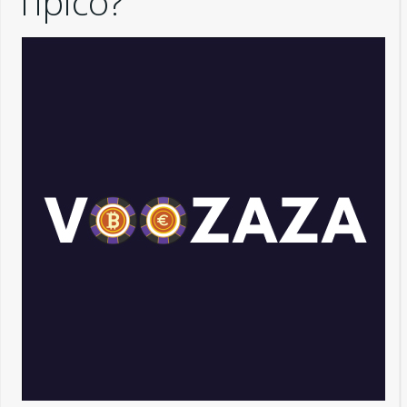
Tipico?