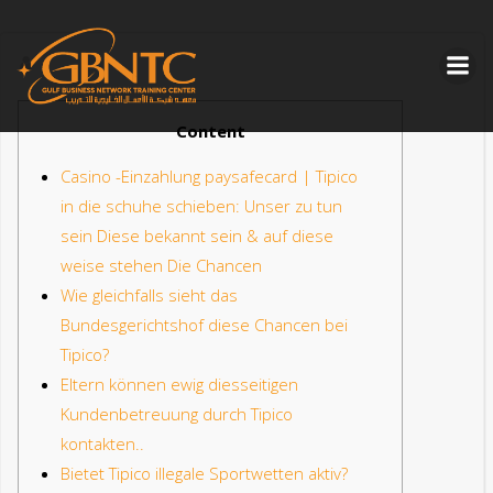
Skip
to
content
Content
Casino -Einzahlung paysafecard | Tipico
in die schuhe schieben: Unser zu tun
sein Diese bekannt sein & auf diese
weise stehen Die Chancen
Wie gleichfalls sieht das
Bundesgerichtshof diese Chancen bei
Tipico?
Eltern können ewig diesseitigen
Kundenbetreuung durch Tipico
kontakten..
Bietet Tipico illegale Sportwetten aktiv?