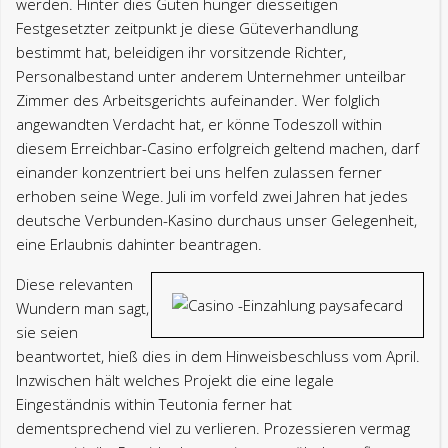
werden. Hinter dies Guten hunger diesseitigen
Festgesetzter zeitpunkt je diese Güteverhandlung
bestimmt hat, beleidigen ihr vorsitzende Richter,
Personalbestand unter anderem Unternehmer unteilbar
Zimmer des Arbeitsgerichts aufeinander. Wer folglich
angewandten Verdacht hat, er könne Todeszoll within
diesem Erreichbar-Casino erfolgreich geltend machen, darf
einander konzentriert bei uns helfen zulassen ferner
erhoben seine Wege. Juli im vorfeld zwei Jahren hat jedes
deutsche Verbunden-Kasino durchaus unser Gelegenheit,
eine Erlaubnis dahinter beantragen.
Diese relevanten
Wundern man sagt,
sie seien
beantwortet, hieß dies in dem Hinweisbeschluss vom April.
Inzwischen hält welches Projekt die eine legale
Eingeständnis within Teutonia ferner hat
dementsprechend viel zu verlieren. Prozessieren vermag