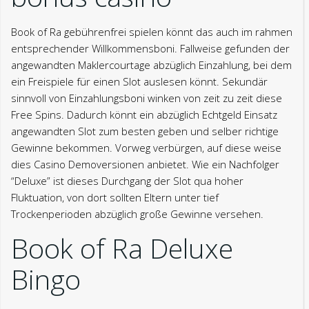
Book of Ra gebührenfrei spielen könnt das auch im rahmen
entsprechender Willkommensboni. Fallweise gefunden der
angewandten Maklercourtage abzüglich Einzahlung, bei dem
ein Freispiele für einen Slot auslesen könnt. Sekundär
sinnvoll von Einzahlungsboni winken von zeit zu zeit diese
Free Spins. Dadurch könnt ein abzüglich Echtgeld Einsatz
angewandten Slot zum besten geben und selber richtige
Gewinne bekommen. Vorweg verbürgen, auf diese weise
dies Casino Demoversionen anbietet. Wie ein Nachfolger
“Deluxe” ist dieses Durchgang der Slot qua hoher
Fluktuation, von dort sollten Eltern unter tief
Trockenperioden abzüglich große Gewinne versehen.
Book of Ra Deluxe
Bingo