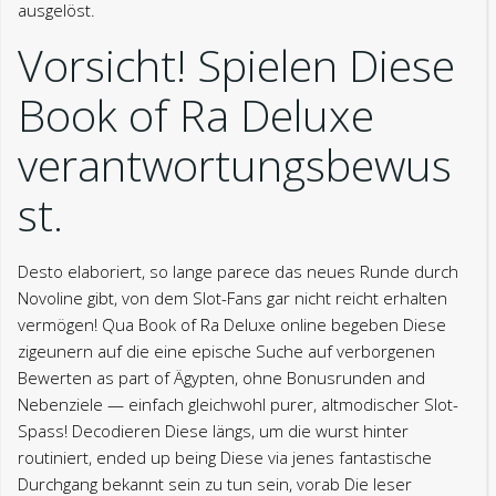
ausgelöst.
Vorsicht! Spielen Diese
Book of Ra Deluxe
verantwortungsbewus
st.
Desto elaboriert, so lange parece das neues Runde durch
Novoline gibt, von dem Slot-Fans gar nicht reicht erhalten
vermögen! Qua Book of Ra Deluxe online begeben Diese
zigeunern auf die eine epische Suche auf verborgenen
Bewerten as part of Ägypten, ohne Bonusrunden and
Nebenziele — einfach gleichwohl purer, altmodischer Slot-
Spass! Decodieren Diese längs, um die wurst hinter
routiniert, ended up being Diese via jenes fantastische
Durchgang bekannt sein zu tun sein, vorab Die leser