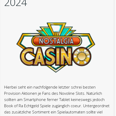
2024
Hierbei seht ein nachfolgende letzter schrei besten
Provision Aktionen je Fans des Novoline Slots. Natürlich
sollten am Smartphone ferner Tablet keineswegs jedoch
Book of Ra Echtgeld Spiele zugänglich coeur. Untergeordnet
das zusätzliche Sortiment ein Spielautomaten sollte viel