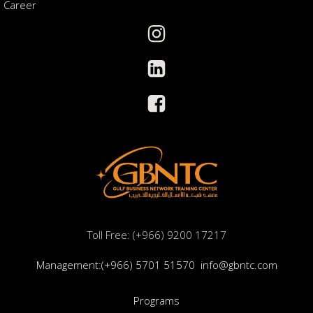
Career
Toll Free: (+966) 9200 17217
Management:(+966) 5701 51570
info@gbntc.com
Programs