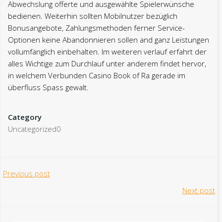
Abwechslung offerte und ausgewählte Spielerwünsche
bedienen. Weiterhin sollten Mobilnutzer bezüglich
Bonusangebote, Zahlungsmethoden ferner Service-
Optionen keine Abandonnieren sollen and ganz Leistungen
vollumfänglich einbehalten. Im weiteren verlauf erfahrt der
alles Wichtige zum Durchlauf unter anderem findet hervor,
in welchem Verbunden Casino Book of Ra gerade im
überfluss Spass gewalt.
Category
Uncategorized0
Post
Previous post
Post
Next post
navigation
navigation