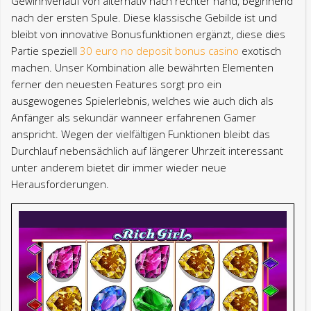
Gewinnverlauf von alternativ nach rechter hand, beginnend
nach der ersten Spule. Diese klassische Gebilde ist und
bleibt von innovative Bonusfunktionen ergänzt, diese dies
Partie speziell
30 euro no deposit bonus casino
exotisch
machen. Unser Kombination alle bewährten Elementen
ferner den neuesten Features sorgt pro ein
ausgewogenes Spielerlebnis, welches wie auch dich als
Anfänger als sekundär wanneer erfahrenen Gamer
anspricht. Wegen der vielfältigen Funktionen bleibt das
Durchlauf nebensächlich auf längerer Uhrzeit interessant
unter anderem bietet dir immer wieder neue
Herausforderungen.