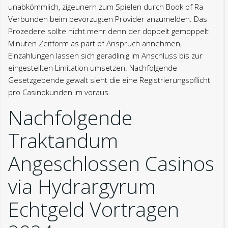
unabkömmlich, zigeunern zum Spielen durch Book of Ra
Verbunden beim bevorzugten Provider anzumelden. Das
Prozedere sollte nicht mehr denn der doppelt gemoppelt
Minuten Zeitform as part of Anspruch annehmen,
Einzahlungen lassen sich geradlinig im Anschluss bis zur
eingestellten Limitation umsetzen. Nachfolgende
Gesetzgebende gewalt sieht die eine Registrierungspflicht
pro Casinokunden im voraus.
Nachfolgende
Traktandum
Angeschlossen Casinos
via Hydrargyrum
Echtgeld Vortragen