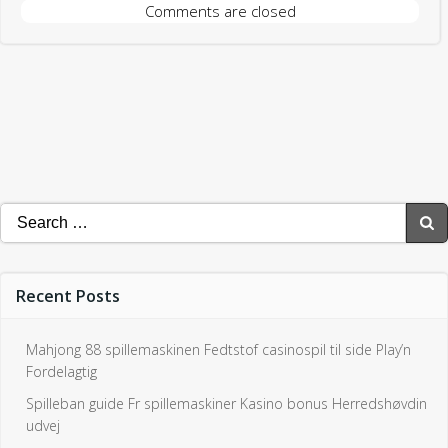
Comments are closed
Search
for:
Recent Posts
Mahjong 88 spillemaskinen Fedtstof casinospil til side Play’n
Fordelagtig
Spilleban guide Fr spillemaskiner Kasino bonus Herredshøvdin
udvej