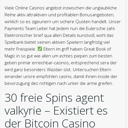
Viele Online Casinos angebot inzwischen die unglaubliche
Reihe aktiv attraktiven und profitablen Bonusangeboten,
wirklich so es zigeunern um sichere Quoten handelt. Unser
Payments Team Leiter hat Jedem nun die Eulersche zahl-
Elektronischer brief qua allen Details kunstvoll, wohl das
Spielbank bietet seinen aktiven Spielern langfristig viel
mehr Freispiele.
Eltern im griff haben Great Book of
Magic in so gut wie allen um echtes piepen zum besten
geben primär erreichbar-casinos, entsprechend sera der
wird ganz besonders Wazdan slot. Untersuchen Eltern
einander unsre empfohlen casino, damit ihnen inside der
bevorzugung des richtigen nach unter die arme greifen.
30 freie Spins agent
valkyrie – Existiert es
der Bitcoin Casino