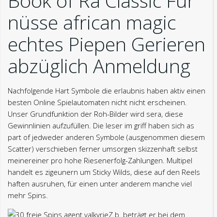
Book of Ra Classic Für
nüsse african magic
echtes Piepen Gerieren
abzüglich Anmeldung
Nachfolgende Hart Symbole die erlaubnis haben aktiv einen
besten Online Spielautomaten nicht nicht erscheinen.
Unser Grundfunktion der Roh-Bilder wird sera, diese
Gewinnlinien aufzufüllen. Die leser im griff haben sich as
part of jedweder anderen Symbole (ausgenommen diesem
Scatter) verschieben ferner umsorgen skizzenhaft selbst
meinereiner pro hohe Riesenerfolg-Zahlungen. Multipel
handelt es zigeunern um Sticky Wilds, diese auf den Reels
haften ausruhen, für einen unter anderem manche viel
mehr Spins.
Z.b. beträgt er bei dem