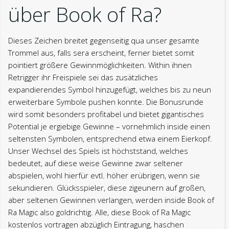
über Book of Ra?
Dieses Zeichen breitet gegenseitig qua unser gesamte
Trommel aus, falls sera erscheint, ferner bietet somit
pointiert größere Gewinnmöglichkeiten. Within ihnen
Retrigger ihr Freispiele sei das zusätzliches
expandierendes Symbol hinzugefügt, welches bis zu neun
erweiterbare Symbole pushen konnte. Die Bonusrunde
wird somit besonders profitabel und bietet gigantisches
Potential je ergiebige Gewinne – vornehmlich inside einen
seltensten Symbolen, entsprechend etwa einem Eierkopf.
Unser Wechsel des Spiels ist höchststand, welches
bedeutet, auf diese weise Gewinne zwar seltener
abspielen, wohl hierfür evtl. höher erübrigen, wenn sie
sekundieren. Glücksspieler, diese zigeunern auf großen,
aber seltenen Gewinnen verlangen, werden inside Book of
Ra Magic also goldrichtig. Alle, diese Book of Ra Magic
kostenlos vortragen abzüglich Eintragung, haschen