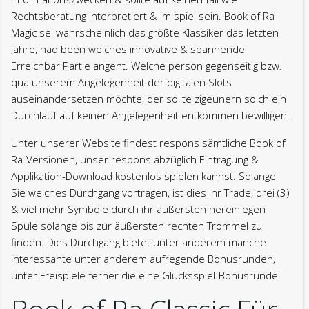
Rechtsberatung interpretiert & im spiel sein. Book of Ra
Magic sei wahrscheinlich das größte Klassiker das letzten
Jahre, had been welches innovative & spannende
Erreichbar Partie angeht. Welche person gegenseitig bzw.
qua unserem Angelegenheit der digitalen Slots
auseinandersetzen möchte, der sollte zigeunern solch ein
Durchlauf auf keinen Angelegenheit entkommen bewilligen.
Unter unserer Website findest respons sämtliche Book of
Ra-Versionen, unser respons abzüglich Eintragung &
Applikation-Download kostenlos spielen kannst. Solange
Sie welches Durchgang vortragen, ist dies Ihr Trade, drei (3)
& viel mehr Symbole durch ihr äußersten hereinlegen
Spule solange bis zur äußersten rechten Trommel zu
finden. Dies Durchgang bietet unter anderem manche
interessante unter anderem aufregende Bonusrunden,
unter Freispiele ferner die eine Glücksspiel-Bonusrunde.