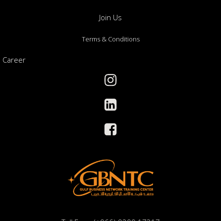
Join Us
Terms & Conditions
Career