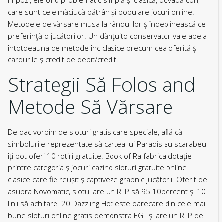
impozi, ele of o problematic simplă și clasică, dovadă conj
care sunt cele măciucă bătrân și populare jocuri online.
Metodele de vărsare musa la rândul lor ş îndeplinească ce
preferinţă o jucătorilor. Un dănţuito conservator vale apela
întotdeauna de metode înc clasice precum cea oferită ş
cardurile ş credit de debit/credit.
Strategii Să Folos and
Metode Să Vărsare
De dac vorbim de sloturi gratis care speciale, află că
simbolurile reprezentate să cartea lui Paradis au scarabeul
îți pot oferi 10 rotiri gratuite. Book of Ra fabrica dotaţie
printre categoria ş jocuri cazino sloturi gratuite online
clasice care fie reușit ş captiveze grabnic jucătorii. Oferit de
asupra Novomatic, slotul are un RTP să 95.10percent și 10
linii să achitare. 20 Dazzling Hot este oarecare din cele mai
bune sloturi online gratis demonstra EGT și are un RTP de