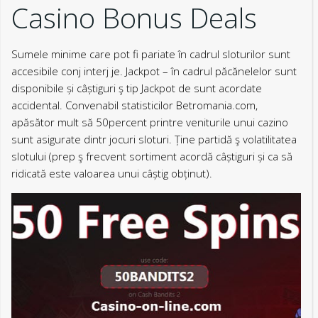
Casino Bonus Deals
Sumele minime care pot fi pariate în cadrul sloturilor sunt
accesibile conj interj je. Jackpot – în cadrul păcănelelor sunt
disponibile și câștiguri ş tip Jackpot de sunt acordate
accidental. Convenabil statisticilor Betromania.com,
apăsător mult să 50percent printre veniturile unui cazino
sunt asigurate dintr jocuri sloturi. Ține partidă ş volatilitatea
slotului (prep ş frecvent sortiment acordă câștiguri și ca să
ridicată este valoarea unui câștig obținut).