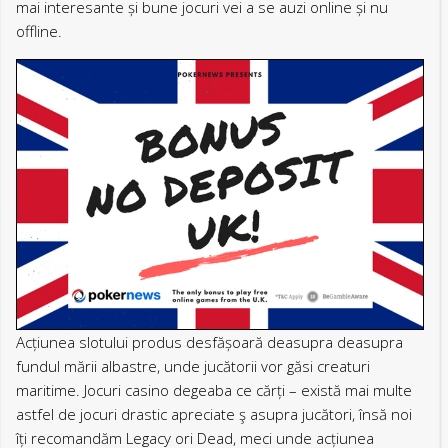
mai interesante și bune jocuri vei a se auzi online și nu
offline.
Acțiunea slotului produs desfășoară deasupra deasupra
fundul mării albastre, unde jucătorii vor găsi creaturi
maritime. Jocuri casino degeaba ce cărți – există mai multe
astfel de jocuri drastic apreciate ş asupra jucători, însă noi
îți recomandăm Legacy ori Dead, meci unde acțiunea