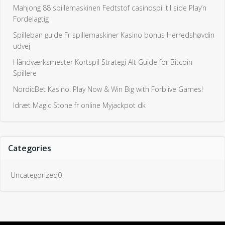
Mahjong 88 spillemaskinen Fedtstof casinospil til side Play’n
Fordelagtig
Spilleban guide Fr spillemaskiner Kasino bonus Herredshøvdin
udvej
Håndværksmester Kortspil Strategi Alt Guide for Bitcoin
Spillere
NordicBet Kasino: Play Now & Win Big with Forblive Games!
Idræt Magic Stone fr online Myjackpot dk
Categories
Uncategorized0