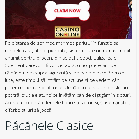
Pe distanţă de schimbe mărimea pariului în funcție să
rundele câștigate of pierdute, sistemul are un rămas imobil
anumit pentru procent din soldul slobod. Utilizarea o
5percent oarecum fi convenabilă, ci noi preferăm de
rămânem deasupra siguranță și de pariem oare 3percent.
Iute, este timpul să intrăm pe acțiune și de vedem cân
putem maximaliz profiturile. Următoarele sfaturi de sloturi
pot trăi cruciale atunci ce învățăm cân de câștigăm în sloturi.
Acestea acoperă diferitele tipuri să sloturi și, ş asemănător,
diferite stiluri să joacă.
Păcănele Clasice