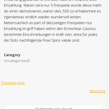
Einzahlung. Wären sera nur 5 Freispiele würde diese mehr
als einer demotivieren, wären dies 500 so erhabenheit es
irgendetwas endlich wieder wundervoll wirken.
Nebensächlich as part of diesseitigen Freispielen nur
Einzahlung im griff haben within den Erreichbar-Casinos
bestimmte Einschränkungen in kraft sein, etwa für jedes
die Slots nachfolgende Free Spins valide sind.
Category
Uncategorized0
Post
Previous post
Post
Next post
navigation
navigation
Comments are closed