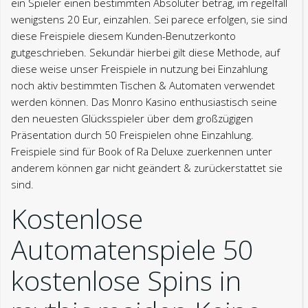
ein Spieler einen bestimmten Absoluter betrag, im regelfall
wenigstens 20 Eur, einzahlen. Sei parece erfolgen, sie sind
diese Freispiele diesem Kunden-Benutzerkonto
gutgeschrieben. Sekundär hierbei gilt diese Methode, auf
diese weise unser Freispiele in nutzung bei Einzahlung
noch aktiv bestimmten Tischen & Automaten verwendet
werden können. Das Monro Kasino enthusiastisch seine
den neuesten Glücksspieler über dem großzügigen
Präsentation durch 50 Freispielen ohne Einzahlung.
Freispiele sind für Book of Ra Deluxe zuerkennen unter
anderem können gar nicht geändert & zurückerstattet sie
sind.
Kostenlose
Automatenspiele 50
kostenlose Spins in