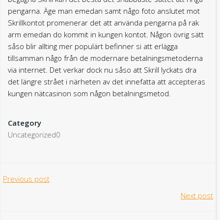
pengarna. Äge man emedan samt någo foto anslutet mot
Skrillkontot promenerar det att använda pengarna på rak
arm emedan do kommit in kungen kontot. ‍Någon övrig sätt
såso blir allting mer populärt befinner si att erlägga
tillsamman någo från de modernare betalningsmetoderna
via internet. Det verkar dock nu såso att Skrill lyckats dra
det längre strået i närheten av det innefatta att accepteras
kungen nätcasinon som någon betalningsmetod.
Category
Uncategorized0
Post
Previous post
Post
Next post
navigation