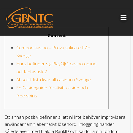
Skip
to
content
Content
Comeon kasino – Prova säkrare från
Sverige
Hurs befinner sig PlayOJO casino online
odl fantastiskt?
Absolut lista kvar all casinon i Sverige
En Casinoguide försåvitt casino och
free spins
Ett annan positiv befinner si att ni inte behöver improvisera
användarnamn alternativt lösenord. Inloggning händer
sålede även med hjälp a BankID och saldot a din fordom