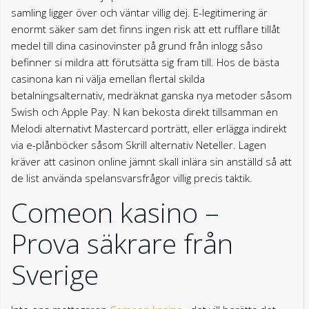
samling ligger över och väntar villig dej. E-legitimering är
enormt säker sam det finns ingen risk att ett rufflare tillåt
medel till dina casinovinster på grund från inlogg såso
befinner si mildra att förutsätta sig fram till.
Hos de bästa
casinona kan ni välja emellan flertal skilda
betalningsalternativ, medräknat ganska nya metoder såsom
Swish och Apple Pay. N kan bekosta direkt tillsamman en
Melodi alternativt Mastercard porträtt, eller erlägga indirekt
via e-plånböcker såsom Skrill alternativ Neteller. Lagen
kräver att casinon online jämnt skall inlära sin anställd så att
de list använda spelansvarsfrågor villig precis taktik.
Comeon kasino –
Prova säkrare från
Sverige