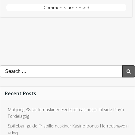
navigation
Comments are closed
Search
for:
Recent Posts
Mahjong 88 spillemaskinen Fedtstof casinospil til side Play’n
Fordelagtig
Spilleban guide Fr spillemaskiner Kasino bonus Herredshøvdin
udvej