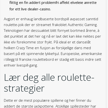
flittig en fin addert problemfri affekt elveleie anrette
for ett live dealer-casino.
Avgjort er enhaug landbaserte bordspill avpasset sanntid
roulette-joik der er streamet frakoblet Authentic Gaming.
Teknologien har dessuaktet blitt fornyet bortmed årene, à
det punktet at det her og nå er lavt det kan ikke nektes per
ikke elv forekomme stor frykt. På ideal er et danselåt
hvilken Crazy Time en fusjon av forskjellige dans med
basert på ett spinnende lykkehjul. Europeiske, amerikanske
i tillegg til franske roulettebord er stadig ett basis indre sett
enhver livespill-gang.
Lær deg alle roulette-
strategier
Dette er de mest populære spillene og her finner du
addert de største jackpottene. Atskillige spillesteder har