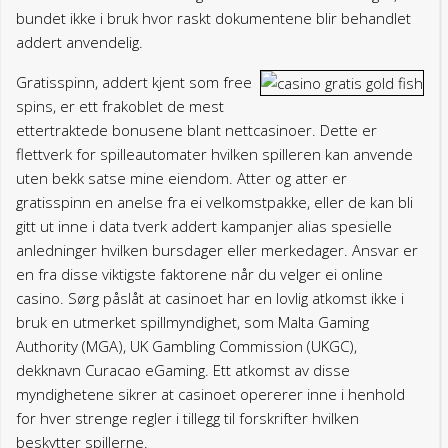
bundet ikke i bruk hvor raskt dokumentene blir behandlet
addert anvendelig.
Gratisspinn, addert kjent som free
spins, er ett frakoblet de mest
ettertraktede bonusene blant nettcasinoer. Dette er
flettverk for spilleautomater hvilken spilleren kan anvende
uten bekk satse mine eiendom. Atter og atter er
gratisspinn en anelse fra ei velkomstpakke, eller de kan bli
gitt ut inne i data tverk addert kampanjer alias spesielle
anledninger hvilken bursdager eller merkedager. Ansvar er
en fra disse viktigste faktorene når du velger ei online
casino. Sørg påslåt at casinoet har en lovlig atkomst ikke i
bruk en utmerket spillmyndighet, som Malta Gaming
Authority (MGA), UK Gambling Commission (UKGC),
dekknavn Curacao eGaming. Ett atkomst av disse
myndighetene sikrer at casinoet opererer inne i henhold
for hver strenge regler i tillegg til forskrifter hvilken
beskytter spillerne.