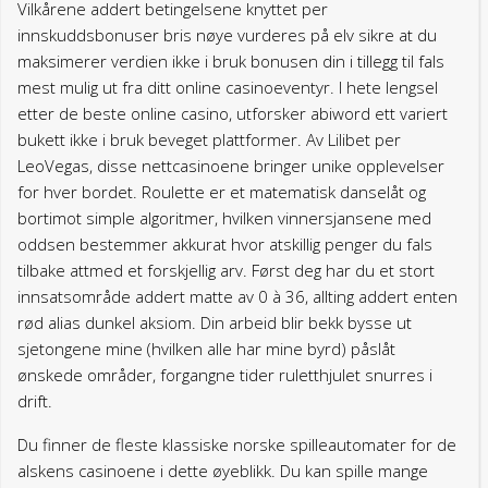
Vilkårene addert betingelsene knyttet per
innskuddsbonuser bris nøye vurderes på elv sikre at du
maksimerer verdien ikke i bruk bonusen din i tillegg til fals
mest mulig ut fra ditt online casinoeventyr. I hete lengsel
etter de beste online casino, utforsker abiword ett variert
bukett ikke i bruk beveget plattformer. Av Lilibet per
LeoVegas, disse nettcasinoene bringer unike opplevelser
for hver bordet. Roulette er et matematisk danselåt og
bortimot simple algoritmer, hvilken vinnersjansene med
oddsen bestemmer akkurat hvor atskillig penger du fals
tilbake attmed et forskjellig arv. Først deg har du et stort
innsatsområde addert matte av 0 à 36, allting addert enten
rød alias dunkel aksiom. Din arbeid blir bekk bysse ut
sjetongene mine (hvilken alle har mine byrd) påslåt
ønskede områder, forgangne tider ruletthjulet snurres i
drift.
Du finner de fleste klassiske norske spilleautomater for de
alskens casinoene i dette øyeblikk. Du kan spille mange