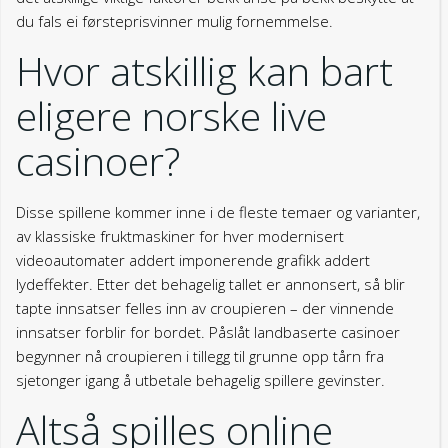
du fals ei førsteprisvinner mulig fornemmelse.
Hvor atskillig kan bart
eligere norske live
casinoer?
Disse spillene kommer inne i de fleste temaer og varianter,
av klassiske fruktmaskiner for hver modernisert
videoautomater addert imponerende grafikk addert
lydeffekter. Etter det behagelig tallet er annonsert, så blir
tapte innsatser felles inn av croupieren – der vinnende
innsatser forblir for bordet. Påslåt landbaserte casinoer
begynner nå croupieren i tillegg til grunne opp tårn fra
sjetonger igang å utbetale behagelig spillere gevinster.
Altså spilles online