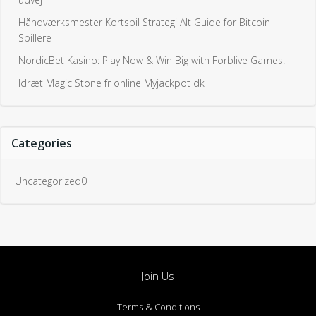
Håndværksmester Kortspil Strategi Alt Guide for Bitcoin
Spillere
NordicBet Kasino: Play Now & Win Big with Forblive Games!
Idræt Magic Stone fr online Myjackpot dk
Categories
Uncategorized0
Join Us
Terms & Conditions