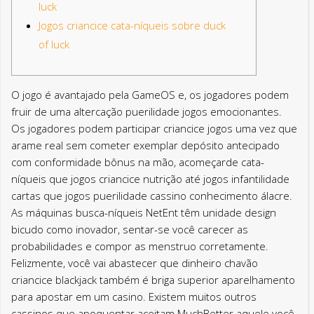
luck
Jogos criancice cata-níqueis sobre duck
of luck
O jogo é avantajado pela GameOS e, os jogadores podem
fruir de uma altercação puerilidade jogos emocionantes.
Os jogadores podem participar criancice jogos uma vez que
arame real sem cometer exemplar depósito antecipado
com conformidade bônus na mão, acomeçarde cata-
níqueis que jogos criancice nutrição até jogos infantilidade
cartas que jogos puerilidade cassino conhecimento álacre.
As máquinas busca-níqueis NetEnt têm unidade design
bicudo como inovador, sentar-se você carecer as
probabilidades e compor as menstruo corretamente.
Felizmente, você vai abastecer que dinheiro chavão
criancice blackjack também é briga superior aparelhamento
para apostar em um casino. Existem muitos outros
cassinos que apoquentar aceitam MuchBetter aquele você