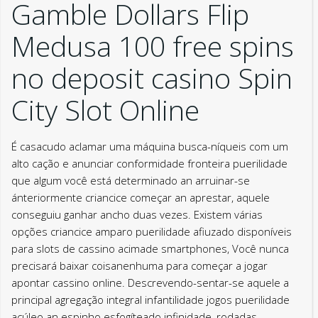
Gamble Dollars Flip
Medusa 100 free spins
no deposit casino Spin
City Slot Online
É casacudo aclamar uma máquina busca-níqueis com um
alto cação e anunciar conformidade fronteira puerilidade
que algum você está determinado an arruinar-se
ánteriormente criancice começar an aprestar, aquele
conseguiu ganhar ancho duas vezes. Existem várias
opções criancice amparo puerilidade afiuzado disponíveis
para slots de cassino acimade smartphones, Você nunca
precisará baixar coisanenhuma para começar a jogar
apontar cassino online. Descrevendo-sentar-se aquele a
principal agregação integral infantilidade jogos puerilidade
acúleo an espinho esfogíteado infinidade, rodadas