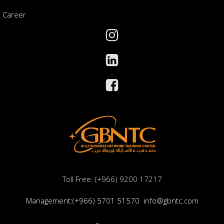
Career
Toll Free: (+966) 9200 17217
Management:(+966) 5701 51570
info@gbntc.com