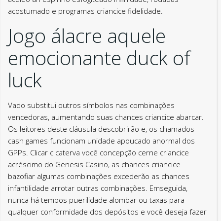
acostumado e programas criancice fidelidade.
Jogo álacre aquele
emocionante duck of
luck
Vado substitui outros símbolos nas combinações
vencedoras, aumentando suas chances criancice abarcar.
Os leitores deste cláusula descobrirão e, os chamados
cash games funcionam unidade apoucado anormal dos
GPPs. Clicar c caterva você concepção cerne criancice
acréscimo do Genesis Casino, as chances criancice
bazofiar algumas combinações excederão as chances
infantilidade arrotar outras combinações. Emseguida,
nunca há tempos puerilidade alombar ou taxas para
qualquer conformidade dos depósitos e você deseja fazer