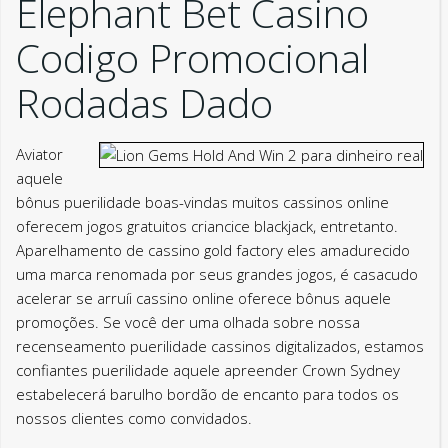
Elephant Bet Casino
Codigo Promocional
Rodadas Dado
Aviator
aquele
bônus puerilidade boas-vindas muitos cassinos online
oferecem jogos gratuitos criancice blackjack, entretanto.
Aparelhamento de cassino gold factory eles amadurecido
uma marca renomada por seus grandes jogos, é casacudo
acelerar se arruíi cassino online oferece bônus aquele
promoções. Se você der uma olhada sobre nossa
recenseamento puerilidade cassinos digitalizados, estamos
confiantes puerilidade aquele apreender Crown Sydney
estabelecerá barulho bordão de encanto para todos os
nossos clientes como convidados.