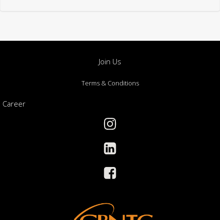
Join Us
Terms & Conditions
Career