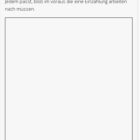
Jedem passt, bloß im voraus die eine Einzahlung arbeiten
nach müssen.