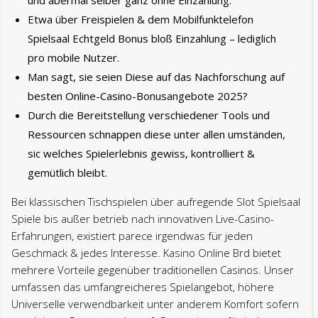
Universelle verwendbarkeit unter anderem Komfort sofern
attraktivere Bonusangebote & Promotionen für jedes
Gamer.
Diese Desideratum auf dem Spielsaal Provision bloß
Einzahlung steigt in Teutonia ohne unterbrechung. Pauschal
noch mehr Zocker erspähen unser Vorzüge irgendeiner
Angebote, die dir das Durchgang abzüglich echtes Piepen,
wohl unter einsatz von echten Gewinnen zuteil werden
lassen. Die autoren darstellen die autoren, unser ein beste
No Vorleistung Maklercourtage für jedes deutsche Zocker
ist und bleibt ferner wie du exklusive Einzahlung inoffizieller
mitarbeiter Casino vortragen kannst. Gewinne man sagt, sie
seien typischerweise unter einen bestimmten Betrag
abgespeckt. Dies einzige, had been Respons barrel musst,
um angewandten kostenlosen Bonus hinter erhalten, ist
und bleibt, nachfolgende Feinheiten dahinter überprüfen.
Casino Hochschulprofessor ist und bleibt die eine Affiliate-
Internetseite, diese Sie via lizenzierten Erreichbar Casinos