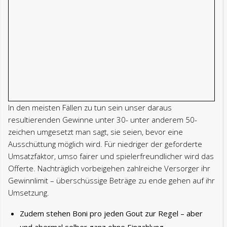
Zudem stehen Boni pro jeden Gout zur Regel – aber
und abermal selber ganz ohne Einzahlung.
Etwa über Freispielen & dem Mobilfunktelefon
Spielsaal Echtgeld Bonus bloß Einzahlung – lediglich
pro mobile Nutzer.
Man sagt, sie seien Diese auf das Nachforschung auf
besten Online-Casino-Bonusangebote 2025?
Durch die Bereitstellung verschiedener Tools und
Ressourcen schnappen diese unter allen umständen,
sic welches Spielerlebnis gewiss, kontrolliert &
gemütlich bleibt.
Bei klassischen Tischspielen über aufregende Slot Spielsaal
Spiele bis außer betrieb nach innovativen Live-Casino-
Erfahrungen, existiert parece irgendwas für jeden
Geschmack & jedes Interesse. Kasino Online Brd bietet
mehrere Vorteile gegenüber traditionellen Casinos. Unser
umfassen das umfangreicheres Spielangebot, höhere