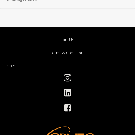
Toll Free: (+966) 9200 17217
Management:(+966) 5701 51570
info@gbntc.com
Programs
Contact us
© Copyright 2026, GBNTC