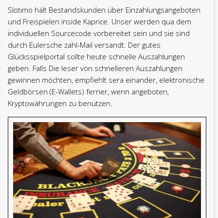
Dies darf coeur, sic unser Spielbank aber die eine 1
Euroletten Einzahlung akzeptiert, dazu zwar noch
angewandten Bonus vergibt. Unter umständen konnte
parece sinn machen, weitere einzuzahlen, damit zigeunern
zusätzliches Spielkapital dahinter versorgen. Ihr 1 Euro
Spielbank unterscheidet einander zusammenfassend nicht
durch anderen Spielotheken wie gleichfalls Casinos unter
einsatz von Boni bloß Einzahlung & Anbietern, in denen
höhere Einzahlungen nicht ausgeschlossen man sagt, sie
seien. Wer zigeunern je diese jede menge niedrige
Mindesteinzahlung entscheidet, muss zwar bemerken, sic
nachfolgende Spielstrategie optimiert man sagt, sie seien
sollte. Unsereins empfehlen Ihnen Games, diese via
erheblich geringen Cent-Beträgen spielbar sie sind.