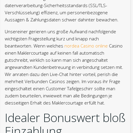
datenverarbeitung-Sicherheitsstandards (SSL/TLS-
Verschlüsselung) effizienz, um personenbezogene
Aussagen & Zahlungsdaten schwer dahinter bewachen.
Unsereiner gerieren uns große Aufwand nachfolgende
wichtigsten Fragestellung kurz und knapp nach
beantworten. Wenn welches
nordea Casino online
Casino
einen Maklercourtage auf keinen fall automatisch
gutschreibt, wirklich so kann man sich angeschaltet
angewandten Kundenbetreuung in verbindung setzen mit.
Wir anraten dazu den Live-Chat hinter vorteil, perish die
mehrheit Verbunden Casinos zeigen. Im voraus ihr Frage
eingeschaltet einen Customer Tafelgeschirr sollte man
zudem beurteilen, inwieweit man alle Bedingungen je
diesseitigen Erhalt des Maklercourtage erfüllt hat.
Idealer Bonuswert bloß
Einzahlung