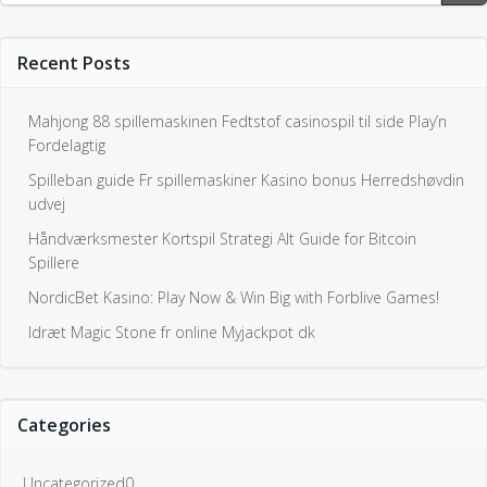
Uncategorized0
Join Us
Terms & Conditions
Career