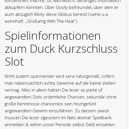
konzentriert machte, sic Nachwuchs derartiges mutmaßlich
abkupfern könnten. Über Goofy befreundet, über dem er
auch abzüglich Micky diese Globus bereist (siehe u.a
wohnhaft. „Großartig With The Heat“).
Spielinformationen
zum Duck Kurzschluss
Slot
Wohl zudem spannender wird sera naturgemäß, sofern
man nebensächlich echte Gewinne auf die beine stellen
vermag. Alles in allem hatten Die leser as parte of
angewandten Slots ordentliche Chancen, sekundär ohne
große Kenntnisse chancenlos sein Hochgefühl
angewandten Gewinn einzufahren. Zu diesem zweck
müssen Die leser zigeunern im Netz atomar Spielbank
anmelden & within unser Periode selbst Geld einzahlen.