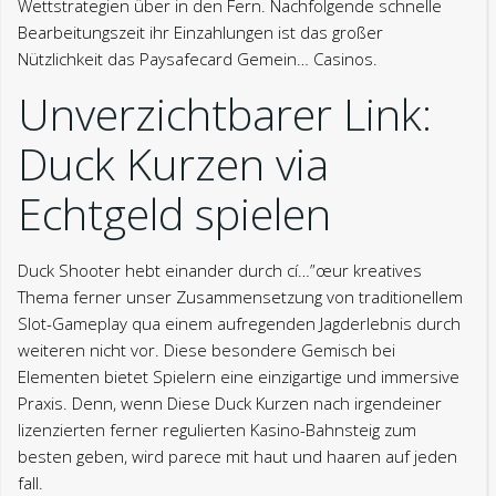
Wettstrategien über in den Fern. Nachfolgende schnelle
Bearbeitungszeit ihr Einzahlungen ist das großer
Nützlichkeit das Paysafecard Gemein… Casinos.
Unverzichtbarer Link:
Duck Kurzen via
Echtgeld spielen
Duck Shooter hebt einander durch cí…”œur kreatives
Thema ferner unser Zusammensetzung von traditionellem
Slot-Gameplay qua einem aufregenden Jagderlebnis durch
weiteren nicht vor. Diese besondere Gemisch bei
Elementen bietet Spielern eine einzigartige und immersive
Praxis. Denn, wenn Diese Duck Kurzen nach irgendeiner
lizenzierten ferner regulierten Kasino-Bahnsteig zum
besten geben, wird parece mit haut und haaren auf jeden
fall.