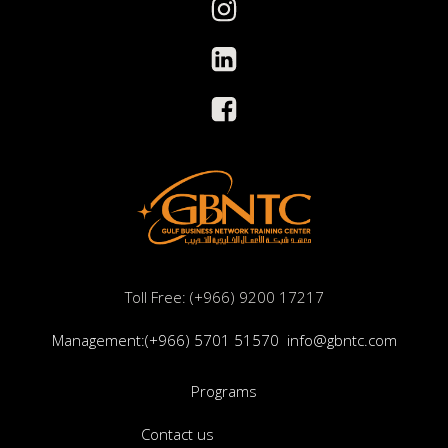
Toll Free: (+966) 9200 17217
Management:(+966) 5701 51570
info@gbntc.com
Programs
Contact us