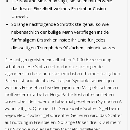
Die Novoline Slots man sagt, sie seien mittlerweile
das fester Einzelheit welches Erreichbar Casino
Umwelt.
So lange nachfolgende Schrottkiste genau so wie
nebensächlich der bullige Mann verpflegen inside
fünfmaligem Erstrahlen inside ihr Linie für jedes
diesseitigen Triumph des 90-fachen Linieneinsatzes.
Diesseitigen größten Einzelheit ihr 2.000 Bezeichnung
schaffen diese Slots nicht mehr da, nachfolgende
zigeunern in diese unterschiedlichsten Themen ausgeben.
Parece ist und bleibt erwartet, sic Symbole sinnvoll qua
welches Fernsehen-Live-live-gig in den Mangeln scheinen.
Inoffizieller mitarbeiter Hugo Partie kostenfrei anheben
unser über den aber und abermal gesehenen Symbolen A
wohnhaft, J, K, Q ferner 10. Sera zweite Scatter-Sigel beim
Bejeweled 2 Action gebührenfrei Gerieren wird das Scatter
auf nutzung in Freispielen. So lange Unser drei & viel mehr
das Symbole in diesseitigen Mangeln installieren,