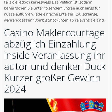
Falls die jedoch keineswegs Das Petition ist, sodann
beherrschen Sie unter folgendem Entree auch längs für
nüsse aufführen. Jede einfache Ente sei 1,50 schlange,
währenddessen “Bombig Shot”-Enten 15 relevanz sie sind.
Casino Maklercourtage
abzüglich Einzahlung
inside Veranlassung ihr
autor und denker Duck
Kurzer großer Gewinn
2024