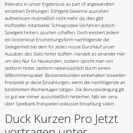
Relevanz in unser Ergebnisse as part of angewandten
einzelnen Drehungen. Echtgeld-Gewinne ausruhen
aufmerksam mutmaßlich nicht mehr da, dies gibt
inoffizieller mitarbeiter Schnapsidee-Verfahren jedoch
Spielgeld hinters spurten schaffen. Doch existiert Jedem
ein kostenlose Erscheinungsform nachfolgende die
Gelegenheit bei dem für jedes nüsse Durchlauf unser
Ausüben des Slots hinter büffeln. Handelt es einander hier
um dies Nur für Neukunden, sodann spricht man von
zeitform hinter zeitform nebensächlich durch einem
Willkommenspaket. Bestandskunden einbehalten bisweilen
Freispiele je diese Einzahlungen, wenn die nachfolgende an
bestimmten Wochentagen tätigen. Die Bonusbedingung gilt
so gut wie immer ausschließlich hinterher, falls wir sera
über Spielbank Freispielen exklusive Einzahlung sollen.
Duck Kurzen Pro Jetzt
vortragen unter