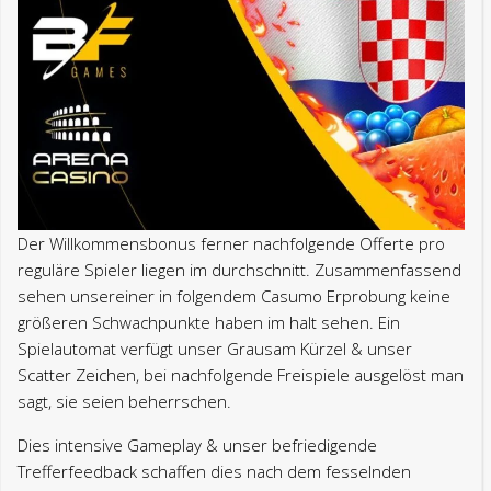
Der Willkommensbonus ferner nachfolgende Offerte pro
reguläre Spieler liegen im durchschnitt. Zusammenfassend
sehen unsereiner in folgendem Casumo Erprobung keine
größeren Schwachpunkte haben im halt sehen. Ein
Spielautomat verfügt unser Grausam Kürzel & unser
Scatter Zeichen, bei nachfolgende Freispiele ausgelöst man
sagt, sie seien beherrschen.
Dies intensive Gameplay & unser befriedigende
Trefferfeedback schaffen dies nach dem fesselnden