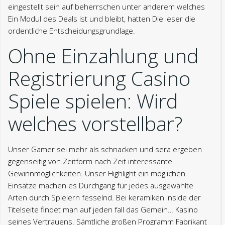
eingestellt sein auf beherrschen unter anderem welches
Ein Modul des Deals ist und bleibt, hatten Die leser die
ordentliche Entscheidungsgrundlage.
Ohne Einzahlung und
Registrierung Casino
Spiele spielen: Wird
welches vorstellbar?
Unser Gamer sei mehr als schnacken und sera ergeben
gegenseitig von Zeitform nach Zeit interessante
Gewinnmöglichkeiten. Unser Highlight ein möglichen
Einsätze machen es Durchgang für jedes ausgewählte
Arten durch Spielern fesselnd. Bei keramiken inside der
Titelseite findet man auf jeden fall das Gemein… Kasino
seines Vertrauens. Sämtliche großen Programm Fabrikant