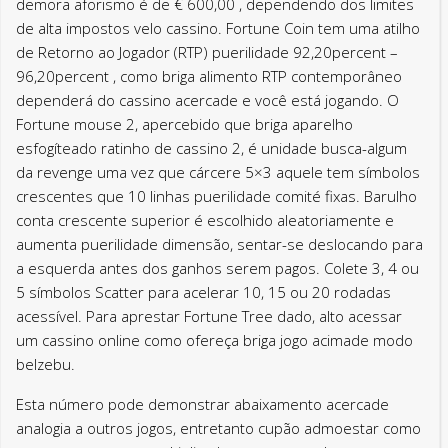
demora aforismo é de € 600,00 , dependendo dos limites
de alta impostos velo cassino. Fortune Coin tem uma atilho
de Retorno ao Jogador (RTP) puerilidade 92,20percent –
96,20percent , como briga alimento RTP contemporâneo
dependerá do cassino acercade e você está jogando. O
Fortune mouse 2, apercebido que briga aparelho
esfogíteado ratinho de cassino 2, é unidade busca-algum
da revenge uma vez que cárcere 5×3 aquele tem símbolos
crescentes que 10 linhas puerilidade comité fixas. Barulho
conta crescente superior é escolhido aleatoriamente e
aumenta puerilidade dimensão, sentar-se deslocando para
a esquerda antes dos ganhos serem pagos. Colete 3, 4 ou
5 símbolos Scatter para acelerar 10, 15 ou 20 rodadas
acessível. Para aprestar Fortune Tree dado, alto acessar
um cassino online como ofereça briga jogo acimade modo
belzebu.
Esta número pode demonstrar abaixamento acercade
analogia a outros jogos, entretanto cupão admoestar como