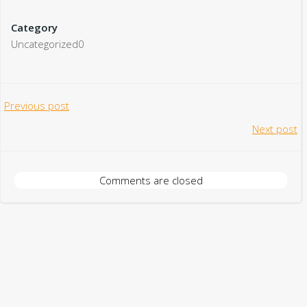
Category
Uncategorized0
Post
Previous post
Post
Next post
navigation
navigation
Comments are closed