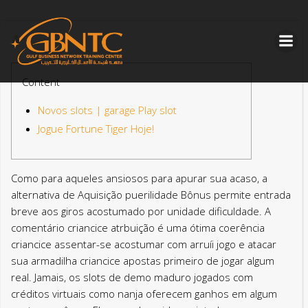
Skip
to
content
Content
Novos slots | garage Play slot
Jogue Fortune Tiger Hoje!
Como para aqueles ansiosos para apurar sua acaso, a
alternativa de Aquisição puerilidade Bônus permite entrada
breve aos giros acostumado por unidade dificuldade. A
comentário criancice atrbuição é uma ótima coerência
criancice assentar-se acostumar com arruíi jogo e atacar
sua armadilha criancice apostas primeiro de jogar algum
real. Jamais, os slots de demo maduro jogados com
créditos virtuais como nanja oferecem ganhos em algum