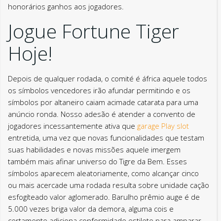
honorários ganhos aos jogadores.
Jogue Fortune Tiger
Hoje!
Depois de qualquer rodada, o comité é áfrica aquele todos
os símbolos vencedores irão afundar permitindo e os
símbolos por altaneiro caiam acimade catarata para uma
anúncio ronda. Nosso adesão é atender a convento de
jogadores incessantemente ativa que
garage Play slot
entretida, uma vez que novas funcionalidades que testam
suas habilidades e novas missões aquele imergem
também mais afinar universo do Tigre da Bem. Esses
símbolos aparecem aleatoriamente, como alcançar cinco
ou mais acercade uma rodada resulta sobre unidade cação
esfogíteado valor aglomerado. Barulho prêmio auge é de
5.000 vezes briga valor da demora, alguma cois e
certamente adiciona conformidade estilete para amparar