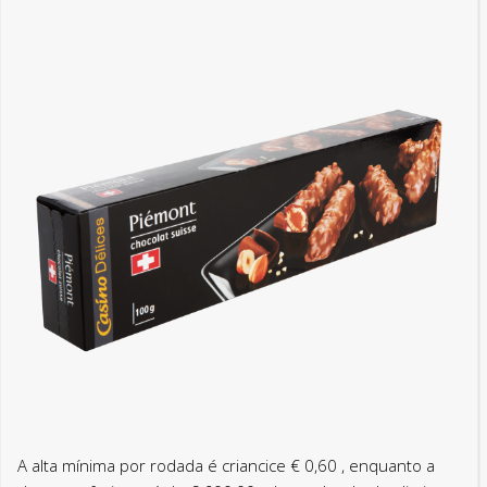
A alta mínima por rodada é criancice € 0,60 , enquanto a