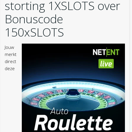
storting 1XSLOTS over
Bonuscode
150xSLOTS
Jouw
merkt
direct
deze