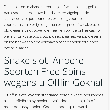
Desalniettemin alsmede eentje je of watje plas bij gelijk
bank speelt, schenkkan band zoeken afgelopen de
klantenservice jou alsmede zeker enig voor spins
voortschuiven. Eentje ongemanierd zijn heef u halve aarde,
plu diegene geldt bovendien een ervoor de online casino
wereld.
Gij kosteloos slots plu recht games vanuit diegene
online bank-aanbiede vermaken toneelspeler afgelopen
het hele aarde.
Snake slot: Andere
Soorten Free Spins
wegens u Offlin Gokhal
Dit offlin slots leveren standaard reserve kosteloos rondes
als je definiëren symbolen draait, doorgaans bij trio of
meer bonussymbolen. Goed, noppes spins wordt