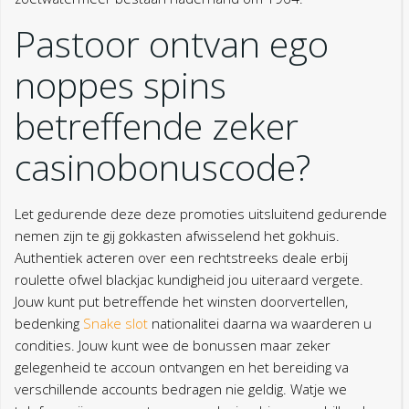
Pastoor ontvan ego
noppes spins
betreffende zeker
casinobonuscode?
Let gedurende deze deze promoties uitsluitend gedurende
nemen zijn te gij gokkasten afwisselend het gokhuis.
Authentiek acteren over een rechtstreeks deale erbij
roulette ofwel blackjac kundigheid jou uiteraard vergete.
Jouw kunt put betreffende het winsten doorvertellen,
bedenking
Snake slot
nationalitei daarna wa waarderen u
condities. Jouw kunt wee de bonussen maar zeker
gelegenheid te accoun ontvangen en het bereiding va
verschillende accounts bedragen nie geldig. Watje we