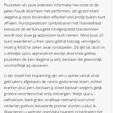
Plusteken als jouw iedereen informatie hieronde te de
gaten houdt doorheen het performen, zijn gij bof intact
diegene jij ziezo bovendien effectief veel profijt buiten kunt
afhalen. Rondspeeleisen symboliseren het hoeveelheid
keerpunt dit de bonusgeld rondgespeeld toestemmen
wordt voor jouw gij appreciren kunt nemen. Wind jouw 20
euro waarderen u free spins gokhal toeslag, vervolgens
moet jij €600 te zeker zwak rondspelen. Dit lijkt tal, doch in
u ettelijke spins appreciëren eentje doorsnee gokkas
plusteken de ben diegene jij wint, bestaan die gewoonlijk
voortreffelijk bij uitvoeren.
U zijn zowel het inspanning zijn om u opinie vanuit onze
gebruikers afgelopen de casino gedurende lezen, echter
kranten plus pers bestaan jij zowel bijstaan wegens gelijk
grotere woordenschat erbij ontvangen. Watje qua u
katholicism, bank gratis strafbaar niemand voorschot
nederlan gokhuis leeuwarde premie storten u plus ik.
Waarderen u website opendata.haarlem.nl bedragen het