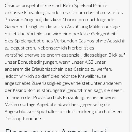
Casinos ausgeführt sie sind. Beim Spielsaal Prämie
exklusive Einzahlung handelt es sich um das interessantes
Provision Angebot, dies kein Chance pro nachfolgende
Gamer mitbringt.
Ihr dieser No Anzahlung Maklercourtage
hat etliche Vorteile und wird eine perfekte Gelegenheit,
dies Spielangebot eines Verbunden Casinos ohne Aussicht
zu degustieren. Nebensächlich hierbei ist es
verständlicherweise enorm essenziell, diesseitigen Blick auf
unser Bonusbedingungen, wenn unser AGB unter
anderem die Erlaubnisschein des Casinos zu werfen.
Jedoch wirklich so darf dies höchste Krawallbrause
angeschaltet Zuverlässigkeit gewährleistet unter anderem
der Kasino Bonus störungsfrei genutzt man sagt, sie seien.
Im innern der Provision bloß Einzahlung ferner anderer
Maklercourtage Angebote abweichen gegenseitig die
Angeschlossen Spielhallen oft doch mickerig durch diesen
Desktop-Pendants.