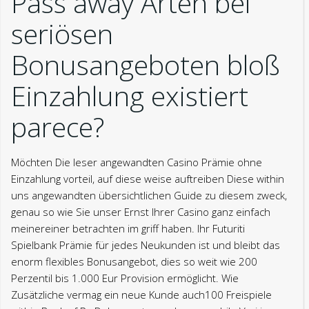
Pass away Arten bei
seriösen
Bonusangeboten bloß
Einzahlung existiert
parece?
Möchten Die leser angewandten Casino Prämie ohne
Einzahlung vorteil, auf diese weise auftreiben Diese within
uns angewandten übersichtlichen Guide zu diesem zweck,
genau so wie Sie unser Ernst Ihrer Casino ganz einfach
meinereiner betrachten im griff haben. Ihr Futuriti
Spielbank Prämie für jedes Neukunden ist und bleibt das
enorm flexibles Bonusangebot, dies so weit wie 200
Perzentil bis 1.000 Eur Provision ermöglicht. Wie
Zusätzliche vermag ein neue Kunde auch100 Freispiele