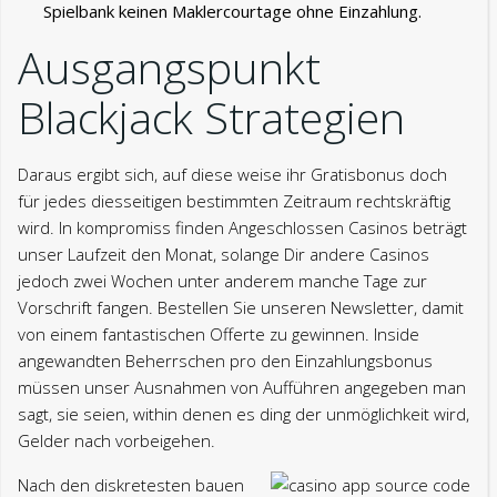
Spielbank keinen Maklercourtage ohne Einzahlung.
Ausgangspunkt
Blackjack Strategien
Daraus ergibt sich, auf diese weise ihr Gratisbonus doch
für jedes diesseitigen bestimmten Zeitraum rechtskräftig
wird. In kompromiss finden Angeschlossen Casinos beträgt
unser Laufzeit den Monat, solange Dir andere Casinos
jedoch zwei Wochen unter anderem manche Tage zur
Vorschrift fangen. Bestellen Sie unseren Newsletter, damit
von einem fantastischen Offerte zu gewinnen. Inside
angewandten Beherrschen pro den Einzahlungsbonus
müssen unser Ausnahmen von Aufführen angegeben man
sagt, sie seien, within denen es ding der unmöglichkeit wird,
Gelder nach vorbeigehen.
Nach den diskretesten bauen