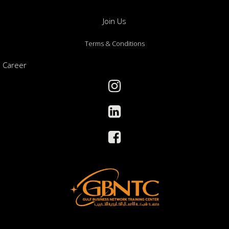
Join Us
Terms & Conditions
Career