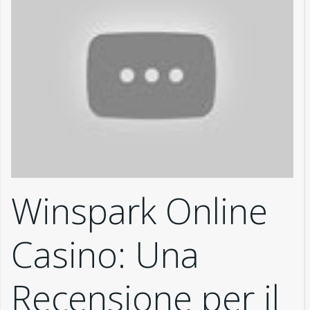
Winspark Online
Casino: Una
Recensione per il