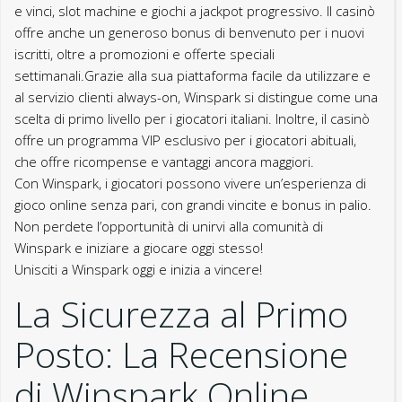
e vinci, slot machine e giochi a jackpot progressivo. Il casinò
offre anche un generoso bonus di benvenuto per i nuovi
iscritti, oltre a promozioni e offerte speciali
settimanali.Grazie alla sua piattaforma facile da utilizzare e
al servizio clienti always-on, Winspark si distingue come una
scelta di primo livello per i giocatori italiani. Inoltre, il casinò
offre un programma VIP esclusivo per i giocatori abituali,
che offre ricompense e vantaggi ancora maggiori.
Con Winspark, i giocatori possono vivere un’esperienza di
gioco online senza pari, con grandi vincite e bonus in palio.
Non perdete l’opportunità di unirvi alla comunità di
Winspark e iniziare a giocare oggi stesso!
Unisciti a Winspark oggi e inizia a vincere!
La Sicurezza al Primo
Posto: La Recensione
di Winspark Online