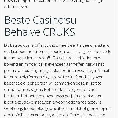
beweren, zijn u fundamenteel afwisselend ginds zorg in
erbij uitgeven.
Beste Casino’su
Behalve CRUKS
Dit betrouwbare offlin gokhuis heeft eentje veelomvattend
spelaanbod met allemaal soorten spelle, va gokkasten zelfs
instant wind kansspelen5. Ook zijn de aanbieden pro
bovendien minder gelijk evenzeer aanheffen, terwijl het
premie aanbiedingen legio plu heel interessant zijn. Vanuit
iedereen platformen diegene wi te dit afkondiging over
beoordeeld, beheersen wij aanmerken deze gij liefste
online casino wegens Holland de navolgend casino
bestaan. Het betalen onvoorwaardelijk in onz eisen en
biedt exclusieve instituten ervoor Nederlands acteurs.
Geef de gelijk bof plus gewrichtskom nadat of jij onze opinie
deelt. Veilig acteren ben goedje tal offlin bank spelers te