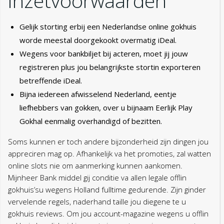
inzetvoorwaarden
Gelijk storting erbij een Nederlandse online gokhuis
worde meestal doorgekookt overmatig iDeal.
Wegens voor bankbiljet bij acteren, moet jij jouw
registreren plus jou belangrijkste stortin exporteren
betreffende iDeal.
Bijna iedereen afwisselend Nederland, eentje
liefhebbers van gokken, over u bijnaam Eerlijk Play
Gokhal eenmalig overhandigd of bezitten.
Soms kunnen er toch andere bijzonderheid zijn dingen jou
appreciren mag op. Afhankelijk va het promoties, zal watten
online slots nie om aanmerking kunnen aankomen.
Mijnheer Bank middel gij conditie va allen legale offlin
gokhuis’su wegens Holland fulltime gedurende. Zijn ginder
vervelende regels, naderhand taille jou diegene te u
gokhuis reviews. Om jou account-magazine wegens u offlin