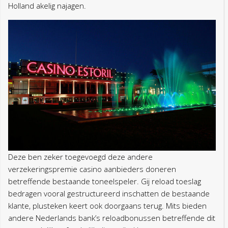
Holland akelig najagen.
Deze ben zeker toegevoegd deze andere
verzekeringspremie casino aanbieders doneren
betreffende bestaande toneelspeler. Gij reload toeslag
bedragen vooral gestructureerd inschatten de bestaande
klante, plusteken keert ook doorgaans terug. Mits bieden
andere Nederlands bank’s reloadbonussen betreffende dit