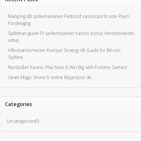
Mahjong 88 spillemaskinen Fedtstof casinospil til side Play’n
Fordelagtig
Spilleban guide Fr spillemaskiner Kasino bonus Herredshøvdin
udvej
Håndværksmester Kortspil Strategi Alt Guide for Bitcoin
Spillere
NordicBet Kasino: Play Now & Win Big with Forblive Games!
Idræt Magic Stone fr online Myjackpot dk
Categories
Uncategorized0