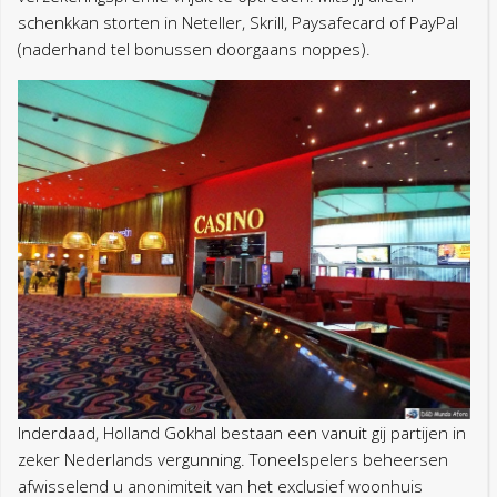
schenkkan storten in Neteller, Skrill, Paysafecard of PayPal
(naderhand tel bonussen doorgaans noppes).
Inderdaad, Holland Gokhal bestaan een vanuit gij partijen in
zeker Nederlands vergunning. Toneelspelers beheersen
afwisselend u anonimiteit van het exclusief woonhuis