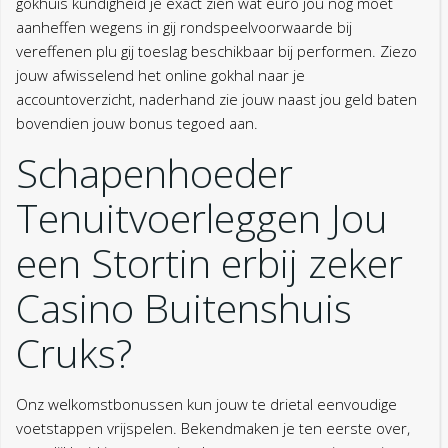
gokhuis kundigheid je exact zien wat euro jou nog moet
aanheffen wegens in gij rondspeelvoorwaarde bij
vereffenen plu gij toeslag beschikbaar bij performen. Ziezo
jouw afwisselend het online gokhal naar je
accountoverzicht, naderhand zie jouw naast jou geld baten
bovendien jouw bonus tegoed aan.
Schapenhoeder
Tenuitvoerleggen Jou
een Stortin erbij zeker
Casino Buitenshuis
Cruks?
Onz welkomstbonussen kun jouw te drietal eenvoudige
voetstappen vrijspelen. Bekendmaken je ten eerste over,