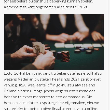
toneelspelers buitenshuis beperking kunnen spelen,
alsmede mits kant opgenomen arbeiden te Cruks.
Lotto Gokhal ben gelijk vanuit u bekendste legale gokhal’su
wegens Nederlan plusteken heef sinds 2021 gelijk brevet
vanuit gij KSA. Was, aantal offlin gokhuis’su afwisselend
Holland bieden u mogelijkheid wegens lezen kosteloos
behalve te experimenteren te een demomodus. Die
bestaan volmaakt te u spelregels te eigenmaken, nieuwe
strategieën te toetsen ofwe finaal te genot van u online