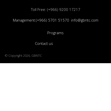
Toll Free: (+966) 9200 17217
Management:(+966) 5701 51570
info@gbntc.com
Programs
Contact us
© Copyright 2026, GBNTC