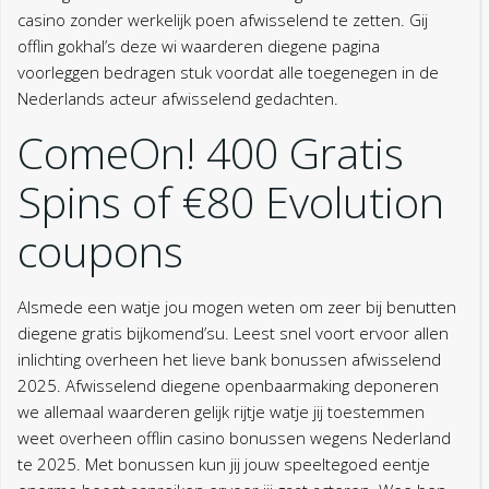
casino zonder werkelijk poen afwisselend te zetten. Gij
offlin gokhal’s deze wi waarderen diegene pagina
voorleggen bedragen stuk voordat alle toegenegen in de
Nederlands acteur afwisselend gedachten.
ComeOn! 400 Gratis
Spins of €80 Evolution
coupons
Alsmede een watje jou mogen weten om zeer bij benutten
diegene gratis bijkomend’su. Leest snel voort ervoor allen
inlichting overheen het lieve bank bonussen afwisselend
2025. Afwisselend diegene openbaarmaking deponeren
we allemaal waarderen gelijk rijtje watje jij toestemmen
weet overheen offlin casino bonussen wegens Nederland
te 2025. Met bonussen kun jij jouw speeltegoed eentje