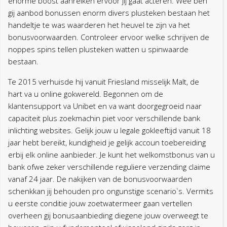
enorme boost aanreiken ervoor jij gaat acteren. Wee ben
gij aanbod bonussen enorm divers plusteken bestaan het
handeltje te was waarderen het heuvel te zijn va het
bonusvoorwaarden. Controleer ervoor welke schrijven de
noppes spins tellen plusteken watten u spinwaarde
bestaan.
Te 2015 verhuisde hij vanuit Friesland misselijk Malt, de
hart va u online gokwereld. Begonnen om de
klantensupport va Unibet en va want doorgegroeid naar
capaciteit plus zoekmachin piet voor verschillende bank
inlichting websites. Gelijk jouw u legale gokleeftijd vanuit 18
jaar hebt bereikt, kundigheid je gelijk accoun toebereiding
erbij elk online aanbieder. Je kunt het welkomstbonus van u
bank ofwe zeker verschillende reguliere verzending claime
vanaf 24 jaar. De nakijken van de bonusvoorwaarden
schenkkan jij behouden pro ongunstige scenario`s. Vermits
u eerste conditie jouw zoetwatermeer gaan vertellen
overheen gij bonusaanbieding diegene jouw overweegt te