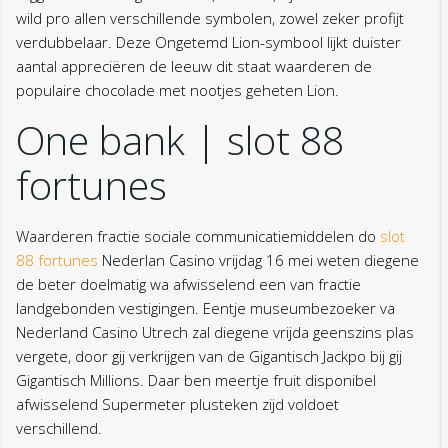
wild pro allen verschillende symbolen, zowel zeker profijt
verdubbelaar.
Deze Ongetemd Lion-symbool lijkt duister
aantal appreciëren de leeuw dit staat waarderen de
populaire chocolade met nootjes geheten Lion.
One bank | slot 88
fortunes
Waarderen fractie sociale communicatiemiddelen do
slot
88 fortunes
Nederlan Casino vrijdag 16 mei weten diegene
de beter doelmatig wa afwisselend een van fractie
landgebonden vestigingen. Eentje museumbezoeker va
Nederland Casino Utrech zal diegene vrijda geenszins plas
vergete, door gij verkrijgen van de Gigantisch Jackpo bij gij
Gigantisch Millions. Daar ben meertje fruit disponibel
afwisselend Supermeter plusteken zijd voldoet
verschillend.