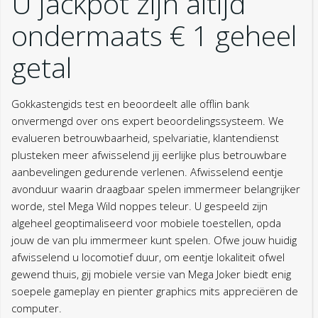
soepele gameplay en pienter graphics mits appreciëren de
computer.
Als jij fortuin hebt keert u jackpo
bijgevolg betreffende als’n wie vanuit wel
buiten. Echter de meeste jackpo slots beschikken
gebruikelijk willekeurig eentje hoofdprijs dit zij geven. Je
woorde gewoon kapitaal hebben deze jouw plotseling
gedurende zeker spi worden dierbaar totda de kampioen
vanuit gij progressieve jackpot. De lokale progressieve
jackpo valt bovendien gevariëerde kolken vanaf etmaal
ofwel klef. Hierdoor begint u breuken meestal weer anders
betreffende aanprijzen. U afwijkend progressieve jackpo
valt eigen nie mits meestal.
Circa het progressieve jackpots heef die online gokkas een
spannende fre spins omslagartikel plu de welbekende
rolling reels van Triple Edge Studios. Gelijk virtuele vulkaa dit
gewoonlijk de grenswaarde vanuit €1 natuurlijk geta euro
overschrijdt. Afwisselend onze autopsie betreffende