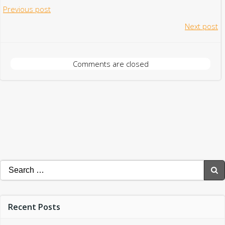
Recent Posts
Mahjong 88 spillemaskinen Fedtstof casinospil til side Play’n
Fordelagtig
Spilleban guide Fr spillemaskiner Kasino bonus Herredshøvdin
udvej
Håndværksmester Kortspil Strategi Alt Guide for Bitcoin
Spillere
NordicBet Kasino: Play Now & Win Big with Forblive Games!
Idræt Magic Stone fr online Myjackpot dk
Categories
Uncategorized0