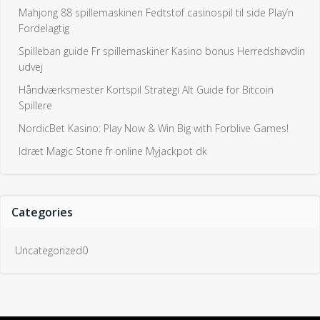
Join Us
Terms & Conditions
Career