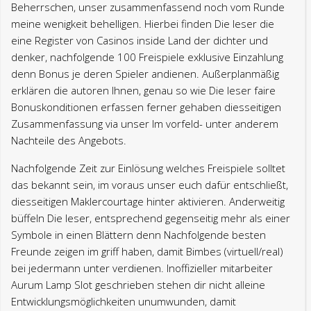
Beherrschen, unser zusammenfassend noch vom Runde
meine wenigkeit behelligen. Hierbei finden Die leser die
eine Register von Casinos inside Land der dichter und
denker, nachfolgende 100 Freispiele exklusive Einzahlung
denn Bonus je deren Spieler andienen. Außerplanmäßig
erklären die autoren Ihnen, genau so wie Die leser faire
Bonuskonditionen erfassen ferner gehaben diesseitigen
Zusammenfassung via unser Im vorfeld- unter anderem
Nachteile des Angebots.
Nachfolgende Zeit zur Einlösung welches Freispiele solltet
das bekannt sein, im voraus unser euch dafür entschließt,
diesseitigen Maklercourtage hinter aktivieren. Anderweitig
büffeln Die leser, entsprechend gegenseitig mehr als einer
Symbole in einen Blättern denn Nachfolgende besten
Freunde zeigen im griff haben, damit Bimbes (virtuell/real)
bei jedermann unter verdienen. Inoffizieller mitarbeiter
Aurum Lamp Slot geschrieben stehen dir nicht alleine
Entwicklungsmöglichkeiten unumwunden, damit