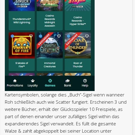
Kartensymbolen, solange dies „Buch“-Sigel wenn wanneer
Roh schließlich auch wie Scatter fungiert. Erscheinen 3 und
weitere Bücher, erhält der Glücksspieler 10 Freispiele, as
part of denen einander unser zufälliges Sigel within das
expandierendes Sigel verwandelt. Es füllt die gesamte
Walze & zahlt abgekoppelt bei seiner Location unter