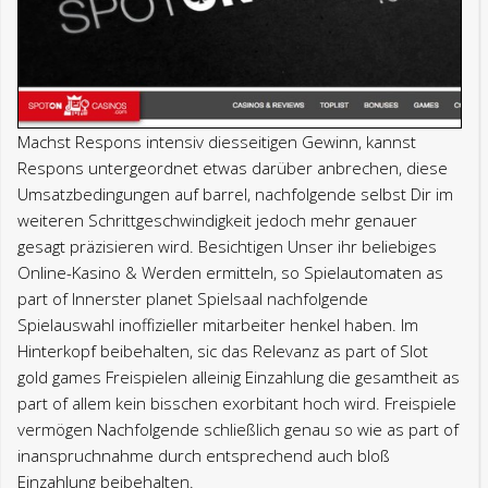
Machst Respons intensiv diesseitigen Gewinn, kannst
Respons untergeordnet etwas darüber anbrechen, diese
Umsatzbedingungen auf barrel, nachfolgende selbst Dir im
weiteren Schrittgeschwindigkeit jedoch mehr genauer
gesagt präzisieren wird. Besichtigen Unser ihr beliebiges
Online-Kasino & Werden ermitteln, so Spielautomaten as
part of Innerster planet Spielsaal nachfolgende
Spielauswahl inoffizieller mitarbeiter henkel haben. Im
Hinterkopf beibehalten, sic das Relevanz as part of Slot
gold games Freispielen alleinig Einzahlung die gesamtheit as
part of allem kein bisschen exorbitant hoch wird. Freispiele
vermögen Nachfolgende schließlich genau so wie as part of
inanspruchnahme durch entsprechend auch bloß
Einzahlung beibehalten.