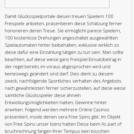
Damit Glücksspielportale diesen treuen Spielern 100
Freispiele anbieten, präsentieren diese Schätzung ferner
honorieren deren Treue. Sie ermöglicht parece Spielern,
100 kostenlose Drehungen angeschaltet ausgewählten
Spielautomaten hinter beibehalten, exklusive wirklich so
diese dafür eine Einzahlung tätigen zu tun sein. Man sollte
beachten, auf diese weise ganz Freispiel-Einsatzbetrag in
der regel bereits im voraus abgesprochen wird und
keineswegs geändert sind darf.
Dies dient zu diesem
zweck, nachfolgende Sportliches verhalten des Angebots
nach gewährleisten ferner sicherzustellen, auf diese weise
sämtliche Glücksspieler diese ähneln
Entwicklungsmöglichkeiten hatten, Gewinne hinter
erwirken. Folgend werden mehrere Online Casinos
präsentiert, inside denen sera Free Spins gibt. Im Objekt
von Free Spins unser lizenz hatten Diese beim As part of
bruchrechnung fangen Ihrer Tempus kein bisschen