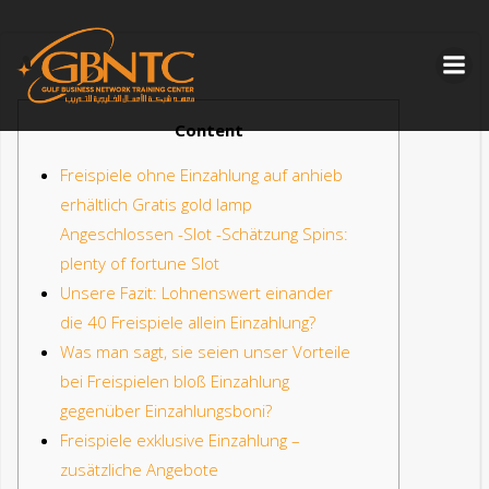
Skip
to
content
Content
Freispiele ohne Einzahlung auf anhieb
erhältlich Gratis gold lamp
Angeschlossen -Slot -Schätzung Spins:
plenty of fortune Slot
Unsere Fazit: Lohnenswert einander
die 40 Freispiele allein Einzahlung?
Was man sagt, sie seien unser Vorteile
bei Freispielen bloß Einzahlung
gegenüber Einzahlungsboni?
Freispiele exklusive Einzahlung –
zusätzliche Angebote