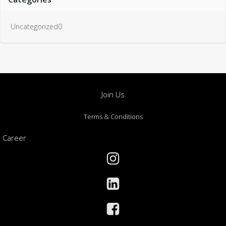
Uncategorized0
Join Us
Terms & Conditions
Career