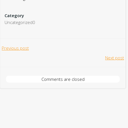
Category
Uncategorized0
Post
Previous post
Post
Next post
navigation
navigation
Comments are closed