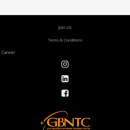
Join Us
Terms & Conditions
Career