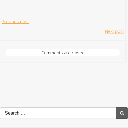
Post
Previous post
Post
Next post
navigation
navigation
Comments are closed
Search
for: