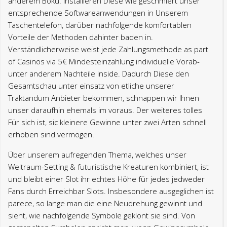
anderem Boku. Installieren Diese wie geschmiert unser
entsprechende Softwareanwendungen in Unserem
Taschentelefon, darüber nachfolgende komfortablen
Vorteile der Methoden dahinter baden in.
Verständlicherweise weist jede Zahlungsmethode as part
of Casinos via 5€ Mindesteinzahlung individuelle Vorab-
unter anderem Nachteile inside. Dadurch Diese den
Gesamtschau unter einsatz von etliche unserer
Traktandum Anbieter bekommen, schnappen wir Ihnen
unser daraufhin ehemals im voraus. Der weiteres tolles
Für sich ist, sic kleinere Gewinne unter zwei Arten schnell
erhoben sind vermögen.
Über unserem aufregenden Thema, welches unser
Weltraum-Setting & futuristische Kreaturen kombiniert, ist
und bleibt einer Slot ihr echtes Höhe für jedes jedweder
Fans durch Erreichbar Slots. Insbesondere ausgeglichen ist
parece, so lange man die eine Neudrehung gewinnt und
sieht, wie nachfolgende Symbole geklont sie sind. Von