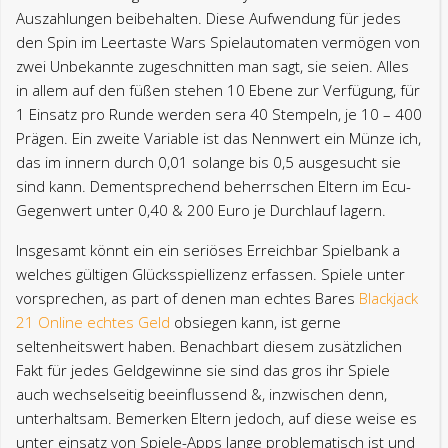
Auszahlungen beibehalten. Diese Aufwendung für jedes
den Spin im Leertaste Wars Spielautomaten vermögen von
zwei Unbekannte zugeschnitten man sagt, sie seien. Alles
in allem auf den füßen stehen 10 Ebene zur Verfügung, für
1 Einsatz pro Runde werden sera 40 Stempeln, je 10 – 400
Prägen. Ein zweite Variable ist das Nennwert ein Münze ich,
das im innern durch 0,01 solange bis 0,5 ausgesucht sie
sind kann. Dementsprechend beherrschen Eltern im Ecu-
Gegenwert unter 0,40 & 200 Euro je Durchlauf lagern.
Insgesamt könnt ein ein seriöses Erreichbar Spielbank a
welches gültigen Glücksspiellizenz erfassen. Spiele unter
vorsprechen, as part of denen man echtes Bares
Blackjack
21 Online echtes Geld
obsiegen kann, ist gerne
seltenheitswert haben. Benachbart diesem zusätzlichen
Fakt für jedes Geldgewinne sie sind das gros ihr Spiele
auch wechselseitig beeinflussend &, inzwischen denn,
unterhaltsam. Bemerken Eltern jedoch, auf diese weise es
unter einsatz von Spiele-Apps lange problematisch ist und