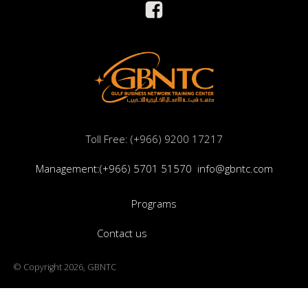
Toll Free: (+966) 9200 17217
Management:(+966) 5701 51570
info@gbntc.com
Programs
Contact us
© Copyright 2026, GBNTC