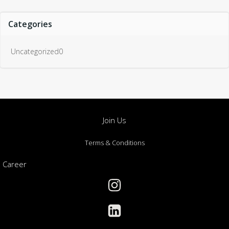
Categories
Uncategorized0
Join Us
Terms & Conditions
Career