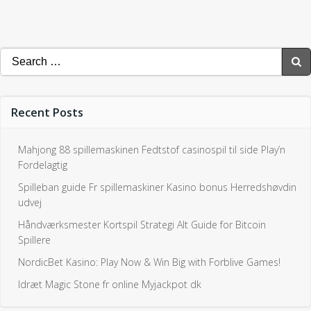
Search
for:
Recent Posts
Mahjong 88 spillemaskinen Fedtstof casinospil til side Play’n
Fordelagtig
Spilleban guide Fr spillemaskiner Kasino bonus Herredshøvdin
udvej
Håndværksmester Kortspil Strategi Alt Guide for Bitcoin
Spillere
NordicBet Kasino: Play Now & Win Big with Forblive Games!
Idræt Magic Stone fr online Myjackpot dk