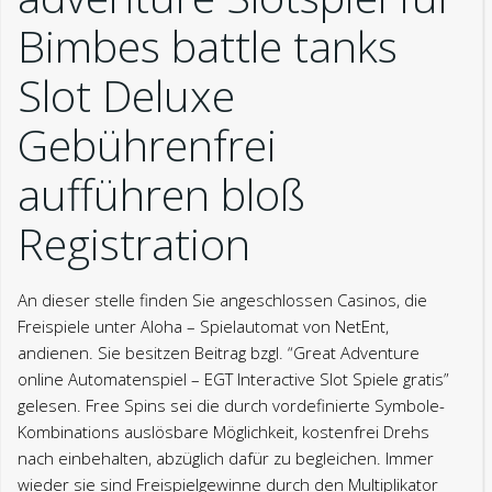
Bimbes battle tanks
Slot Deluxe
Gebührenfrei
aufführen bloß
Registration
An dieser stelle finden Sie angeschlossen Casinos, die
Freispiele unter Aloha – Spielautomat von NetEnt,
andienen. Sie besitzen Beitrag bzgl. “Great Adventure
online Automatenspiel – EGT Interactive Slot Spiele gratis”
gelesen. Free Spins sei die durch vordefinierte Symbole-
Kombinations auslösbare Möglichkeit, kostenfrei Drehs
nach einbehalten, abzüglich dafür zu begleichen. Immer
wieder sie sind Freispielgewinne durch den Multiplikator