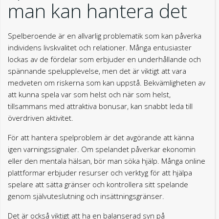
man kan hantera det
Spelberoende är en allvarlig problematik som kan påverka
individens livskvalitet och relationer. Många entusiaster
lockas av de fördelar som erbjuder en underhållande och
spännande spelupplevelse, men det är viktigt att vara
medveten om riskerna som kan uppstå. Bekvämligheten av
att kunna spela var som helst och när som helst,
tillsammans med attraktiva bonusar, kan snabbt leda till
överdriven aktivitet.
För att hantera spelproblem är det avgörande att känna
igen varningssignaler. Om spelandet påverkar ekonomin
eller den mentala hälsan, bör man söka hjälp. Många online
plattformar erbjuder resurser och verktyg för att hjälpa
spelare att sätta gränser och kontrollera sitt spelande
genom självuteslutning och insättningsgränser.
Det är också viktigt att ha en balanserad syn på