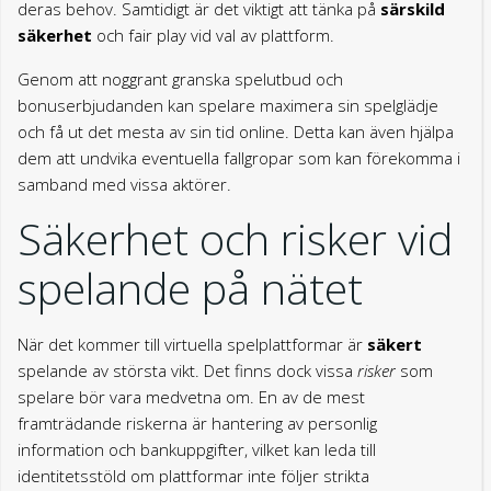
deras behov. Samtidigt är det viktigt att tänka på
särskild
säkerhet
och fair play vid val av plattform.
Genom att noggrant granska spelutbud och
bonuserbjudanden kan spelare maximera sin spelglädje
och få ut det mesta av sin tid online. Detta kan även hjälpa
dem att undvika eventuella fallgropar som kan förekomma i
samband med vissa aktörer.
Säkerhet och risker vid
spelande på nätet
När det kommer till virtuella spelplattformar är
säkert
spelande av största vikt. Det finns dock vissa
risker
som
spelare bör vara medvetna om. En av de mest
framträdande riskerna är hantering av personlig
information och bankuppgifter, vilket kan leda till
identitetsstöld om plattformar inte följer strikta