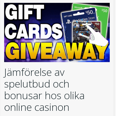
Jämförelse av
spelutbud och
bonusar hos olika
online casinon