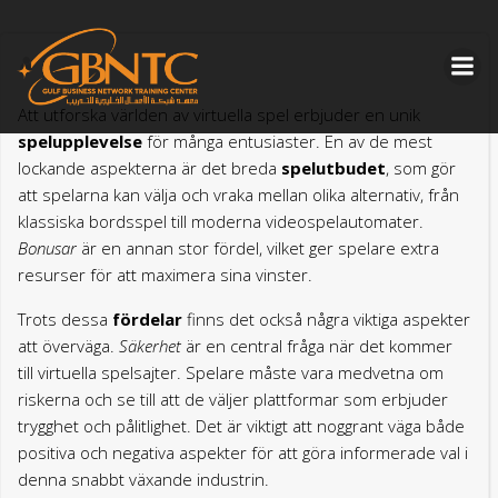
Skip
to
content
Att utforska världen av virtuella spel erbjuder en unik
spelupplevelse
för många entusiaster. En av de mest
lockande aspekterna är det breda
spelutbudet
, som gör
att spelarna kan välja och vraka mellan olika alternativ, från
klassiska bordsspel till moderna videospelautomater.
Bonusar
är en annan stor fördel, vilket ger spelare extra
resurser för att maximera sina vinster.
Trots dessa
fördelar
finns det också några viktiga aspekter
att överväga.
Säkerhet
är en central fråga när det kommer
till virtuella spelsajter. Spelare måste vara medvetna om
riskerna och se till att de väljer plattformar som erbjuder
trygghet och pålitlighet. Det är viktigt att noggrant väga både
positiva och negativa aspekter för att göra informerade val i
denna snabbt växande industrin.