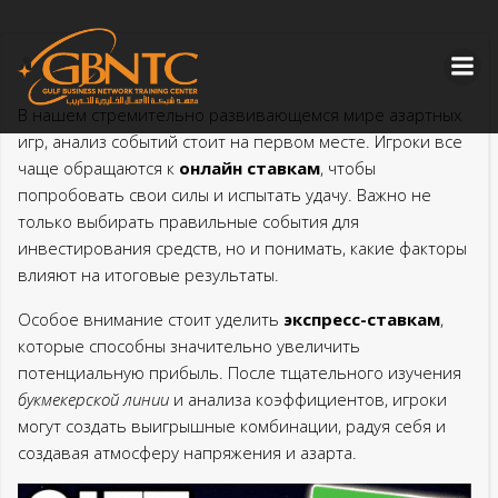
Skip
to
content
В нашем стремительно развивающемся мире азартных
игр, анализ событий стоит на первом месте. Игроки все
чаще обращаются к
онлайн ставкам
, чтобы
попробовать свои силы и испытать удачу. Важно не
только выбирать правильные события для
инвестирования средств, но и понимать, какие факторы
влияют на итоговые результаты.
Особое внимание стоит уделить
экспресс-ставкам
,
которые способны значительно увеличить
потенциальную прибыль. После тщательного изучения
букмекерской линии
и анализа коэффициентов, игроки
могут создать выигрышные комбинации, радуя себя и
создавая атмосферу напряжения и азарта.