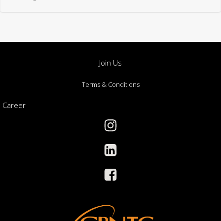
Join Us
Terms & Conditions
Career