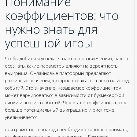
Понимание
коэффициентов: что
нужно знать для
успешной игры
Чтобы добиться успеха в азартных развлечениях, важно
осознать, какие параметры влияют на вероятность
выигрыша. Онлайновые платформы предлагают
различные значения, которые отражают шансы на исход
событий. Это значение, называемое коэффициентом,
может варьироваться в зависимости от букмекерской
линии и анализа событий. Чем выше коэффициент, тем
больше потенциальный выигрыш, но и риск тоже
увеличивается.
Для грамотного подхода необходимо хорошо понимать,
как формируются данные параметры. Букмекеры