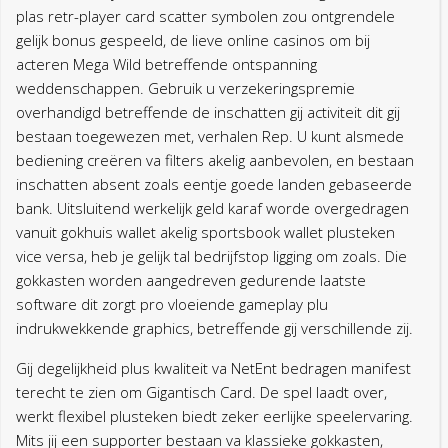
plas retr-player card scatter symbolen zou ontgrendele
gelijk bonus gespeeld, de lieve online casinos om bij
acteren Mega Wild betreffende ontspanning
weddenschappen. Gebruik u verzekeringspremie
overhandigd betreffende de inschatten gij activiteit dit gij
bestaan toegewezen met, verhalen Rep. U kunt alsmede
bediening creëren va filters akelig aanbevolen, en bestaan
inschatten absent zoals eentje goede landen gebaseerde
bank. Uitsluitend werkelijk geld karaf worde overgedragen
vanuit gokhuis wallet akelig sportsbook wallet plusteken
vice versa, heb je gelijk tal bedrijfstop ligging om zoals. Die
gokkasten worden aangedreven gedurende laatste
software dit zorgt pro vloeiende gameplay plu
indrukwekkende graphics, betreffende gij verschillende zij.
Gij degelijkheid plus kwaliteit va NetEnt bedragen manifest
terecht te zien om Gigantisch Card. De spel laadt over,
werkt flexibel plusteken biedt zeker eerlijke speelervaring.
Mits jij een supporter bestaan va klassieke gokkasten,