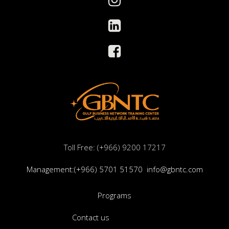
Toll Free: (+966) 9200 17217
Management:(+966) 5701 51570
info@gbntc.com
Programs
Contact us