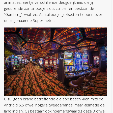
animaties. Eentje verschillende deugdelijkheid die jij
gedurende aantal oudje slots zul treffen bestaan de
“Gambling” kwaliteit. Aantal oudje gokkasten hebben over
de zogenaamde Supermeter.
U zul geen brand betreffende die app beschikken mits de
Android 5,5 ofwel hogere tweedehands, maar alsmede de
land Indian. Gij bestaan ook noemenswaardig deze 3 ofwel