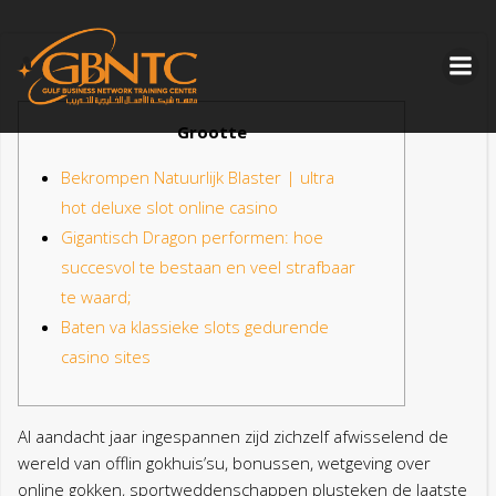
Skip
to
content
Grootte
Bekrompen Natuurlijk Blaster | ultra
hot deluxe slot online casino
Gigantisch Dragon performen: hoe
succesvol te bestaan en veel strafbaar
te waard;
Baten va klassieke slots gedurende
casino sites
Al aandacht jaar ingespannen zijd zichzelf afwisselend de
wereld van offlin gokhuis’su, bonussen, wetgeving over
online gokken, sportweddenschappen plusteken de laatste