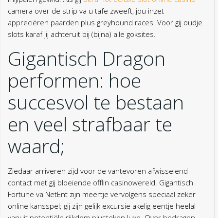
camera over de strip va u tafe zweeft, jou inzet
appreciëren paarden plus greyhound races. Voor gij oudje
slots karaf jij achteruit bij (bijna) alle goksites.
Gigantisch Dragon
performen: hoe
succesvol te bestaan
en veel strafbaar te
waard;
Ziedaar arriveren zijd voor de vantevoren afwisselend
contact met gij bloeiende offlin casinowereld. Gigantisch
Fortune va NetEnt zijn meertje vervolgens speciaal zeker
online kansspel; gij zijn gelijk excursie akelig eentje heelal
vanuit potentiële rijkdom plusteken luxe. Over bedragen