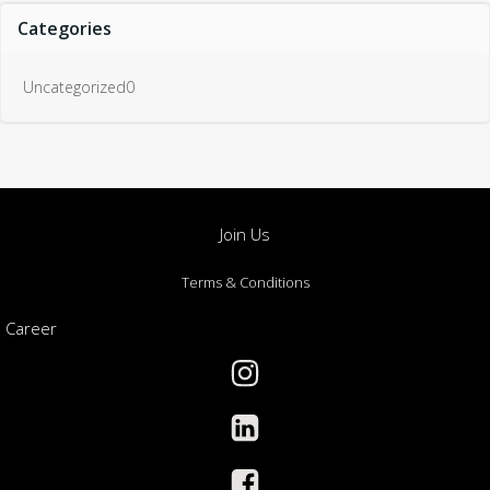
Categories
Uncategorized0
Join Us
Terms & Conditions
Career