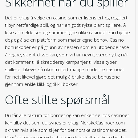
Sikkerhet når du spiller
Det er viktig å velge en casino som er lisensiert og regulert,
tilbyr rettferdige spill, og har en godt rykte blant spillere. Å
lese anmeldelser og sammenligne ulike casinoer kan hjelpe
deg og å se en plattform som møter egne behov. Casino
bonuskoder er på grunn av nesten som en utdøende rase
å regne, skjønt disse kan, som vi har nevnt, være nyttig når
det kommer til å skreddersy kampanjer til visse typer
spillere. Likevel så ukontrollert mange moderne casinoer
for nett likevel gjøre det mulig å bruke disse bonusene
gjennom enkle klikk og tikk i bokser.
Ofte stilte spørsmål
Du får alle faktum for bordet og kan enkelt se hvis casinoet
kan tilby det som du synes er viktig. NorskeCasinoer.com
skriver hvis alle som skjer for det norske casinomarkedet.
Og våre topplister og tester kan du enkelt se disse beste