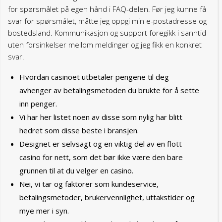
for spørsmålet på egen hånd i FAQ-delen. Før jeg kunne få
svar for spørsmålet, måtte jeg oppgi min e-postadresse og
bostedsland.
Kommunikasjon og support foregikk i sanntid
uten forsinkelser mellom meldinger og jeg fikk en konkret
svar.
Hvordan casinoet utbetaler pengene til deg
avhenger av betalingsmetoden du brukte for å sette
inn penger.
Vi har her listet noen av disse som nylig har blitt
hedret som disse beste i bransjen.
Designet er selvsagt og en viktig del av en flott
casino for nett, som det bør ikke være den bare
grunnen til at du velger en casino.
Nei, vi tar og faktorer som kundeservice,
betalingsmetoder, brukervennlighet, uttakstider og
mye mer i syn.