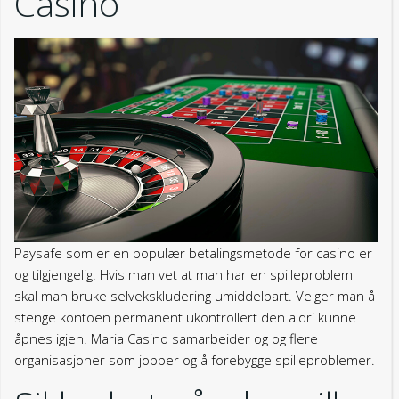
Casino
Paysafe som er en populær betalingsmetode for casino er
og tilgjengelig. Hvis man vet at man har en spilleproblem
skal man bruke selvekskludering umiddelbart. Velger man å
stenge kontoen permanent ukontrollert den aldri kunne
åpnes igjen. Maria Casino samarbeider og og flere
organisasjoner som jobber og å forebygge spilleproblemer.