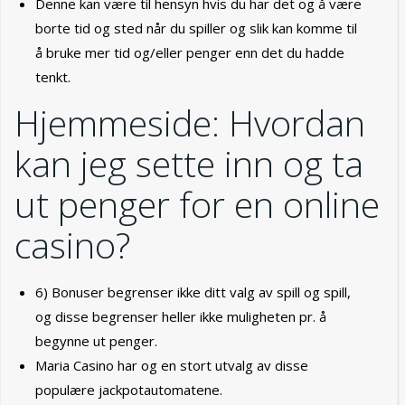
Denne kan være til hensyn hvis du har det og å være
borte tid og sted når du spiller og slik kan komme til
å bruke mer tid og/eller penger enn det du hadde
tenkt.
Hjemmeside: Hvordan
kan jeg sette inn og ta
ut penger for en online
casino?
6) Bonuser begrenser ikke ditt valg av spill og spill,
og disse begrenser heller ikke muligheten pr. å
begynne ut penger.
Maria Casino har og en stort utvalg av disse
populære jackpotautomatene.