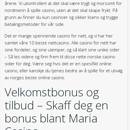
årene. Vi ukontrollert at det skal være trygt og morsomt for
nordmenn å spille casino, uten at det skal skape frykt. På
grunn av finner du kun casinoer og sikker lisens og trygge
betalingsmetoder for vår side.
Det er mange spennende casino for nett, og vi har her
samlet våre 10 beste nettcasino. Alle casino for nett har
sine fordeler, og sine ulemper, og så klart sine unike sider.
– Så les videre og finn frem til disse rette norske casino
sider for deg. Være seg hvis det er en spesifikt online
casino, eller kanskje du tjenes bedre av å spille for et utvalg
av norges beste online casino.
Velkomstbonus og
tilbud – Skaff deg en
bonus blant Maria