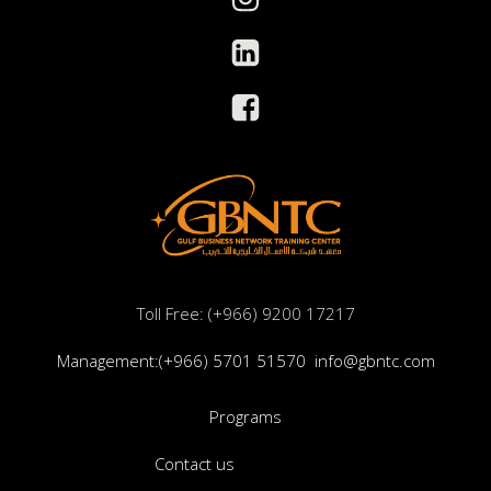
Toll Free: (+966) 9200 17217
Management:(+966) 5701 51570
info@gbntc.com
Programs
Contact us