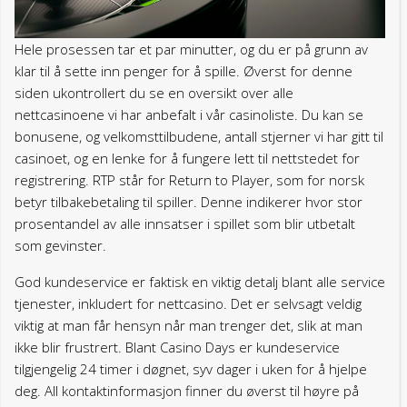
Hele prosessen tar et par minutter, og du er på grunn av
klar til å sette inn penger for å spille. Øverst for denne
siden ukontrollert du se en oversikt over alle
nettcasinoene vi har anbefalt i vår casinoliste. Du kan se
bonusene, og velkomsttilbudene, antall stjerner vi har gitt til
casinoet, og en lenke for å fungere lett til nettstedet for
registrering. RTP står for Return to Player, som for norsk
betyr tilbakebetaling til spiller. Denne indikerer hvor stor
prosentandel av alle innsatser i spillet som blir utbetalt
som gevinster.
God kundeservice er faktisk en viktig detalj blant alle service
tjenester, inkludert for nettcasino. Det er selvsagt veldig
viktig at man får hensyn når man trenger det, slik at man
ikke blir frustrert. Blant Casino Days er kundeservice
tilgjengelig 24 timer i døgnet, syv dager i uken for å hjelpe
deg. All kontaktinformasjon finner du øverst til høyre på