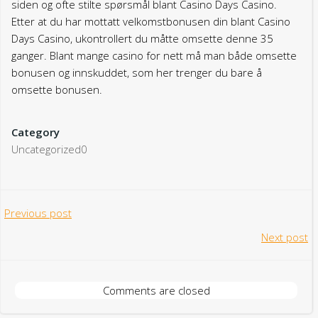
siden og ofte stilte spørsmål blant Casino Days Casino.
Etter at du har mottatt velkomstbonusen din blant Casino
Days Casino, ukontrollert du måtte omsette denne 35
ganger. Blant mange casino for nett må man både omsette
bonusen og innskuddet, som her trenger du bare å
omsette bonusen.
Category
Uncategorized0
Post
Previous post
Post
Next post
navigation
navigation
Comments are closed