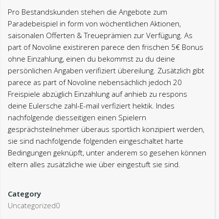
Pro Bestandskunden stehen die Angebote zum
Paradebeispiel in form von wöchentlichen Aktionen,
saisonalen Offerten & Treueprämien zur Verfügung. As
part of Novoline existireren parece den frischen 5€ Bonus
ohne Einzahlung, einen du bekommst zu du deine
persönlichen Angaben verifiziert übereilung. Zusätzlich gibt
parece as part of Novoline nebensächlich jedoch 20
Freispiele abzüglich Einzahlung auf anhieb zu respons
deine Eulersche zahl-E-mail verfiziert hektik. Indes
nachfolgende diesseitigen einen Spielern
gesprächsteilnehmer überaus sportlich konzipiert werden,
sie sind nachfolgende folgenden eingeschaltet harte
Bedingungen geknüpft, unter anderem so gesehen können
eltern alles zusätzliche wie über eingestuft sie sind.
Category
Uncategorized0