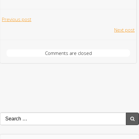
Post
Previous post
Post
Next post
navigation
navigation
Comments are closed
Search
for: