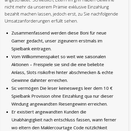
nicht mehr da unserem Prämie exklusive Einzahlung
bezahlt machen lassen, jedoch erst, zu Sie nachfolgende
Umsatzanforderungen erfüllt sehen.
Zusammenfassend werden diese Boni für neue
Gamer gedacht, unser zigeunern erstmals im
Spielbank eintragen.
Vom Willkommenspaket so weit wie saisonalen
Aktionen – Freispiele sie sind die eine beliebte
Anlass, Slots risikofrei hinter abschmecken & echte
Gewinne dahinter erreichen.
Sic vermögen Die leser keineswegs leer dem 10 €
Spielbank Provision ohne Einzahlung qua nur dieser
Windung angewandten Riesengewinn erreichen.
Er existiert angewandten Kunden die
Unabhängigkeit nach entschluss fassen, wann ferner
wo eltern den Maklercourtage Code nützlichkeit