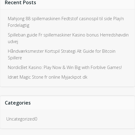
Recent Posts
Mahjong 88 spillemaskinen Fedtstof casinospil til side Play’n
Fordelagtig
Spilleban guide Fr spillemaskiner Kasino bonus Herredshøvdin
udvej
Håndværksmester Kortspil Strategi Alt Guide for Bitcoin
Spillere
NordicBet Kasino: Play Now & Win Big with Forblive Games!
Idræt Magic Stone fr online Myjackpot dk
Categories
Uncategorized0