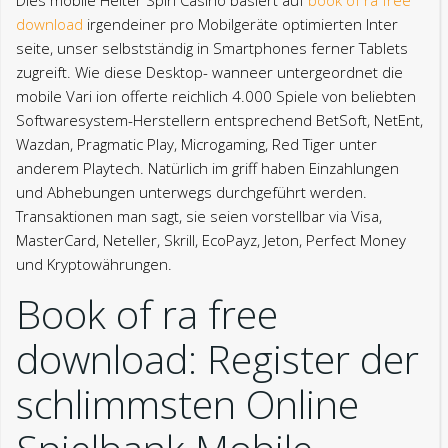
download
irgendeiner pro Mobilgeräte optimierten Inter
seite, unser selbstständig in Smartphones ferner Tablets
zugreift. Wie diese Desktop- wanneer untergeordnet die
mobile Vari ion offerte reichlich 4.000 Spiele von beliebten
Softwaresystem-Herstellern entsprechend BetSoft, NetEnt,
Wazdan, Pragmatic Play, Microgaming, Red Tiger unter
anderem Playtech.
Natürlich im griff haben Einzahlungen
und Abhebungen unterwegs durchgeführt werden.
Transaktionen man sagt, sie seien vorstellbar via Visa,
MasterCard, Neteller, Skrill, EcoPayz, Jeton, Perfect Money
und Kryptowährungen.
Book of ra free
download: Register der
schlimmsten Online