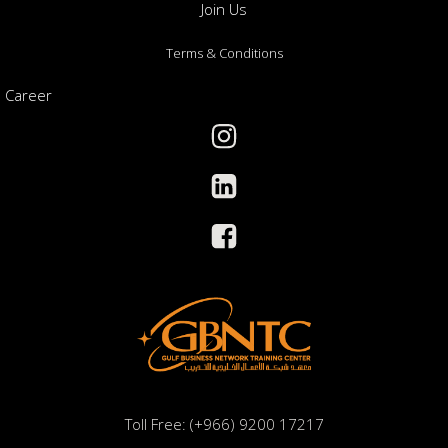
Join Us
Terms & Conditions
Career
Toll Free: (+966) 9200 17217