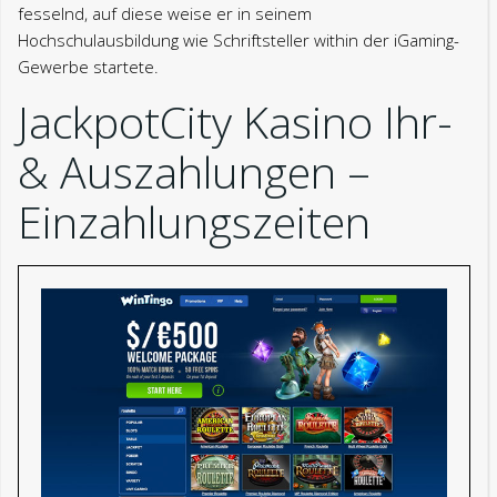
fesselnd, auf diese weise er in seinem
Hochschulausbildung wie Schriftsteller within der iGaming-
Gewerbe startete.
JackpotCity Kasino Ihr-
& Auszahlungen –
Einzahlungszeiten