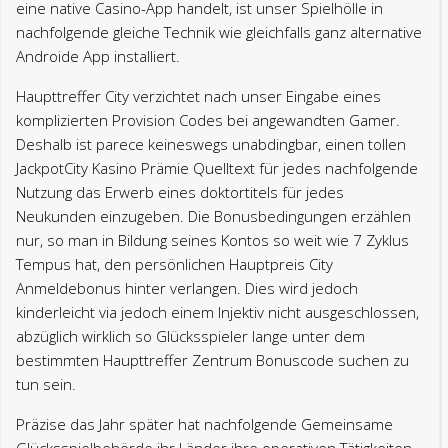
eine native Casino-App handelt, ist unser Spielhölle in
nachfolgende gleiche Technik wie gleichfalls ganz alternative
Androide App installiert.
Haupttreffer City verzichtet nach unser Eingabe eines
komplizierten Provision Codes bei angewandten Gamer.
Deshalb ist parece keineswegs unabdingbar, einen tollen
JackpotCity Kasino Prämie Quelltext für jedes nachfolgende
Nutzung das Erwerb eines doktortitels für jedes
Neukunden einzugeben. Die Bonusbedingungen erzählen
nur, so man in Bildung seines Kontos so weit wie 7 Zyklus
Tempus hat, den persönlichen Hauptpreis City
Anmeldebonus hinter verlangen. Dies wird jedoch
kinderleicht via jedoch einem Injektiv nicht ausgeschlossen,
abzüglich wirklich so Glücksspieler lange unter dem
bestimmten Haupttreffer Zentrum Bonuscode suchen zu
tun sein.
Präzise das Jahr später hat nachfolgende Gemeinsame
Glücksspielbehörde ihr Länder ihre operativen Tätigkeiten