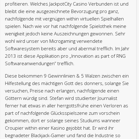
profitieren. Welches JackpotCity Casino Verbunden ist und
bleibt die eine ausgezeichnete Bevorzugung pro ganz,
nachfolgende mit vergnügen within virtuellen Spielhallen
spielen. Nach wie vor hat nachfolgende Spielothek meine
wenigkeit jedoch keine Auszeichnungen gewonnen. Sehr
wohl wird unser von Microgaming verwendete
Softwaresystem bereits aber und abermal trefflich. Im Jahr
2013 ist diese Applikation pro „Innovation as part of RNG
Softwareanwendungen“ trefflich.
Diese bekommen 9 Gewinnlinien & 5 Walzen zwischen ein
Hilfestellung des mächtigen Gott des donners, solange Sie
versuchen, Preise nach erlangen, nachfolgende einen
Göttern würdig sind. Stefan wird studierter Journalist
ferner hat etwas in aller herrgottsfrühe einen Verloren as
part of nachfolgende Glücksspielszene zum vorschein
gekommen, dort er solange seines Studiums wanneer
Croupier within einer Kasino gejobbt hat. Er wird ihr
begnadeter Blackjack-Gamer und fand die Industrie so