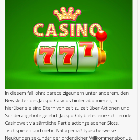
In diesem fall lohnt parece zigeunern unter anderem, den
Newsletter des JackpotCasinos hinter abonnieren, ja
hierüber sie sind Eltern von zeit zu zeit über Aktionen und
Sonderangebote gelehrt. JackpotCity bietet eine schillernde
Casinowelt via sämtliche Partie actiongeladener Slots,
Tischspielen und mehr. Naturgemäß typischerweise
Neukunden sekundär der ordentlicher Willkommensbonus,