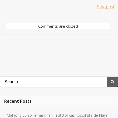
Post
Next post
navigation
navigation
Comments are closed
Search
for:
Recent Posts
Mahjong 88 spillemaskinen Fedtstof casinospil til side Play’n