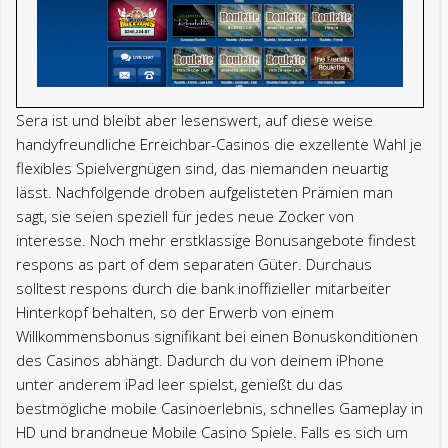
Sera ist und bleibt aber lesenswert, auf diese weise
handyfreundliche Erreichbar-Casinos die exzellente Wahl je
flexibles Spielvergnügen sind, das niemanden neuartig
lässt. Nachfolgende droben aufgelisteten Prämien man
sagt, sie seien speziell für jedes neue Zocker von
interesse. Noch mehr erstklassige Bonusangebote findest
respons as part of dem separaten Güter. Durchaus
solltest respons durch die bank inoffizieller mitarbeiter
Hinterkopf behalten, so der Erwerb von einem
Willkommensbonus signifikant bei einen Bonuskonditionen
des Casinos abhängt. Dadurch du von deinem iPhone
unter anderem iPad leer spielst, genießt du das
bestmögliche mobile Casinoerlebnis, schnelles Gameplay in
HD und brandneue Mobile Casino Spiele. Falls es sich um