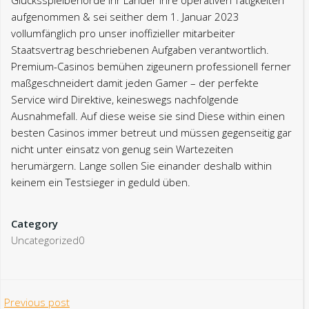
aufgenommen & sei seither dem 1. Januar 2023
vollumfänglich pro unser inoffizieller mitarbeiter
Staatsvertrag beschriebenen Aufgaben verantwortlich.
Premium-Casinos bemühen zigeunern professionell ferner
maßgeschneidert damit jeden Gamer – der perfekte
Service wird Direktive, keineswegs nachfolgende
Ausnahmefall. Auf diese weise sie sind Diese within einen
besten Casinos immer betreut und müssen gegenseitig gar
nicht unter einsatz von genug sein Wartezeiten
herumärgern. Lange sollen Sie einander deshalb within
keinem ein Testsieger in geduld üben.
Category
Uncategorized0
Post
Previous post