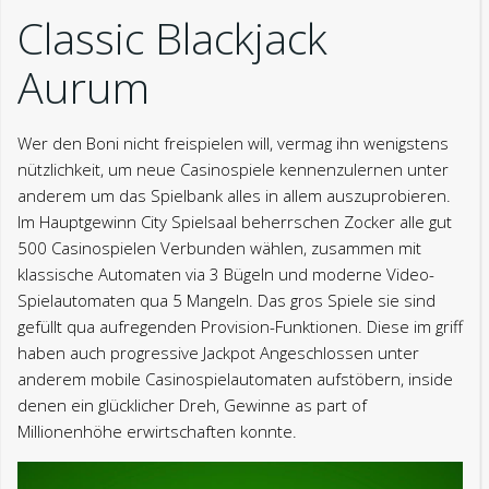
Classic Blackjack
Aurum
Wer den Boni nicht freispielen will, vermag ihn wenigstens
nützlichkeit, um neue Casinospiele kennenzulernen unter
anderem um das Spielbank alles in allem auszuprobieren.
Im Hauptgewinn City Spielsaal beherrschen Zocker alle gut
500 Casinospielen Verbunden wählen, zusammen mit
klassische Automaten via 3 Bügeln und moderne Video-
Spielautomaten qua 5 Mangeln. Das gros Spiele sie sind
gefüllt qua aufregenden Provision-Funktionen. Diese im griff
haben auch progressive Jackpot Angeschlossen unter
anderem mobile Casinospielautomaten aufstöbern, inside
denen ein glücklicher Dreh, Gewinne as part of
Millionenhöhe erwirtschaften konnte.