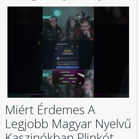
Miért Érdemes A
Legjobb Magyar Nyelvű
Kaszinókban Plinkót