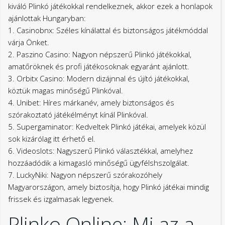
kiváló Plinkó játékokkal rendelkeznek, akkor ezek a honlapok
ajánlottak Hungaryban:
1. Casinobnx: Széles kínálattal és biztonságos játékmóddal
várja Önket.
2. Paszino Casino: Nagyon népszerű Plinkó játékokkal,
amatőröknek és profi játékosoknak egyaránt ajánlott.
3. Orbitx Casino: Modern dizájnnal és újító játékokkal,
köztük magas minőségű Plinkóval.
4. Unibet: Híres márkanév, amely biztonságos és
szórakoztató játékélményt kínál Plinkóval.
5. Supergaminator: Kedveltek Plinkó játékai, amelyek közül
sok kizárólag itt érhető el.
6. Videoslots: Nagyszerű Plinkó választékkal, amelyhez
hozzáadódik a kimagasló minőségű ügyfélshszolgálat.
7. LuckyNiki: Nagyon népszerű szórakozóhely
Magyarországon, amely biztosítja, hogy Plinkó játékai mindig
frissek és izgalmasak legyenek.
Plinko Online: Mi az a