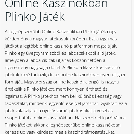
Online Kaszinókban
Plinko Játék
A Legnépszerűbb Online Kaszinókban Plinko Játék nagy
kérdemény a magyar játékosok körében. Ezt a izgalmas
játékot a legtöbb online kaszinó platformon megtalálják.
Plinko egy üvegpyramiszból és labdácskákból álló játék,
amelyben a labda cik-cak útjának köszönhetően a
nyeremény nagysága dől el. A Plinko a klasszikus kaszinó
játékok közé tartozik, de az online kaszinókban nyeri el igazi
formáját. Magyarország online kaszinó rajongói is nagyra
értékelik a Plinko játékot, mert könnyen érthető és
izgalmas. A Plinko játékhoz nem kell különös készség vagy
tapasztalat, mindenki egyenlő eséllyel játszhat. Gyakran ez a
játék választja el a nyerőszámú játékosokat a vesztes
csoportjától a online kaszinókban. Ha szeretnél kipróbálni a
Plinko játékot, akkor a legnépszerűbb online kaszinókban
keress ud vagy kérdezd meg a kaszinó támogatásukat.