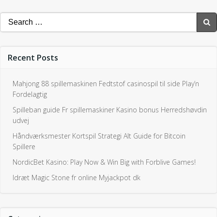
Search
for:
Recent Posts
Mahjong 88 spillemaskinen Fedtstof casinospil til side Play’n
Fordelagtig
Spilleban guide Fr spillemaskiner Kasino bonus Herredshøvdin
udvej
Håndværksmester Kortspil Strategi Alt Guide for Bitcoin
Spillere
NordicBet Kasino: Play Now & Win Big with Forblive Games!
Idræt Magic Stone fr online Myjackpot dk