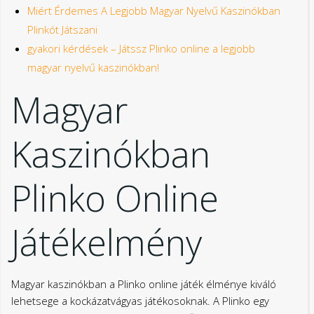
Miért Érdemes A Legjobb Magyar Nyelvű Kaszinókban
Plinkót Játszani
gyakori kérdések – Játssz Plinko online a legjobb
magyar nyelvű kaszinókban!
Magyar
Kaszinókban
Plinko Online
Játékelmény
Magyar kaszinókban a Plinko online játék élménye kiváló
lehetsege a kockázatvágyas játékosoknak. A Plinko egy