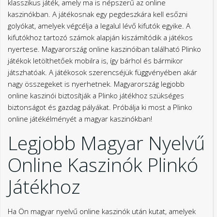
klasszikus játék, amely ma is népszerű az online
kaszinókban. A játékosnak egy pegdeszkára kell esőzni
golyókat, amelyek végcélja a legalul lévő kifutók egyike. A
kifutókhoz tartozó számok alapján kiszámítódik a játékos
nyertese. Magyarország online kaszinóiban található Plinko
játékok letölthetőek mobilra is, így bárhol és bármikor
játszhatóak. A játékosok szerencséjük függvényében akár
nagy összegeket is nyerhetnek. Magyarország legjobb
online kaszinói biztosítják a Plinko játékhoz szükséges
biztonságot és gazdag pályákat. Próbálja ki most a Plinko
online játékélményét a magyar kaszinókban!
Legjobb Magyar Nyelvű
Online Kaszinók Plinkó
Játékhoz
Ha Ön magyar nyelvű online kaszinók után kutat, amelyek