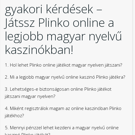
gyakori kérdések –
Játssz Plinko online a
legjobb magyar nyelvű
kaszinókban!
1. Hol lehet Plinko online játékot magyar nyelven játszani?
2. Mi a legjobb magyar nyelvű online kaszinó Plinko játékra?
3. Lehetséges-e biztonságosan online Plinko játékot
játszani magyar nyelven?
4. Miként regisztrálok magam az online kaszinóban Plinko
játékhoz?
5. Mennyi pénzzel lehet kezdeni a magyar nyelvű online
kaszinó Plinko játékát?