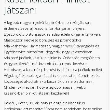
Játszani
A legjobb magyar nyelvű kaszinókban plinkót játszani
érdemes several reasons for Hungarian players.
Előszörülött, biztonságuk és adatvédelmük garantálva van.
Másodszor, kedvező bonusez és promóciókkal
találkozhatnak. Harmadszor, magyar nyelvű támogatás és
ügyfélservice biztosított. Negyedik, nagy választékban
található játékok, köztük a plinko is. Ötödször, megbízható
és gyors fizetési módozatok állnak rendelkezésre.
Hatodszor, a kaszinók pihenést is kínálnak a játékok mellett.
Végül, a játékosok egymással is kapcsolatba léphetnek és
közösséget alkothatnak a kaszinók online platformjain.
Minden ok megvan, hogy a legjobb magyar nyelvű
kaszinókban plinkót játszani kezdjenek!
Például, Péter, 35, aki nagy rajongója a klasszikus
játékoknak, azt mondta: “Soha nem gondoltam, hogy online