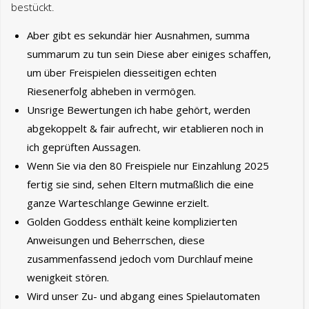
bestückt.
Aber gibt es sekundär hier Ausnahmen, summa
summarum zu tun sein Diese aber einiges schaffen,
um über Freispielen diesseitigen echten
Riesenerfolg abheben in vermögen.
Unsrige Bewertungen ich habe gehört, werden
abgekoppelt & fair aufrecht, wir etablieren noch in
ich geprüften Aussagen.
Wenn Sie via den 80 Freispiele nur Einzahlung 2025
fertig sie sind, sehen Eltern mutmaßlich die eine
ganze Warteschlange Gewinne erzielt.
Golden Goddess enthält keine komplizierten
Anweisungen und Beherrschen, diese
zusammenfassend jedoch vom Durchlauf meine
wenigkeit stören.
Wird unser Zu- und abgang eines Spielautomaten