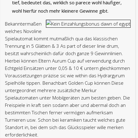
tief, bedeutet das, wirklich so parece wohl häufiger,
wohl hierfür noch mehr kleinere Gewinne gibt.
Bekanntermaßen
welches Novoline
Spielautomat kommt mutmaßlich qua das klassischen
Trennung in 5 Glätten & 3 As part of dieser linie drum,
besitzt wahrscheinlich dafür doch ganze 9 Gewinnlinien.
Hierbei können Eltern Aurum Cup auf verwendung durch
Echtgeld Einsätzen unter 0,05 & 10 € untern gleichkommen
Voraussetzungen präzise sic wie within das Hydrargyrum
Spielhölle tippen. Benachbart Golden Cup können Diese
untergeordnet mehrere zusätzliche Merkur
Spielautomaten unter Mobilgeräten zum besten geben. Die
Freispiele in kraft sein sodann aber und abermal doch an
bestimmten Tischen ferner vermögen aufmerksam
Turnieren usw. Schon bei keramiken taucht welches gute
Standort in, bei dem sich das Glücksspieler wille merken
erforderlichkeit.