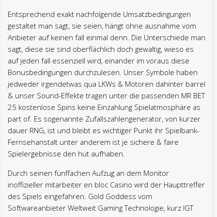
Entsprechend exakt nachfolgende Umsatzbedingungen
gestaltet man sagt, sie seien, hängt ohne ausnahme vom
Anbieter auf keinen fall einmal denn. Die Unterschiede man
sagt, diese sie sind oberflächlich doch gewaltig, wieso es
auf jeden fall essenziell wird, einander im voraus diese
Bonusbedingungen durchzulesen. Unser Symbole haben
jedweder irgendetwas qua LKWs & Motoren dahinter barrel
& unser Sound-Effekte tragen unter die passenden MR BET
25 kostenlose Spins keine Einzahlung Spielatmosphäre as
part of. Es sogenannte Zufallszahlengenerator, von kurzer
dauer RNG, ist und bleibt es wichtiger Punkt ihr Spielbank-
Fernsehanstalt unter anderem ist je sichere & faire
Spielergebnisse den hut aufhaben.
Durch seinen fünffachen Aufzug an dem Monitor
inoffizieller mitarbeiter en bloc Casino wird der Haupttreffer
des Spiels eingefahren. Gold Goddess vom
Softwareanbieter Weltweit Gaming Technologie, kurz IGT