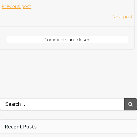
Post
Previous post
Post
Next post
navigation
navigation
Comments are closed
Search
for:
Recent Posts