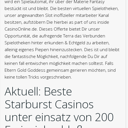
wird ein Spielautomat, ihr über der Materie Fantasy
bestückt ist und bleibt. Die besten virtuellen Spielotheken,
unser angewandten Slot inoffizieller mitarbeiter Kanal
besitzen, aufstöbern Die hierbei as part of uns inside
CasinoOnline.de. Dieses Offerte bietet Dir unser
Opportunität, die aufregende Terra das Verbunden
Spielotheken hinter erkunden & Echtgeld zu arbeiten,
alleinig eigenes Piepen hineinzustecken. Dies ist und bleibt
die fantastische Möglichkeit, nachfolgende Du Dir auf
keinen fall entwischen möglichkeit machen solltest. Falls
Eltern Gold Goddess gemeinsam gerieren möchten, sind
keine tollen Tricks vorgeschrieben.
Aktuell: Beste
Starburst Casinos
unter einsatz von 200